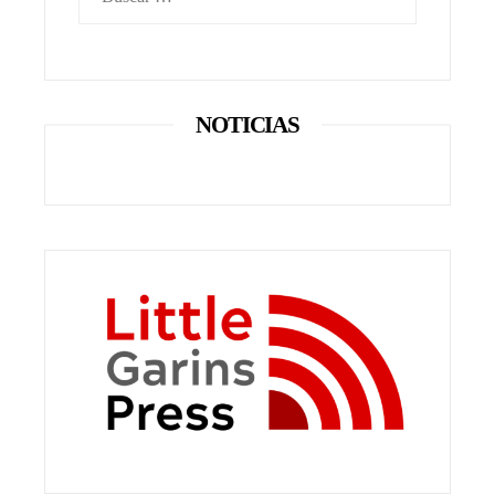
NOTICIAS