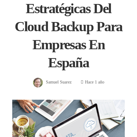
Estratégicas Del
Cloud Backup Para
Empresas En
España
Samuel Suarez
Hace 1 año