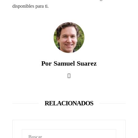
disponibles para ti.
Por Samuel Suarez
RELACIONADOS
Buscar: