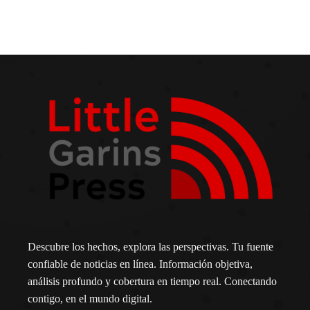
Descubre los hechos, explora las perspectivas. Tu fuente
confiable de noticias en línea. Información objetiva,
análisis profundo y cobertura en tiempo real. Conectando
contigo, en el mundo digital.