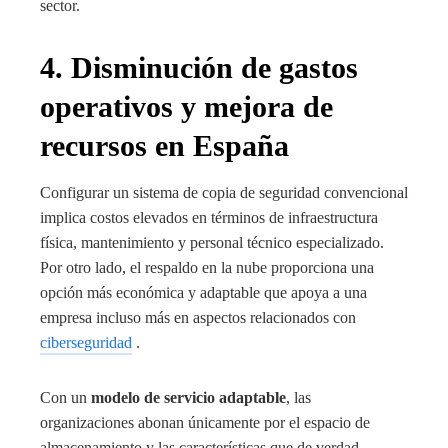
sector.
4. Disminución de gastos
operativos y mejora de
recursos en España
Configurar un sistema de copia de seguridad convencional
implica costos elevados en términos de infraestructura
física, mantenimiento y personal técnico especializado.
Por otro lado, el respaldo en la nube proporciona una
opción más económica y adaptable que apoya a una
empresa incluso más en aspectos relacionados con
ciberseguridad
.
Con un
modelo de servicio adaptable
, las
organizaciones abonan únicamente por el espacio de
almacenamiento y las características que de verdad