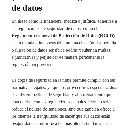
de datos
En áreas como la financiera, médica o jurídica, adherirse a
las regulaciones de seguridad de datos, como el
Reglamento General de Protección de Datos (RGPD)
,
es un mandato indispensable, no una elección. La pérdida
o filtración de datos sensibles podría resultar en multas
significativas y perjudicar de manera permanente la
reputación empresarial.
La copia de seguridad en la nube permite cumplir con las
normativas legales, ya que los proveedores especializados
establecen medidas de seguridad y almacenamiento que
concuerdan con las regulaciones actuales. Esto no solo
reduce el peligro de sanciones, sino que también ofrece a
los clientes la tranquilidad de saber que sus datos están
resguardados conforme a los más altos estándares del