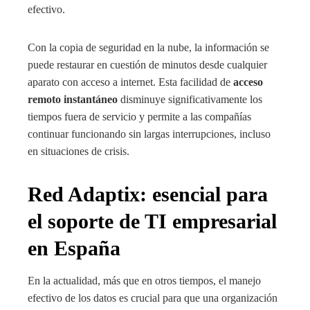
efectivo.
Con la copia de seguridad en la nube, la información se
puede restaurar en cuestión de minutos desde cualquier
aparato con acceso a internet. Esta facilidad de
acceso
remoto instantáneo
disminuye significativamente los
tiempos fuera de servicio y permite a las compañías
continuar funcionando sin largas interrupciones, incluso
en situaciones de crisis.
Red Adaptix: esencial para
el soporte de TI empresarial
en España
En la actualidad, más que en otros tiempos, el manejo
efectivo de los datos es crucial para que una organización