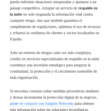
pueda enfrentar situaciones inesperadas y ajustarse a un
paisaje competitivo. Adoptar un servicio de
respaldo en
la nube
no solo resguarda la información vital contra
cualquier riesgo, sino que también garantiza el
cumplimiento de regulaciones, optimiza el uso de recursos
y refuerza la confianza de clientes y socios localizados en
España.
Ante un entorno de riesgos cada vez más complejos,
confiar en servicios especializados de respaldo en la nube
constituye una inversión estratégica para asegurar la
continuidad, la protección y el crecimiento sostenible de
toda organización.
Si necesitas consejos sobre medidas preventivas similares
y deseas incrementar la protección digital de tu negocio,
ponte en contacto con Adaptix Networks
para obtener
más información sobre las soluciones tecnológicas