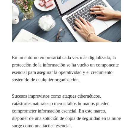
En un entorno empresarial cada vez más digitalizado, la
protección de la información se ha vuelto un componente
esencial para asegurar la operatividad y el crecimiento
sostenido de cualquier organización.
Sucesos imprevistos como ataques cibernéticos,
catástrofes naturales o meros fallos humanos pueden
comprometer información esencial. En este marco,
disponer de una solución de copia de seguridad en la nube
surge como una táctica esencial.