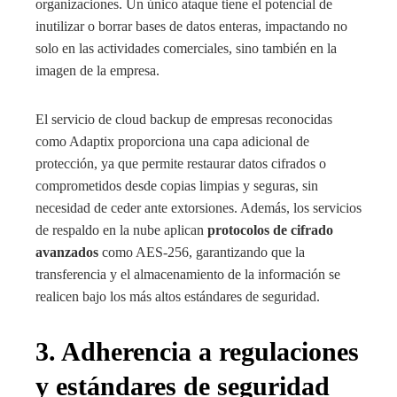
organizaciones. Un único ataque tiene el potencial de
inutilizar o borrar bases de datos enteras, impactando no
solo en las actividades comerciales, sino también en la
imagen de la empresa.
El servicio de cloud backup
de empresas reconocidas
como Adaptix
proporciona una capa adicional de
protección, ya que permite restaurar datos cifrados o
comprometidos desde copias limpias y seguras, sin
necesidad de ceder ante extorsiones. Además, los servicios
de respaldo en la nube aplican
protocolos de cifrado
avanzados
como AES-256, garantizando que la
transferencia y el almacenamiento de la información se
realicen bajo los más altos estándares de seguridad.
3. Adherencia a regulaciones
y estándares de seguridad