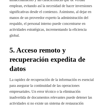
emplean, evitando así la necesidad de hacer inversiones
significativas desde el comienzo. Asimismo, al dejar en
manos de un proveedor experto la administración del
respaldo, el personal interno puede concentrarse en
actividades estratégicas, incrementando la eficiencia
global.
5. Acceso remoto y
recuperación expedita de
datos
La rapidez de recuperación de la información es esencial
para asegurar la continuidad de las operaciones
empresariales. Un error técnico o la eliminación
inadvertida de documentos relevantes puede detener las
actividades si no existe un sistema de restauración