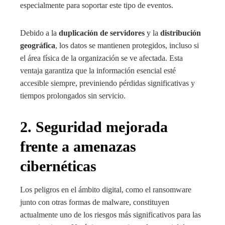
especialmente para soportar este tipo de eventos.
Debido a la
duplicación de servidores
y la
distribución
geográfica
, los datos se mantienen protegidos, incluso si
el área física de la organización se ve afectada. Esta
ventaja garantiza que la información esencial esté
accesible siempre, previniendo pérdidas significativas y
tiempos prolongados sin servicio.
2. Seguridad mejorada
frente a amenazas
cibernéticas
Los peligros en el ámbito digital, como el ransomware
junto con otras formas de malware, constituyen
actualmente uno de los riesgos más significativos para las