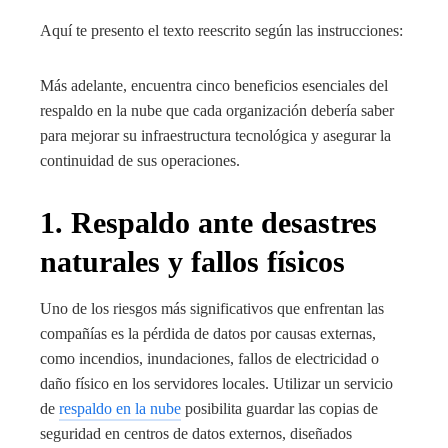
Aquí te presento el texto reescrito según las instrucciones:
Más adelante, encuentra cinco beneficios esenciales del
respaldo en la nube que cada organización debería saber
para mejorar su infraestructura tecnológica y asegurar la
continuidad de sus operaciones.
1. Respaldo ante desastres
naturales y fallos físicos
Uno de los riesgos más significativos que enfrentan las
compañías es la pérdida de datos por causas externas,
como incendios, inundaciones, fallos de electricidad o
daño físico en los servidores locales. Utilizar un servicio
de
respaldo en la nube
posibilita guardar las copias de
seguridad en centros de datos externos, diseñados