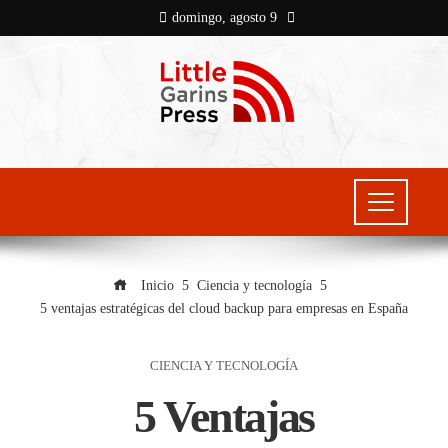
domingo, agosto 9
Inicio
Ciencia y tecnología
5 ventajas estratégicas del cloud backup para empresas en España
CIENCIA Y TECNOLOGÍA
5 Ventajas