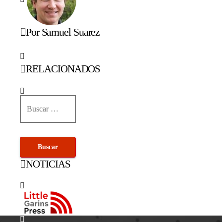
Por Samuel Suarez
RELACIONADOS
Buscar:
NOTICIAS