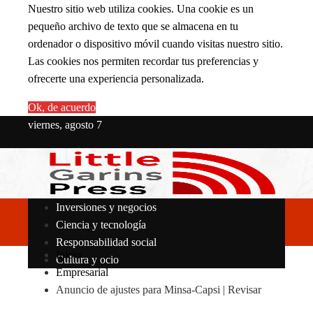
Nuestro sitio web utiliza cookies. Una cookie es un
pequeño archivo de texto que se almacena en tu
ordenador o dispositivo móvil cuando visitas nuestro sitio.
Las cookies nos permiten recordar tus preferencias y
ofrecerte una experiencia personalizada.
Ok, de acuerdo
viernes, agosto 7
Inversiones y negocios
Ciencia y tecnología
Responsabilidad social
Inicio
Cultura y ocio
Empresarial
Anuncio de ajustes para Minsa-Capsi | Revisar