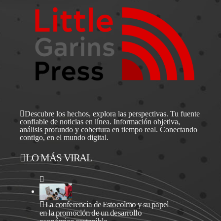
Descubre los hechos, explora las perspectivas. Tu fuente
confiable de noticias en línea. Información objetiva,
análisis profundo y cobertura en tiempo real. Conectando
contigo, en el mundo digital.
LO MÁS VIRAL
La conferencia de Estocolmo y su papel
en la promoción de un desarrollo