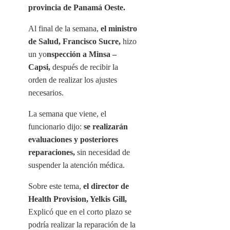
provincia de Panamá Oeste.
Al final de la semana,
el ministro
de Salud, Francisco Sucre,
hizo
un yo
nspección a Minsa –
Capsi,
después de recibir la
orden de realizar los ajustes
necesarios.
La semana que viene, el
funcionario dijo:
se realizarán
evaluaciones y posteriores
reparaciones,
sin necesidad de
suspender la atención médica.
Sobre este tema,
el director de
Health Provision, Yelkis Gill,
Explicó que en el corto plazo se
podría realizar la reparación de la