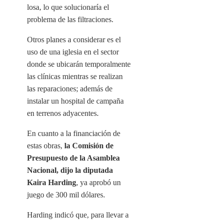
losa, lo que solucionaría el
problema de las filtraciones.
Otros planes a considerar es el
uso de una iglesia en el sector
donde se ubicarán temporalmente
las clínicas mientras se realizan
las reparaciones; además de
instalar un hospital de campaña
en terrenos adyacentes.
En cuanto a la financiación de
estas obras,
la Comisión de
Presupuesto de la Asamblea
Nacional, dijo la diputada
Kaira Harding
, ya aprobó un
juego de 300 mil dólares.
Harding indicó que, para llevar a