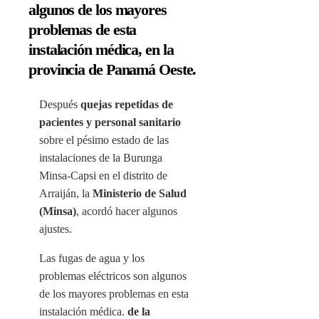
algunos de los mayores
problemas de esta
instalación médica, en la
provincia de Panamá Oeste.
Después
quejas repetidas de
pacientes y personal sanitario
sobre el pésimo estado de las
instalaciones de la Burunga
Minsa-Capsi en el distrito de
Arraiján, la
Ministerio de Salud
(Minsa)
, acordó hacer algunos
ajustes.
Las fugas de agua y los
problemas eléctricos son algunos
de los mayores problemas en esta
instalación médica.
de la