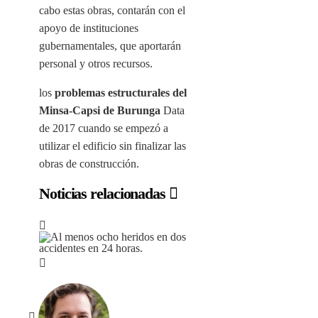
cabo estas obras, contarán con el
apoyo de instituciones
gubernamentales, que aportarán
personal y otros recursos.
los
problemas estructurales del
Minsa-Capsi de Burunga
Data
de 2017 cuando se empezó a
utilizar el edificio sin finalizar las
obras de construcción.
Noticias relacionadas