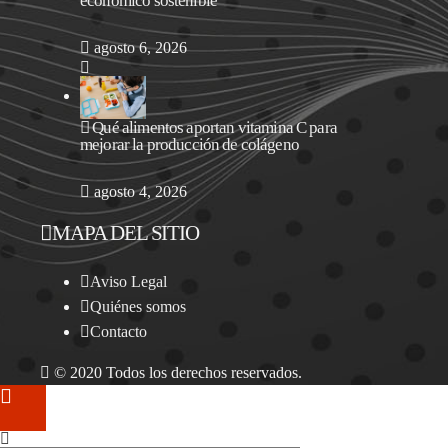
económico sostenible
agosto 6, 2026
Qué alimentos aportan vitamina C para
mejorar la producción de colágeno
agosto 4, 2026
MAPA DEL SITIO
Aviso Legal
Quiénes somos
Contacto
© 2020 Todos los derechos reservados.