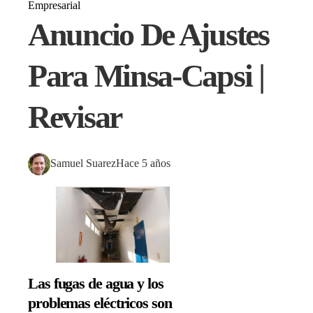
Empresarial
Anuncio De Ajustes
Para Minsa-Capsi |
Revisar
Samuel Suarez
Hace 5 años
Las fugas de agua y los
problemas eléctricos son