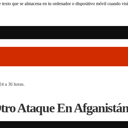
 texto que se almacena en tu ordenador o dispositivo móvil cuando visit
24 a 36 horas.
ro Ataque En Afganistán