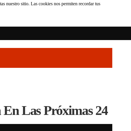
as nuestro sitio. Las cookies nos permiten recordar tus
 En Las Próximas 24