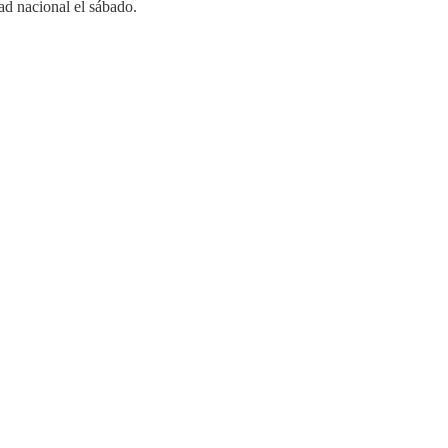
d nacional el sábado.