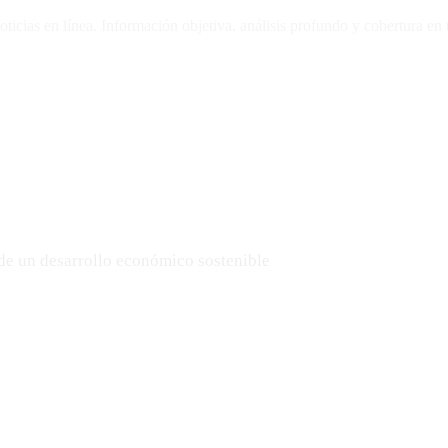
oticias en línea. Información objetiva, análisis profundo y cobertura en
de un desarrollo económico sostenible