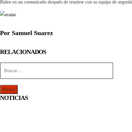
Biden en un comunicado después de reunirse con su equipo de segurida
Por Samuel Suarez
RELACIONADOS
Buscar:
NOTICIAS