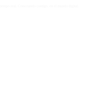
 tiempo real. Conectando contigo, en el mundo digital.