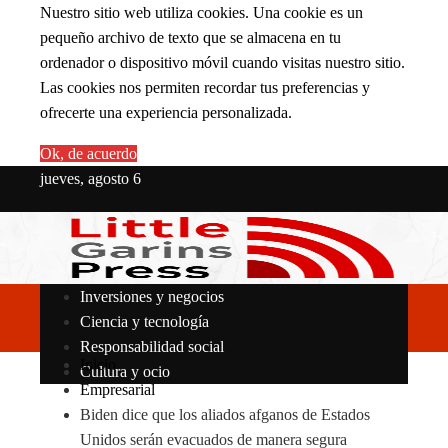
Nuestro sitio web utiliza cookies. Una cookie es un
pequeño archivo de texto que se almacena en tu
ordenador o dispositivo móvil cuando visitas nuestro sitio.
Las cookies nos permiten recordar tus preferencias y
ofrecerte una experiencia personalizada.
Ok, de acuerdo
jueves, agosto 6
Inversiones y negocios
Ciencia y tecnología
Responsabilidad social
Inicio
Cultura y ocio
Empresarial
Biden dice que los aliados afganos de Estados
Unidos serán evacuados de manera segura