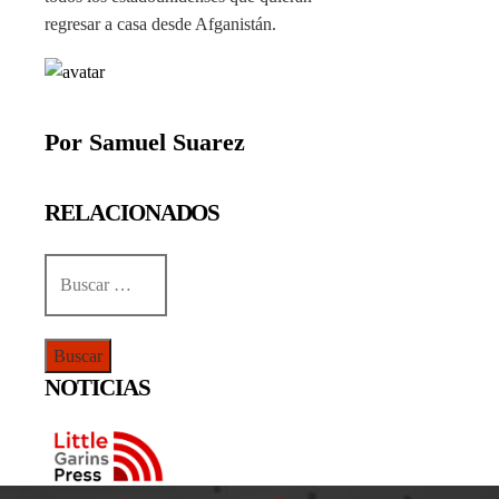
regresar a casa desde Afganistán.
Por Samuel Suarez
RELACIONADOS
Buscar:
NOTICIAS