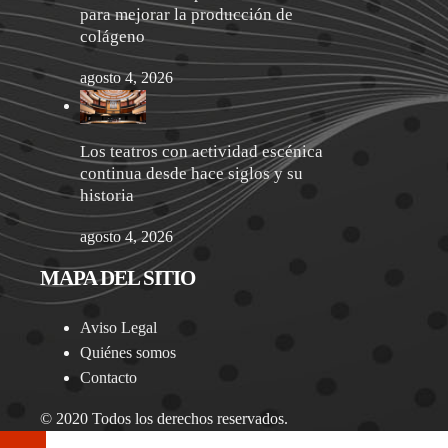
para mejorar la producción de
colágeno
agosto 4, 2026
Los teatros con actividad escénica
continua desde hace siglos y su
historia
agosto 4, 2026
MAPA DEL SITIO
Aviso Legal
Quiénes somos
Contacto
© 2020 Todos los derechos reservados.