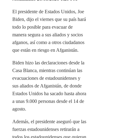
El presidente de Estados Unidos, Joe
Biden, dijo el viernes que su país hará
todo lo posible para evacuar de
manera segura a sus aliados y socios
afganos, así como a otros ciudadanos
que están en riesgo en Afganistán.
Biden hizo las declaraciones desde la
Casa Blanca, mientras continúan las
evacuaciones de estadounidenses y
sus aliados de Afganistán, de donde
Estados Unidos ha sacado hasta ahora
a unas 9.000 personas desde el 14 de
agosto.
Además, el presidente aseguró que las
fuerzas estadounidenses retirarán a
todos los estadounidenses que quieran