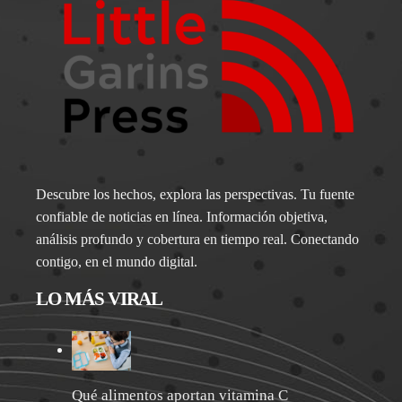
Descubre los hechos, explora las perspectivas. Tu fuente
confiable de noticias en línea. Información objetiva,
análisis profundo y cobertura en tiempo real. Conectando
contigo, en el mundo digital.
LO MÁS VIRAL
Qué alimentos aportan vitamina C