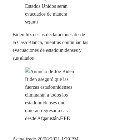
Biden hizo estas declaraciones desde
la Casa Blanca, mientras continúan las
evacuaciones de estadounidenses y
sus aliados
Biden aseguró que las
fuerzas estadounidenses
eliminarán a todos los
estadounidenses que
quieran regresar a casa
desde Afganistán.
EFE
Actualizado 20/08/2021 1:29 PM