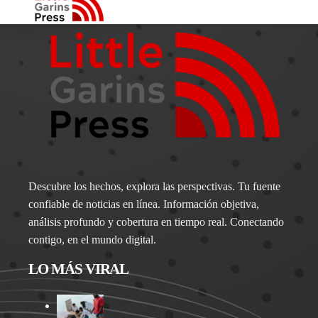
Descubre los hechos, explora las perspectivas. Tu fuente
confiable de noticias en línea. Información objetiva,
análisis profundo y cobertura en tiempo real. Conectando
contigo, en el mundo digital.
LO MÁS VIRAL