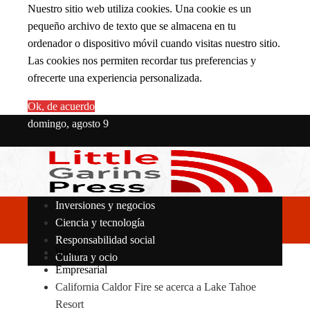
Nuestro sitio web utiliza cookies. Una cookie es un
pequeño archivo de texto que se almacena en tu
ordenador o dispositivo móvil cuando visitas nuestro sitio.
Las cookies nos permiten recordar tus preferencias y
ofrecerte una experiencia personalizada.
Ok, de acuerdo
domingo, agosto 9
Inversiones y negocios
Ciencia y tecnología
Responsabilidad social
Inicio
Cultura y ocio
Empresarial
California Caldor Fire se acerca a Lake Tahoe
Resort