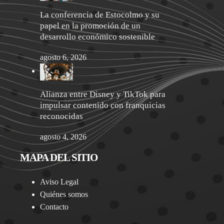
La conferencia de Estocolmo y su
papel en la promoción de un
desarrollo económico sostenible
agosto 6, 2026
Alianza entre Disney y TikTok para
impulsar contenido con franquicias
reconocidas
agosto 4, 2026
MAPA DEL SITIO
Aviso Legal
Quiénes somos
Contacto