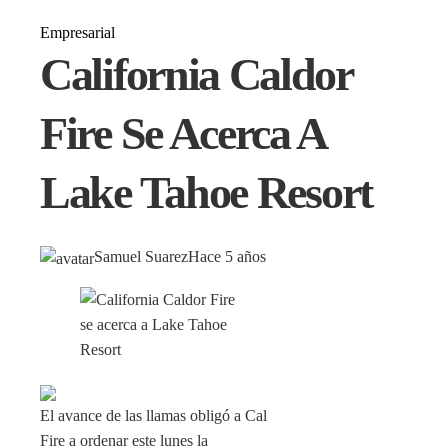
Empresarial
California Caldor
Fire Se Acerca A
Lake Tahoe Resort
Samuel Suarez
Hace 5 años
El avance de las llamas obligó a Cal
Fire a ordenar este lunes la