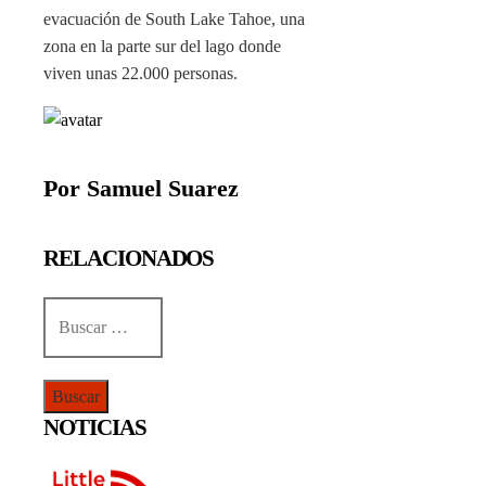
evacuación de South Lake Tahoe, una
zona en la parte sur del lago donde
viven unas 22.000 personas.
Por Samuel Suarez
RELACIONADOS
Buscar:
NOTICIAS