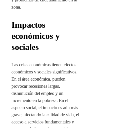
zona.
Impactos
económicos y
sociales
Las crisis económicas tienen efectos
económicos y sociales significativos.
En el área económica, pueden
provocar recesiones largas,
disminución del empleo y un
incremento en la pobreza. En el
aspecto social, el impacto es aún más
grave, afectando la calidad de vida, el
acceso a servicios fundamentales y