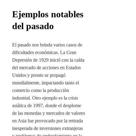
Ejemplos notables
del pasado
El pasado nos brinda varios casos de
dificultades económicas. La Gran
Depresión de 1929 inició con la caída
del mercado de acciones en Estados
Unidos y pronto se propagó
mundialmente, impactando tanto el
comercio como la producción
industrial. Otro ejemplo es la crisis
asiática de 1997, donde el desplome
de las monedas y mercados de valores
en Asia fue provocado por la retirada
inesperada de inversiones extranjeras
y problemas de endeudamiento en la