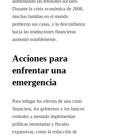
aumentando las tensiones sociales.
Durante la crisis económica de 2008,
muchas familias en el mundo
perdieron sus casas, y la desconfianza
hacia las instituciones financieras
aumentó notablemente.
Acciones para
enfrentar una
emergencia
Para mitigar los efectos de una crisis
financiera, los gobiernos y los bancos
centrales a menudo implementan
políticas monetarias y fiscales
expansivas, como la reducción de