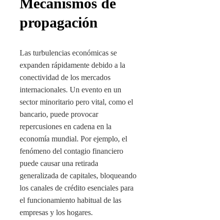
Mecanismos de
propagación
Las turbulencias económicas se
expanden rápidamente debido a la
conectividad de los mercados
internacionales. Un evento en un
sector minoritario pero vital, como el
bancario, puede provocar
repercusiones en cadena en la
economía mundial. Por ejemplo, el
fenómeno del contagio financiero
puede causar una retirada
generalizada de capitales, bloqueando
los canales de crédito esenciales para
el funcionamiento habitual de las
empresas y los hogares.