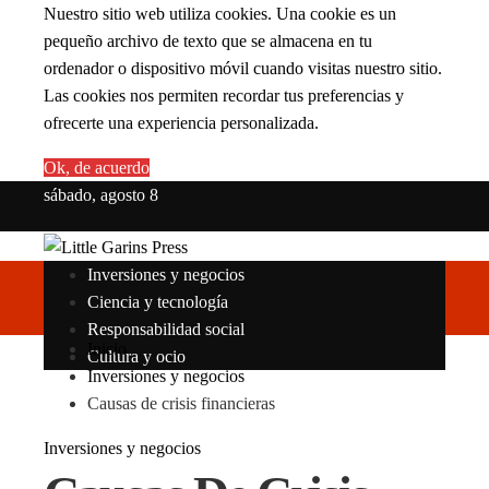
Nuestro sitio web utiliza cookies. Una cookie es un
pequeño archivo de texto que se almacena en tu
ordenador o dispositivo móvil cuando visitas nuestro sitio.
Las cookies nos permiten recordar tus preferencias y
ofrecerte una experiencia personalizada.
Ok, de acuerdo
sábado, agosto 8
Inversiones y negocios
Ciencia y tecnología
Responsabilidad social
Inicio
Cultura y ocio
Inversiones y negocios
Causas de crisis financieras
Inversiones y negocios