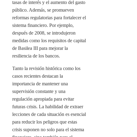
tasas de interés y el aumento del gasto
público. Además, se promueven
reformas regulatorias para fortalecer el
sistema financiero. Por ejemplo,
después de 2008, se introdujeron
medidas como los requisitos de capital
de Basilea III para mejorar la
resiliencia de los bancos.
Tanto la revisión histórica como los
casos recientes destacan la
importancia de mantener una
supervisión constante y una
regulación apropiada para evitar
futuras crisis. La habilidad de extraer
lecciones de cada situación es esencial
para reducir los peligros que estas
crisis suponen no solo para el sistema