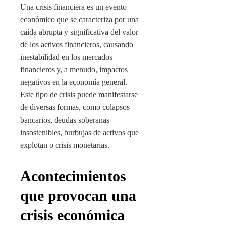
Una crisis financiera es un evento
económico que se caracteriza por una
caída abrupta y significativa del valor
de los activos financieros, causando
inestabilidad en los mercados
financieros y, a menudo, impactos
negativos en la economía general.
Este tipo de crisis puede manifestarse
de diversas formas, como colapsos
bancarios, deudas soberanas
insostenibles, burbujas de activos que
explotan o crisis monetarias.
Acontecimientos
que provocan una
crisis económica