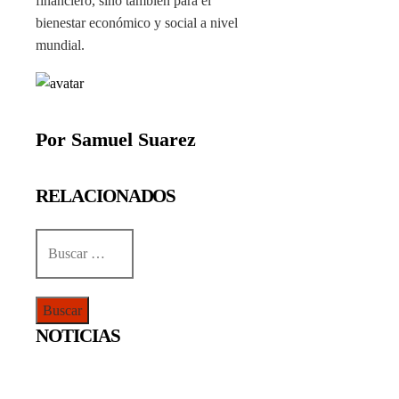
financiero, sino también para el
bienestar económico y social a nivel
mundial.
Por Samuel Suarez
RELACIONADOS
Buscar:
NOTICIAS