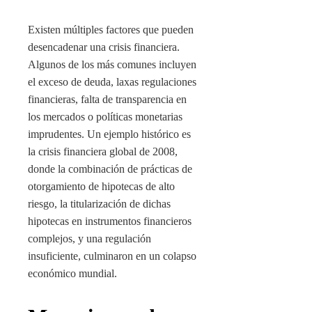
Existen múltiples factores que pueden
desencadenar una crisis financiera.
Algunos de los más comunes incluyen
el exceso de deuda, laxas regulaciones
financieras, falta de transparencia en
los mercados o políticas monetarias
imprudentes. Un ejemplo histórico es
la crisis financiera global de 2008,
donde la combinación de prácticas de
otorgamiento de hipotecas de alto
riesgo, la titularización de dichas
hipotecas en instrumentos financieros
complejos, y una regulación
insuficiente, culminaron en un colapso
económico mundial.