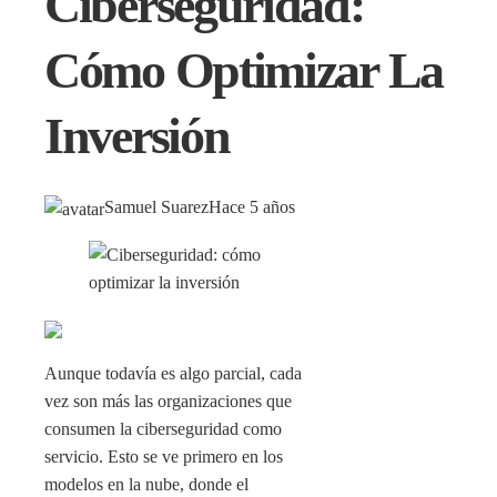
Ciberseguridad:
Cómo Optimizar La
Inversión
Samuel Suarez
Hace 5 años
Aunque todavía es algo parcial, cada
vez son más las organizaciones que
consumen la ciberseguridad como
servicio. Esto se ve primero en los
modelos en la nube, donde el