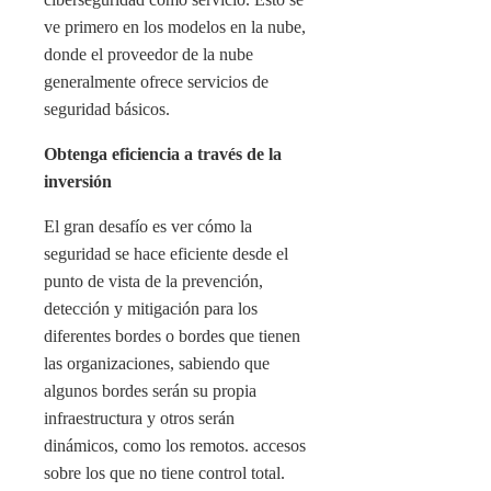
ve primero en los modelos en la nube,
donde el proveedor de la nube
generalmente ofrece servicios de
seguridad básicos.
Obtenga eficiencia a través de la
inversión
El gran desafío es ver cómo la
seguridad se hace eficiente desde el
punto de vista de la prevención,
detección y mitigación para los
diferentes bordes o bordes que tienen
las organizaciones, sabiendo que
algunos bordes serán su propia
infraestructura y otros serán
dinámicos, como los remotos. accesos
sobre los que no tiene control total.