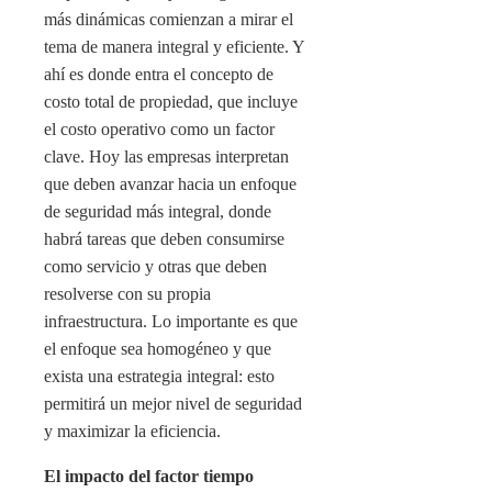
más dinámicas comienzan a mirar el
tema de manera integral y eficiente. Y
ahí es donde entra el concepto de
costo total de propiedad, que incluye
el costo operativo como un factor
clave. Hoy las empresas interpretan
que deben avanzar hacia un enfoque
de seguridad más integral, donde
habrá tareas que deben consumirse
como servicio y otras que deben
resolverse con su propia
infraestructura. Lo importante es que
el enfoque sea homogéneo y que
exista una estrategia integral: esto
permitirá un mejor nivel de seguridad
y maximizar la eficiencia.
El impacto del factor tiempo