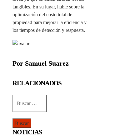
tangibles. En su lugar, hable sobre la
optimización del costo total de
propiedad para mejorar la eficiencia y
los tiempos de detección y respuesta.
Por Samuel Suarez
RELACIONADOS
Buscar:
NOTICIAS