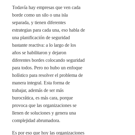
Todavía hay empresas que ven cada
borde como un silo o una isla
separada, y tienen diferentes
estrategias para cada una, eso habla de
una planificación de seguridad
bastante reactiva: a lo largo de los
años se habilitaron y dejaron
diferentes bordes colocando seguridad
para todos. Pero no hubo un enfoque
holístico para resolver el problema de
manera integral. Esta forma de
trabajar, además de ser más
burocrática, es más cara, porque
provoca que las organizaciones se
llenen de soluciones y genera una
complejidad abrumadora.
Es por eso que hoy las organizaciones