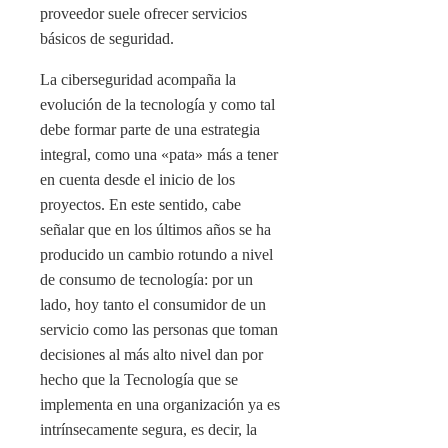
proveedor suele ofrecer servicios
básicos de seguridad.
La ciberseguridad acompaña la
evolución de la tecnología y como tal
debe formar parte de una estrategia
integral, como una «pata» más a tener
en cuenta desde el inicio de los
proyectos. En este sentido, cabe
señalar que en los últimos años se ha
producido un cambio rotundo a nivel
de consumo de tecnología: por un
lado, hoy tanto el consumidor de un
servicio como las personas que toman
decisiones al más alto nivel dan por
hecho que la Tecnología que se
implementa en una organización ya es
intrínsecamente segura, es decir, la