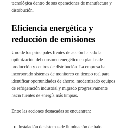
tecnológica dentro de sus operaciones de manufactura y
distribución.
Eficiencia energética y
reducción de emisiones
Uno de los principales frentes de acción ha sido la
optimización del consumo energético en plantas de
producción y centros de distribución. La empresa ha
incorporado sistemas de monitoreo en tiempo real para
identificar oportunidades de ahorro, modernizado equipos
de refrigeración industrial y migrado progresivamente
hacia fuentes de energía más limpias.
Entre las acciones destacadas se encuentran:
Instalación de sistemas de iluminación de bajo