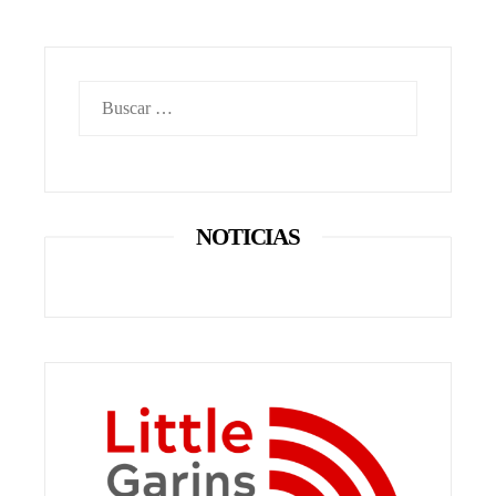
Buscar:
NOTICIAS