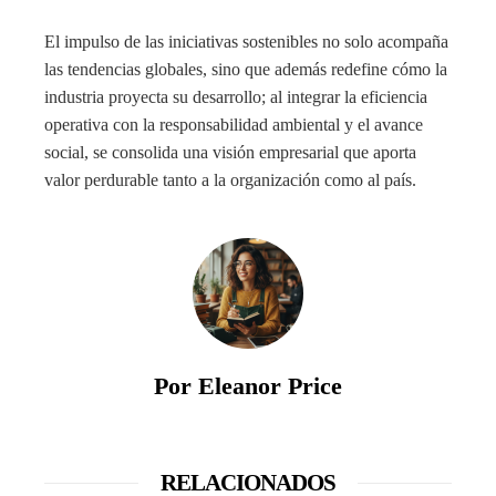
El impulso de las iniciativas sostenibles no solo acompaña
las tendencias globales, sino que además redefine cómo la
industria proyecta su desarrollo; al integrar la eficiencia
operativa con la responsabilidad ambiental y el avance
social, se consolida una visión empresarial que aporta
valor perdurable tanto a la organización como al país.
Por Eleanor Price
RELACIONADOS