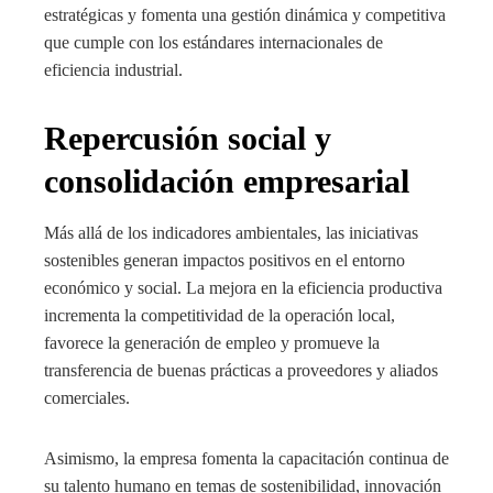
estratégicas y fomenta una gestión dinámica y competitiva
que cumple con los estándares internacionales de
eficiencia industrial.
Repercusión social y
consolidación empresarial
Más allá de los indicadores ambientales, las iniciativas
sostenibles generan impactos positivos en el entorno
económico y social. La mejora en la eficiencia productiva
incrementa la competitividad de la operación local,
favorece la generación de empleo y promueve la
transferencia de buenas prácticas a proveedores y aliados
comerciales.
Asimismo, la empresa fomenta la capacitación continua de
su talento humano en temas de sostenibilidad, innovación