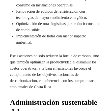
consumo en instalaciones operativas.
Renovación de equipos de refrigeración con
tecnologías de mayor rendimiento energético.
Optimización de rutas logísticas para reducir consumo
de combustible.
Implementación de flotas con menor impacto
ambiental.
Estas acciones no solo reducen la huella de carbono, sino
que también optimizan la productividad al disminuir los
costos operativos, y la baja en emisiones favorece el
cumplimiento de los objetivos nacionales de
descarbonización, en coherencia con los compromisos
ambientales de Costa Rica.
Administración sustentable