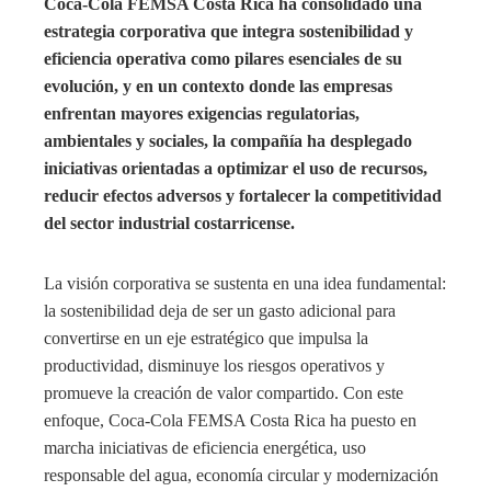
Coca-Cola FEMSA Costa Rica ha consolidado una
estrategia corporativa que integra sostenibilidad y
eficiencia operativa como pilares esenciales de su
evolución, y en un contexto donde las empresas
enfrentan mayores exigencias regulatorias,
ambientales y sociales, la compañía ha desplegado
iniciativas orientadas a optimizar el uso de recursos,
reducir efectos adversos y fortalecer la competitividad
del sector industrial costarricense.
La visión corporativa se sustenta en una idea fundamental:
la sostenibilidad deja de ser un gasto adicional para
convertirse en un eje estratégico que impulsa la
productividad, disminuye los riesgos operativos y
promueve la creación de valor compartido. Con este
enfoque, Coca-Cola FEMSA Costa Rica ha puesto en
marcha iniciativas de eficiencia energética, uso
responsable del agua, economía circular y modernización