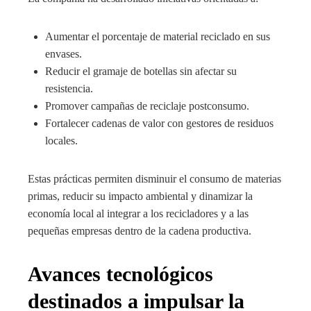
Aumentar el porcentaje de material reciclado en sus
envases.
Reducir el gramaje de botellas sin afectar su
resistencia.
Promover campañas de reciclaje postconsumo.
Fortalecer cadenas de valor con gestores de residuos
locales.
Estas prácticas permiten disminuir el consumo de materias
primas, reducir su impacto ambiental y dinamizar la
economía local al integrar a los recicladores y a las
pequeñas empresas dentro de la cadena productiva.
Avances tecnológicos
destinados a impulsar la