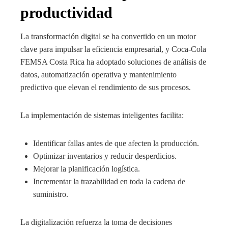
productividad
La transformación digital se ha convertido en un motor
clave para impulsar la eficiencia empresarial, y Coca-Cola
FEMSA Costa Rica ha adoptado soluciones de análisis de
datos, automatización operativa y mantenimiento
predictivo que elevan el rendimiento de sus procesos.
La implementación de sistemas inteligentes facilita:
Identificar fallas antes de que afecten la producción.
Optimizar inventarios y reducir desperdicios.
Mejorar la planificación logística.
Incrementar la trazabilidad en toda la cadena de
suministro.
La digitalización refuerza la toma de decisiones