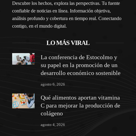
Descubre los hechos, explora las perspectivas. Tu fuente
confiable de noticias en línea. Información objetiva,
análisis profundo y cobertura en tiempo real. Conectando
contigo, en el mundo digital.
LO MÁS VIRAL
La conferencia de Estocolmo y
su papel en la promoción de un
desarrollo económico sostenible
agosto 6, 2026
Qué alimentos aportan vitamina
C para mejorar la producción de
colágeno
agosto 4, 2026