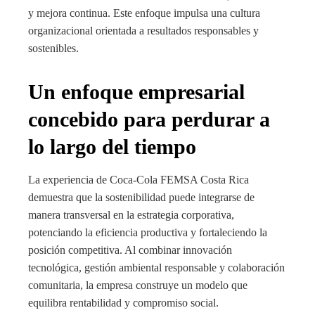
y mejora continua. Este enfoque impulsa una cultura
organizacional orientada a resultados responsables y
sostenibles.
Un enfoque empresarial
concebido para perdurar a
lo largo del tiempo
La experiencia de Coca-Cola FEMSA Costa Rica
demuestra que la sostenibilidad puede integrarse de
manera transversal en la estrategia corporativa,
potenciando la eficiencia productiva y fortaleciendo la
posición competitiva. Al combinar innovación
tecnológica, gestión ambiental responsable y colaboración
comunitaria, la empresa construye un modelo que
equilibra rentabilidad y compromiso social.