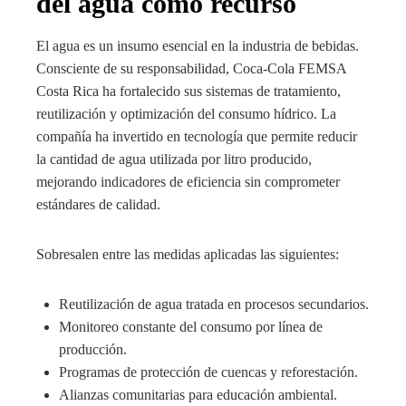
del agua como recurso
El agua es un insumo esencial en la industria de bebidas.
Consciente de su responsabilidad, Coca-Cola FEMSA
Costa Rica ha fortalecido sus sistemas de tratamiento,
reutilización y optimización del consumo hídrico. La
compañía ha invertido en tecnología que permite reducir
la cantidad de agua utilizada por litro producido,
mejorando indicadores de eficiencia sin comprometer
estándares de calidad.
Sobresalen entre las medidas aplicadas las siguientes:
Reutilización de agua tratada en procesos secundarios.
Monitoreo constante del consumo por línea de
producción.
Programas de protección de cuencas y reforestación.
Alianzas comunitarias para educación ambiental.