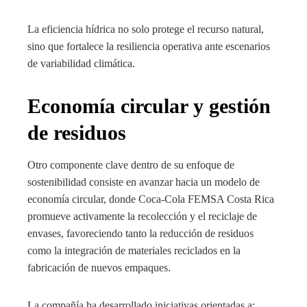
La eficiencia hídrica no solo protege el recurso natural,
sino que fortalece la resiliencia operativa ante escenarios
de variabilidad climática.
Economía circular y gestión
de residuos
Otro componente clave dentro de su enfoque de
sostenibilidad consiste en avanzar hacia un modelo de
economía circular, donde Coca-Cola FEMSA Costa Rica
promueve activamente la recolección y el reciclaje de
envases, favoreciendo tanto la reducción de residuos
como la integración de materiales reciclados en la
fabricación de nuevos empaques.
La compañía ha desarrollado iniciativas orientadas a: