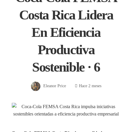
Costa Rica Lidera
En Eficiencia
Productiva
Sostenible · 6
Eleanor Price
Hace 2 meses