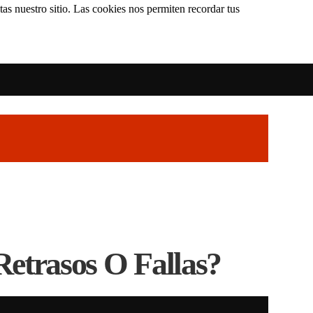
as nuestro sitio. Las cookies nos permiten recordar tus
etrasos O Fallas?