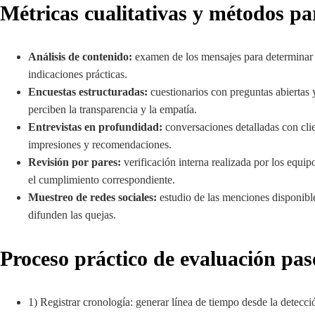
Métricas cualitativas y métodos pa
Análisis de contenido:
examen de los mensajes para determinar s
indicaciones prácticas.
Encuestas estructuradas:
cuestionarios con preguntas abiertas 
perciben la transparencia y la empatía.
Entrevistas en profundidad:
conversaciones detalladas con cli
impresiones y recomendaciones.
Revisión por pares:
verificación interna realizada por los equi
el cumplimiento correspondiente.
Muestreo de redes sociales:
estudio de las menciones disponible
difunden las quejas.
Proceso práctico de evaluación pas
1) Registrar cronología: generar línea de tiempo desde la detecci