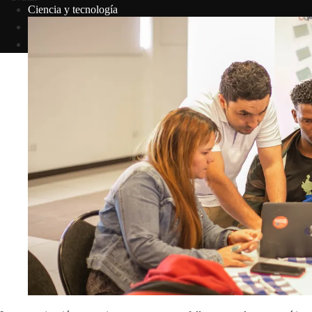
Ciencia y tecnología
Responsabilidad social
Cultura y ocio