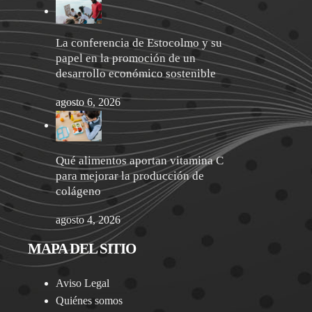
La conferencia de Estocolmo y su
papel en la promoción de un
desarrollo económico sostenible
agosto 6, 2026
Qué alimentos aportan vitamina C
para mejorar la producción de
colágeno
agosto 4, 2026
MAPA DEL SITIO
Aviso Legal
Quiénes somos