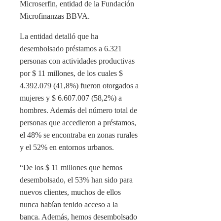
Microserfin, entidad de la Fundación
Microfinanzas BBVA.
La entidad detalló que ha
desembolsado préstamos a 6.321
personas con actividades productivas
por $ 11 millones, de los cuales $
4.392.079 (41,8%) fueron otorgados a
mujeres y $ 6.607.007 (58,2%) a
hombres. Además del número total de
personas que accedieron a préstamos,
el 48% se encontraba en zonas rurales
y el 52% en entornos urbanos.
“De los $ 11 millones que hemos
desembolsado, el 53% han sido para
nuevos clientes, muchos de ellos
nunca habían tenido acceso a la
banca. Además, hemos desembolsado