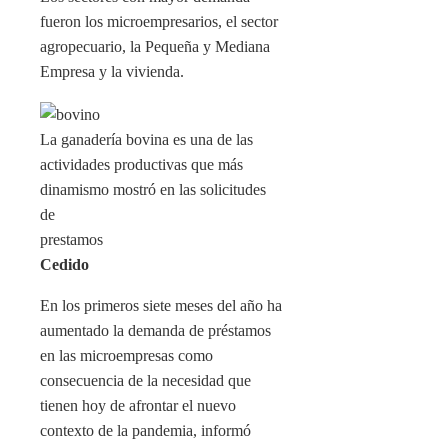
fueron los microempresarios, el sector
agropecuario, la Pequeña y Mediana
Empresa y la vivienda.
La ganadería bovina es una de las
actividades productivas que más
dinamismo mostró en las solicitudes
de
prestamos
Cedido
En los primeros siete meses del año ha
aumentado la demanda de préstamos
en las microempresas como
consecuencia de la necesidad que
tienen hoy de afrontar el nuevo
contexto de la pandemia, informó