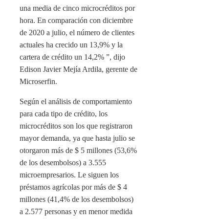
una media de cinco microcréditos por
hora. En comparación con diciembre
de 2020 a julio, el número de clientes
actuales ha crecido un 13,9% y la
cartera de crédito un 14,2% ”, dijo
Edison Javier Mejía Ardila, gerente de
Microserfin.
Según el análisis de comportamiento
para cada tipo de crédito, los
microcréditos son los que registraron
mayor demanda, ya que hasta julio se
otorgaron más de $ 5 millones (53,6%
de los desembolsos) a 3.555
microempresarios. Le siguen los
préstamos agrícolas por más de $ 4
millones (41,4% de los desembolsos)
a 2.577 personas y en menor medida