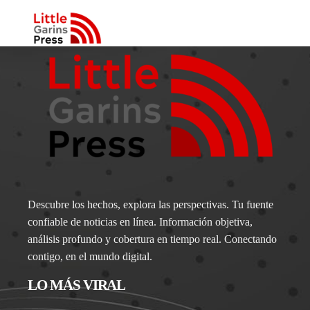
Descubre los hechos, explora las perspectivas. Tu fuente
confiable de noticias en línea. Información objetiva,
análisis profundo y cobertura en tiempo real. Conectando
contigo, en el mundo digital.
LO MÁS VIRAL