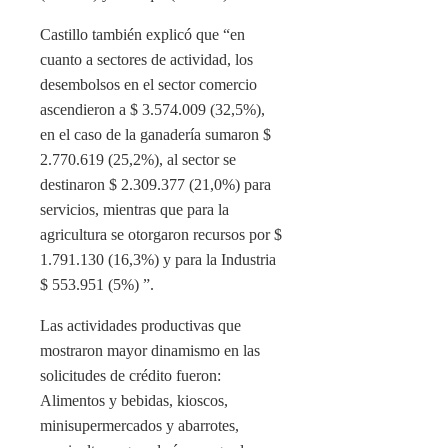
Castillo también explicó que “en
cuanto a sectores de actividad, los
desembolsos en el sector comercio
ascendieron a $ 3.574.009 (32,5%),
en el caso de la ganadería sumaron $
2.770.619 (25,2%), al sector se
destinaron $ 2.309.377 (21,0%) para
servicios, mientras que para la
agricultura se otorgaron recursos por $
1.791.130 (16,3%) y para la Industria
$ 553.951 (5%) ”.
Las actividades productivas que
mostraron mayor dinamismo en las
solicitudes de crédito fueron:
Alimentos y bebidas, kioscos,
minisupermercados y abarrotes,