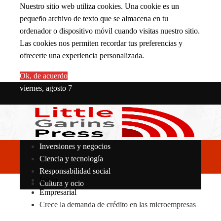
Nuestro sitio web utiliza cookies. Una cookie es un
pequeño archivo de texto que se almacena en tu
ordenador o dispositivo móvil cuando visitas nuestro sitio.
Las cookies nos permiten recordar tus preferencias y
ofrecerte una experiencia personalizada.
Ok, de acuerdo
viernes, agosto 7
Inversiones y negocios
Ciencia y tecnología
Responsabilidad social
Inicio
Cultura y ocio
Empresarial
Crece la demanda de crédito en las microempresas