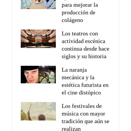
para mejorar la
producción de
colágeno
Los teatros con
actividad escénica
continua desde hace
siglos y su historia
La naranja
mecánica y la
estética futurista en
el cine distópico
Los festivales de
música con mayor
tradición que aún se
realizan