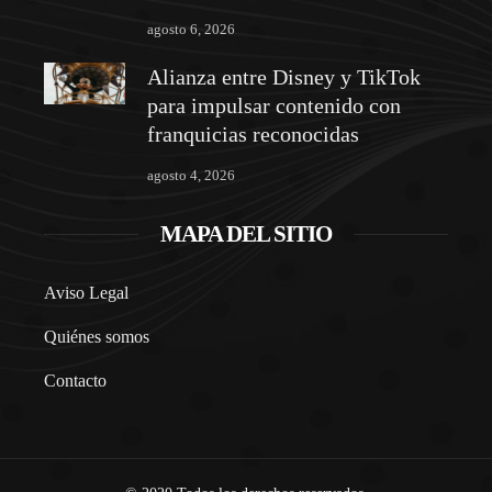
agosto 6, 2026
Alianza entre Disney y TikTok
para impulsar contenido con
franquicias reconocidas
agosto 4, 2026
MAPA DEL SITIO
Aviso Legal
Quiénes somos
Contacto