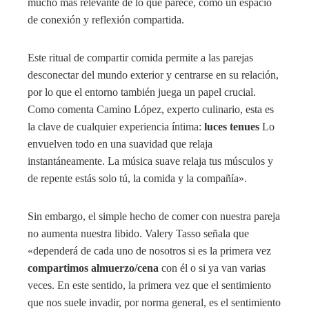
mucho más relevante de lo que parece, como un espacio
de conexión y reflexión compartida.
Este ritual de compartir comida permite a las parejas
desconectar del mundo exterior y centrarse en su relación,
por lo que el entorno también juega un papel crucial.
Como comenta Camino López, experto culinario, esta es
la clave de cualquier experiencia íntima:
luces tenues
Lo
envuelven todo en una suavidad que relaja
instantáneamente. La música suave relaja tus músculos y
de repente estás solo tú, la comida y la compañía».
Sin embargo, el simple hecho de comer con nuestra pareja
no aumenta nuestra libido. Valery Tasso señala que
«dependerá de cada uno de nosotros si es la primera vez
compartimos almuerzo/cena
con él o si ya van varias
veces. En este sentido, la primera vez que el sentimiento
que nos suele invadir, por norma general, es el sentimiento