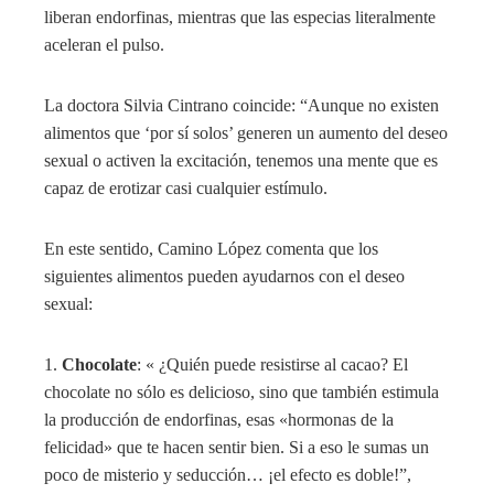
liberan endorfinas, mientras que las especias literalmente
aceleran el pulso.
La doctora Silvia Cintrano coincide: “Aunque no existen
alimentos que ‘por sí solos’ generen un aumento del deseo
sexual o activen la excitación, tenemos una mente que es
capaz de erotizar casi cualquier estímulo.
En este sentido, Camino López comenta que los
siguientes alimentos pueden ayudarnos con el deseo
sexual:
1.
Chocolate
: « ¿Quién puede resistirse al cacao? El
chocolate no sólo es delicioso, sino que también estimula
la producción de endorfinas, esas «hormonas de la
felicidad» que te hacen sentir bien. Si a eso le sumas un
poco de misterio y seducción… ¡el efecto es doble!”,