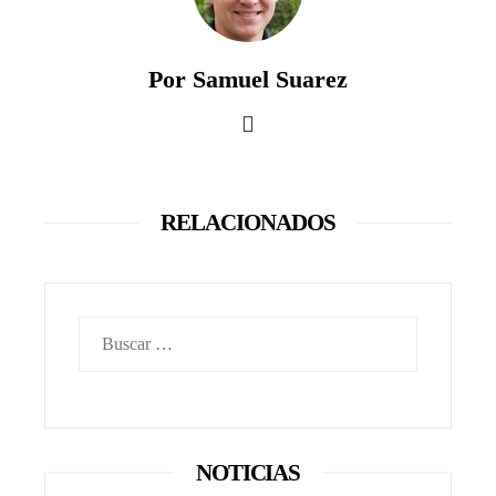
Por Samuel Suarez
RELACIONADOS
Buscar:
NOTICIAS