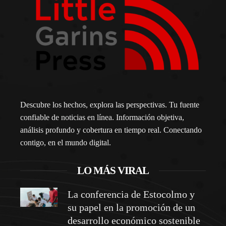
Descubre los hechos, explora las perspectivas. Tu fuente
confiable de noticias en línea. Información objetiva,
análisis profundo y cobertura en tiempo real. Conectando
contigo, en el mundo digital.
LO MÁS VIRAL
La conferencia de Estocolmo y
su papel en la promoción de un
desarrollo económico sostenible