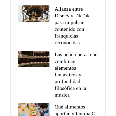
Alianza entre
Disney y TikTok
para impulsar
contenido con
franquicias
reconocidas
Las ocho óperas que
combinan
elementos
fantásticos y
profundidad
filosófica en la
música
Qué alimentos
aportan vitamina C