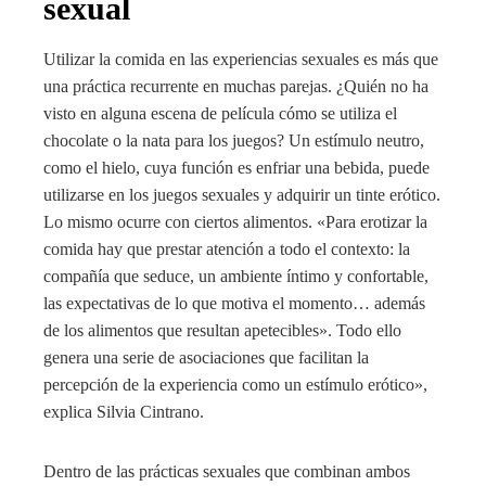
sexual
Utilizar la comida en las experiencias sexuales es más que
una práctica recurrente en muchas parejas. ¿Quién no ha
visto en alguna escena de película cómo se utiliza el
chocolate o la nata para los juegos? Un estímulo neutro,
como el hielo, cuya función es enfriar una bebida, puede
utilizarse en los juegos sexuales y adquirir un tinte erótico.
Lo mismo ocurre con ciertos alimentos. «Para erotizar la
comida hay que prestar atención a todo el contexto: la
compañía que seduce, un ambiente íntimo y confortable,
las expectativas de lo que motiva el momento… además
de los alimentos que resultan apetecibles». Todo ello
genera una serie de asociaciones que facilitan la
percepción de la experiencia como un estímulo erótico»,
explica Silvia Cintrano.
Dentro de las prácticas sexuales que combinan ambos