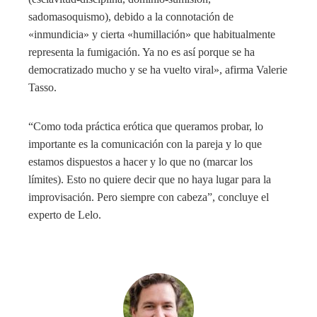
sadomasoquismo), debido a la connotación de
«inmundicia» y cierta «humillación» que habitualmente
representa la fumigación. Ya no es así porque se ha
democratizado mucho y se ha vuelto viral», afirma Valerie
Tasso.
“Como toda práctica erótica que queramos probar, lo
importante es la comunicación con la pareja y lo que
estamos dispuestos a hacer y lo que no (marcar los
límites). Esto no quiere decir que no haya lugar para la
improvisación. Pero siempre con cabeza”, concluye el
experto de Lelo.