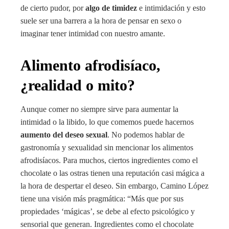
de cierto pudor, por
algo de timidez
e intimidación y esto
suele ser una barrera a la hora de pensar en sexo o
imaginar tener intimidad con nuestro amante.
Alimento afrodisíaco,
¿realidad o mito?
Aunque comer no siempre sirve para aumentar la
intimidad o la libido, lo que comemos puede hacernos
aumento del deseo sexual
. No podemos hablar de
gastronomía y sexualidad sin mencionar los alimentos
afrodisíacos. Para muchos, ciertos ingredientes como el
chocolate o las ostras tienen una reputación casi mágica a
la hora de despertar el deseo. Sin embargo, Camino López
tiene una visión más pragmática: “Más que por sus
propiedades ‘mágicas’, se debe al efecto psicológico y
sensorial que generan. Ingredientes como el chocolate