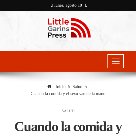
lunes, agosto 10
Inicio
Salud
Cuando la comida y el sexo van de la mano
SALUD
Cuando la comida y