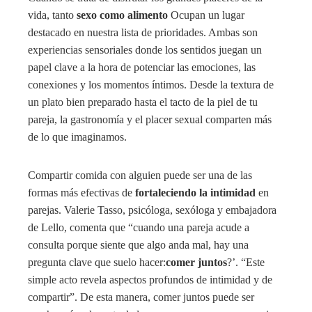
vida, tanto
sexo como alimento
Ocupan un lugar
destacado en nuestra lista de prioridades. Ambas son
experiencias sensoriales donde los sentidos juegan un
papel clave a la hora de potenciar las emociones, las
conexiones y los momentos íntimos. Desde la textura de
un plato bien preparado hasta el tacto de la piel de tu
pareja, la gastronomía y el placer sexual comparten más
de lo que imaginamos.
Compartir comida con alguien puede ser una de las
formas más efectivas de
fortaleciendo la intimidad
en
parejas. Valerie Tasso, psicóloga, sexóloga y embajadora
de Lello, comenta que “cuando una pareja acude a
consulta porque siente que algo anda mal, hay una
pregunta clave que suelo hacer:
comer juntos
?’. “Este
simple acto revela aspectos profundos de intimidad y de
compartir”. De esta manera, comer juntos puede ser