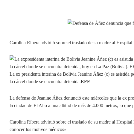
Carolina Ribera advirtió sobre el traslado de su madre al Hospital
La ex presidenta interina de Bolivia Jeanine Áñez (c) es asistida p
la cárcel donde se encuentra detenida.
EFE
La defensa de Jeanine Áñez denunció este miércoles que la ex presi
la ciudad de El Alto a una altitud de más de 4.000 metros, lo que p
Carolina Ribera advirtió sobre el traslado de su madre al Hospital
conocer los motivos médicos».