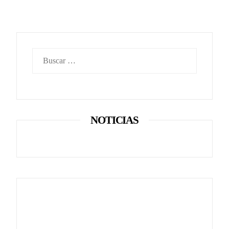
Buscar:
NOTICIAS