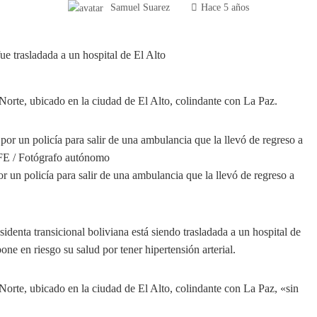
Samuel Suarez
Hace 5 años
 Norte, ubicado en la ciudad de El Alto, colindante con La Paz.
or un policía para salir de una ambulancia que la llevó de regreso a
denta transicional boliviana está siendo trasladada a un hospital de
one en riesgo su salud por tener hipertensión arterial.
 Norte, ubicado en la ciudad de El Alto, colindante con La Paz, «sin