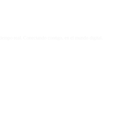
 tiempo real. Conectando contigo, en el mundo digital.