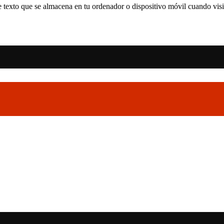
 texto que se almacena en tu ordenador o dispositivo móvil cuando visit