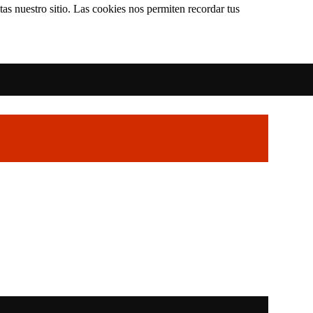
as nuestro sitio. Las cookies nos permiten recordar tus