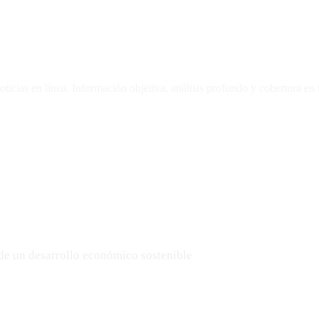
oticias en línea. Información objetiva, análisis profundo y cobertura en
de un desarrollo económico sostenible