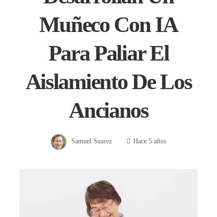
Muñeco Con IA
Para Paliar El
Aislamiento De Los
Ancianos
Samuel Suarez
Hace 5 años