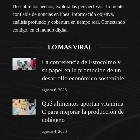
Descubre los hechos, explora las perspectivas. Tu fuente
confiable de noticias en línea. Información objetiva,
análisis profundo y cobertura en tiempo real. Conectando
contigo, en el mundo digital.
LO MÁS VIRAL
La conferencia de Estocolmo y
su papel en la promoción de un
desarrollo económico sostenible
agosto 6, 2026
Qué alimentos aportan vitamina
C para mejorar la producción de
colágeno
agosto 4, 2026