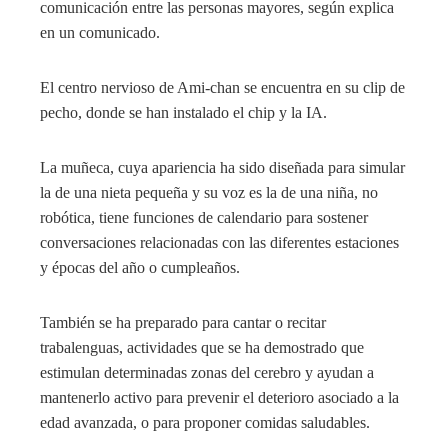
comunicación entre las personas mayores, según explica
en un comunicado.
El centro nervioso de Ami-chan se encuentra en su clip de
pecho, donde se han instalado el chip y la IA.
La muñeca, cuya apariencia ha sido diseñada para simular
la de una nieta pequeña y su voz es la de una niña, no
robótica, tiene funciones de calendario para sostener
conversaciones relacionadas con las diferentes estaciones
y épocas del año o cumpleaños.
También se ha preparado para cantar o recitar
trabalenguas, actividades que se ha demostrado que
estimulan determinadas zonas del cerebro y ayudan a
mantenerlo activo para prevenir el deterioro asociado a la
edad avanzada, o para proponer comidas saludables.