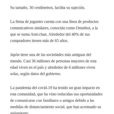
Su tamaño, 30 centímetros, facilita su sujeción.
La firma de juguetes cuenta con una línea de productos
comunicativos similares, conocida como Omnibot, a la
que se suma Ami-chan. Alrededor del 40% de sus
compradores tienen más de 65 años.
Japón tiene una de las sociedades más antiguas del
mundo. Casi 36 millones de personas mayores de esta
edad viven en el país y alrededor de 6 millones viven
solas, según datos del gobierno.
La pandemia del covid-19 ha tenido un gran impacto en
esta comunidad, que ha visto reducidas sus oportunidades
de comunicarse con familiares o amigos debido a las
medidas de distanciamiento social, que han acentuado su
aislamiento.