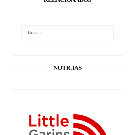
Buscar:
NOTICIAS