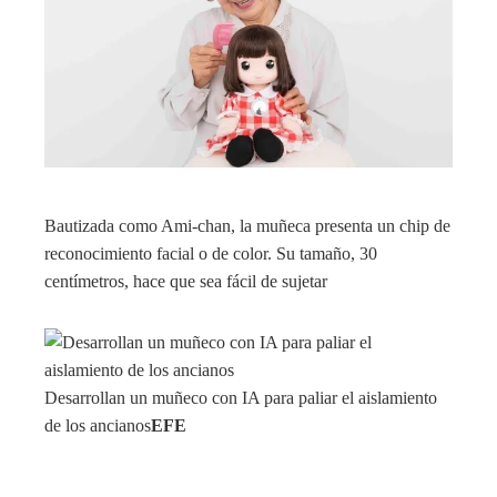
Bautizada como Ami-chan, la muñeca presenta un chip de
reconocimiento facial o de color. Su tamaño, 30
centímetros, hace que sea fácil de sujetar
Desarrollan un muñeco con IA para paliar el aislamiento
de los ancianos
EFE