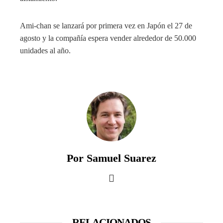
Ami-chan se lanzará por primera vez en Japón el 27 de
agosto y la compañía espera vender alrededor de 50.000
unidades al año.
Por Samuel Suarez
RELACIONADOS