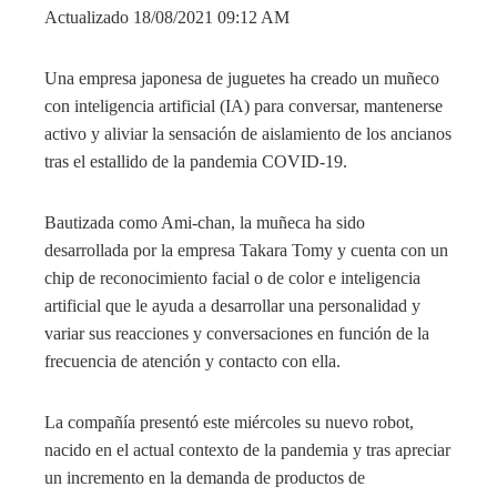
Actualizado 18/08/2021 09:12 AM
Una empresa japonesa de juguetes ha creado un muñeco
con inteligencia artificial (IA) para conversar, mantenerse
activo y aliviar la sensación de aislamiento de los ancianos
tras el estallido de la pandemia COVID-19.
Bautizada como Ami-chan, la muñeca ha sido
desarrollada por la empresa Takara Tomy y cuenta con un
chip de reconocimiento facial o de color e inteligencia
artificial que le ayuda a desarrollar una personalidad y
variar sus reacciones y conversaciones en función de la
frecuencia de atención y contacto con ella.
La compañía presentó este miércoles su nuevo robot,
nacido en el actual contexto de la pandemia y tras apreciar
un incremento en la demanda de productos de