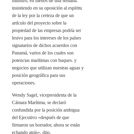
ministro, en menos de una semana.
insistiendo en su oposición al espíritu
de la ley por la certeza de que un
artículo del proyecto sobre la
propiedad de las empresas podría ser
lesivo para los intereses de los países
signatarios de dichos acuerdos con
Panamá, varios de los cuales son
potencias marítimas con buques. y
negocios que utilizan nuestras aguas y
posición geográfica para sus
operaciones.
Wendy Sagel, vicepresidenta de la
Cámara Marítima, se declaró
confundida por la posición ambigua
del Ejecutivo «después de que
firmaron un borrador, ahora se están
echando atrás», dijo.