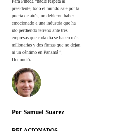
Para Pineda “nadie respeta al
presidente, todo el mundo sale por la
puerta de atrás, no debieron haber
emocionado a una industria que ha
ido perdiendo terreno ante tres
empresas que cada día se hacen más
millonarias y dos firmas que no dejan
ni un céntimo en Panamá ”,
Denunció.
Por Samuel Suarez
RELACIONADOS