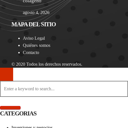
colágeno
agosto 4, 2026
MAPA DEL SITIO
Aviso Legal
Quiénes somos
Contacto
© 2020 Todos los derechos reservados.
CATEGORIAS
Inversiones y negocios