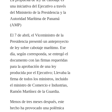
una iniciativa del Ejecutivo a través
del Ministerio de la Presidencia y la
Autoridad Marítima de Panamá
(AMP)
El 7 de abril, el Viceministro de la
Presidencia presentó un anteproyecto
de ley sobre cabotaje marítimo. Ese
día, según corresponda, se entregó el
documento con las firmas requeridas
para la aprobación de una ley
producida por el Ejecutivo; Llevaba la
firma de todos los ministros, incluido
el ministro de Comercio e Industrias,
Ramón Martínez de la Guardia.
Menos de tres meses después, este
hecho ha provocado una polémica