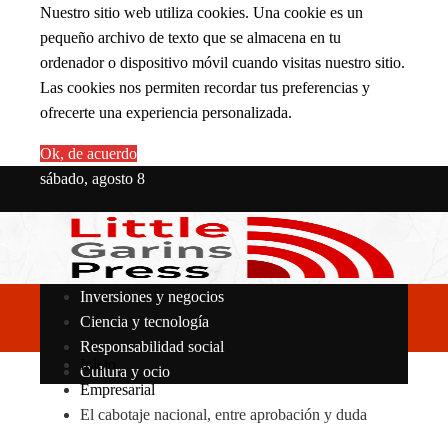
Nuestro sitio web utiliza cookies. Una cookie es un
pequeño archivo de texto que se almacena en tu
ordenador o dispositivo móvil cuando visitas nuestro sitio.
Las cookies nos permiten recordar tus preferencias y
ofrecerte una experiencia personalizada.
Ok, de acuerdo
sábado, agosto 8
Inversiones y negocios
Ciencia y tecnología
Responsabilidad social
Inicio
Cultura y ocio
Empresarial
El cabotaje nacional, entre aprobación y duda