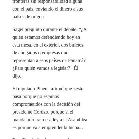
fronteras sin responsabilidad alguna
con el país, enviando el dinero a sus
países de origen.
Sagel preguntó durante el debate: “¿A
quién estamos defendiendo hoy en
esta mesa, en el exterior, dos bufetes
de abogados o empresas que
representan a esos países oa Panamá?
¿Para quién vamos a legislar? «Él
dijo.
El diputado Pineda afirmó que «esto
pasa porque no estamos
comprometidos con la decisión del
presidente Cortizo, porque si el
mandatario trajo esa ley a la Asamblea
es porque va a emprender la lucha».