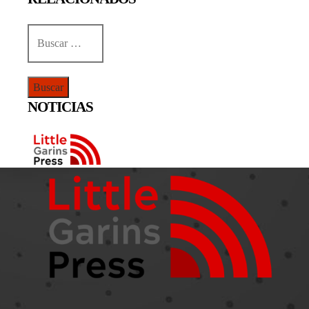
Buscar:
NOTICIAS