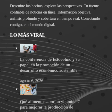
Descubre los hechos, explora las perspectivas. Tu fuente
confiable de noticias en línea. Información objetiva,
análisis profundo y cobertura en tiempo real. Conectando
contigo, en el mundo digital.
LO MÁS VIRAL
La conferencia de Estocolmo y su
papel en la promoción de un
desarrollo económico sostenible
agosto 6, 2026
Qué alimentos aportan vitamina C
para mejorar la producción de