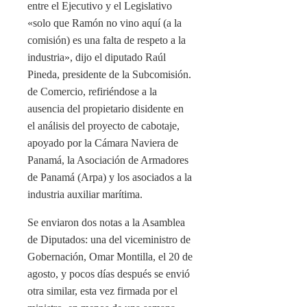
entre el Ejecutivo y el Legislativo
«solo que Ramón no vino aquí (a la
comisión) es una falta de respeto a la
industria», dijo el diputado Raúl
Pineda, presidente de la Subcomisión.
de Comercio, refiriéndose a la
ausencia del propietario disidente en
el análisis del proyecto de cabotaje,
apoyado por la Cámara Naviera de
Panamá, la Asociación de Armadores
de Panamá (Arpa) y los asociados a la
industria auxiliar marítima.
Se enviaron dos notas a la Asamblea
de Diputados: una del viceministro de
Gobernación, Omar Montilla, el 20 de
agosto, y pocos días después se envió
otra similar, esta vez firmada por el