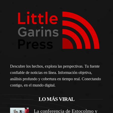
Descubre los hechos, explora las perspectivas. Tu fuente
confiable de noticias en línea. Información objetiva,
análisis profundo y cobertura en tiempo real. Conectando
contigo, en el mundo digital.
LO MÁS VIRAL
La conferencia de Estocolmo y