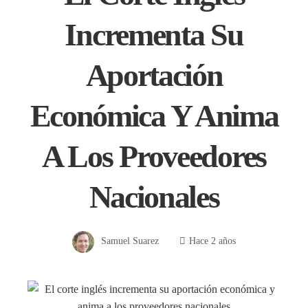
Incrementa Su
Aportación
Económica Y Anima
A Los Proveedores
Nacionales
Samuel Suarez
Hace 2 años