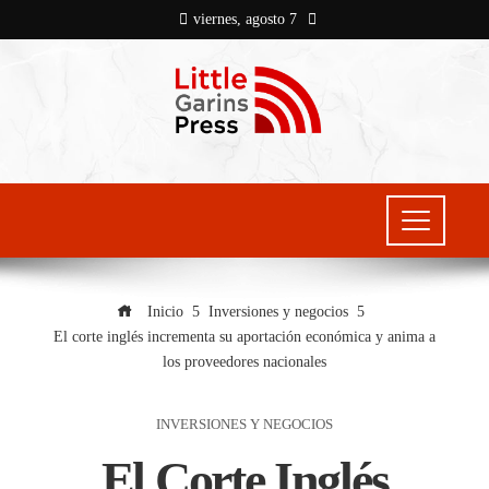
viernes, agosto 7
Inicio
Inversiones y negocios
El corte inglés incrementa su aportación económica y anima a
los proveedores nacionales
INVERSIONES Y NEGOCIOS
El Corte Inglés