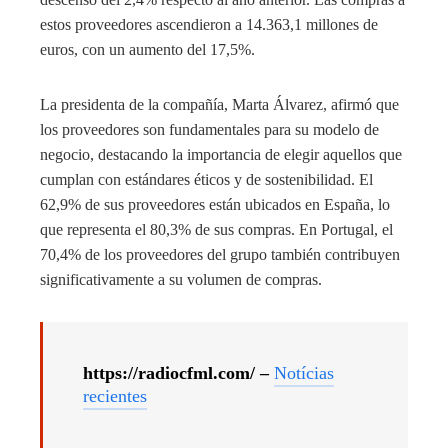
estos proveedores ascendieron a 14.363,1 millones de
euros, con un aumento del 17,5%.
La presidenta de la compañía, Marta Álvarez, afirmó que
los proveedores son fundamentales para su modelo de
negocio, destacando la importancia de elegir aquellos que
cumplan con estándares éticos y de sostenibilidad. El
62,9% de sus proveedores están ubicados en España, lo
que representa el 80,3% de sus compras. En Portugal, el
70,4% de los proveedores del grupo también contribuyen
significativamente a su volumen de compras.
https://radiocfml.com/ –
Notícias
recientes