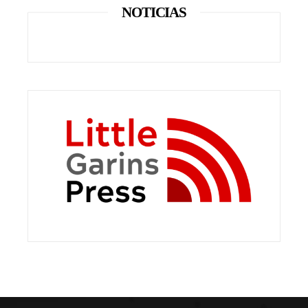
NOTICIAS