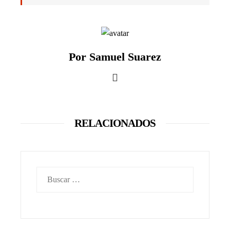
Por Samuel Suarez
RELACIONADOS
Buscar: