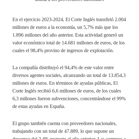
En el ejercicio 2023-2024, El Corte Inglés transfirió 2.004
millones de euros a la economía, un 5,7% más que los
1.896 millones del año anterior. Esta actividad generó un
valor económico total de 14.681 millones de euros, de los
cuales el 98,4% provino de ingresos de explotación.
La compañía distribuyó el 94,4% de este valor entre
diversos agentes sociales, alcanzando un total de 13.854,3
millones de euros. En términos de ayudas públicas, El
Corte Inglés recibió 6,6 millones de euros, de los cuales
6,3 millones fueron subvenciones, concentrándose el 99%
de estas ayudas en España.
El grupo también cuenta con proveedores nacionales,
trabajando con un total de 47.889, lo que supone un
descenso del 2,4% respecto al año anterior. Las compras a