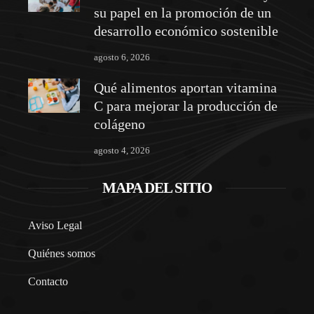
su papel en la promoción de un
desarrollo económico sostenible
agosto 6, 2026
Qué alimentos aportan vitamina
C para mejorar la producción de
colágeno
agosto 4, 2026
MAPA DEL SITIO
Aviso Legal
Quiénes somos
Contacto