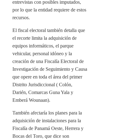
entrevistas con posibles imputados,
por lo que la entidad requiere de estos
recursos.
El fiscal electoral también detalla que
el recorte limita la adquisición de
equipos informáticos, el parque
vehicular, personal idóneo y la
creación de una Fiscalía Electoral de
Investigación de Seguimiento y Causa
que opere en toda el área del primer
Distrito Jurisdiccional ( Colón,
Darién, Comarcas Guna Yala y
Emberá Wounaan).
También afectaría los planes para la
adquisición de instalaciones para la
Fiscalía de Panamá Oeste, Herrera y
Bocas del Toro, que dice son