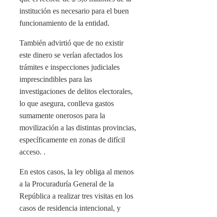
institución es necesario para el buen
funcionamiento de la entidad.
También advirtió que de no existir
este dinero se verían afectados los
trámites e inspecciones judiciales
imprescindibles para las
investigaciones de delitos electorales,
lo que asegura, conlleva gastos
sumamente onerosos para la
movilización a las distintas provincias,
específicamente en zonas de difícil
acceso. .
En estos casos, la ley obliga al menos
a la Procuraduría General de la
República a realizar tres visitas en los
casos de residencia intencional, y