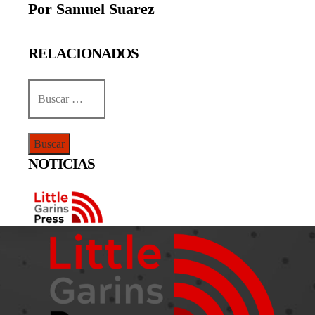
Por Samuel Suarez
RELACIONADOS
Buscar:
NOTICIAS