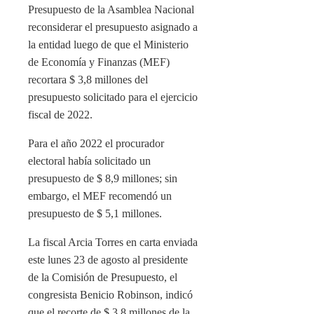
Presupuesto de la Asamblea Nacional
reconsiderar el presupuesto asignado a
la entidad luego de que el Ministerio
de Economía y Finanzas (MEF)
recortara $ 3,8 millones del
presupuesto solicitado para el ejercicio
fiscal de 2022.
Para el año 2022 el procurador
electoral había solicitado un
presupuesto de $ 8,9 millones; sin
embargo, el MEF recomendó un
presupuesto de $ 5,1 millones.
La fiscal Arcia Torres en carta enviada
este lunes 23 de agosto al presidente
de la Comisión de Presupuesto, el
congresista Benicio Robinson, indicó
que el recorte de $ 3,8 millones de la