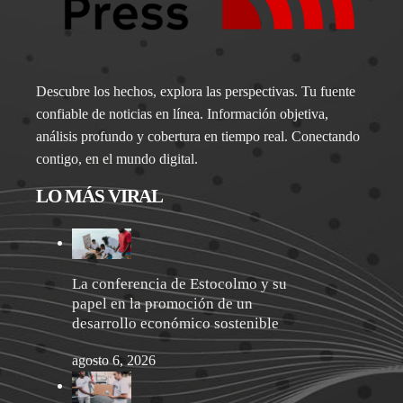
Descubre los hechos, explora las perspectivas. Tu fuente
confiable de noticias en línea. Información objetiva,
análisis profundo y cobertura en tiempo real. Conectando
contigo, en el mundo digital.
LO MÁS VIRAL
La conferencia de Estocolmo y su
papel en la promoción de un
desarrollo económico sostenible
agosto 6, 2026