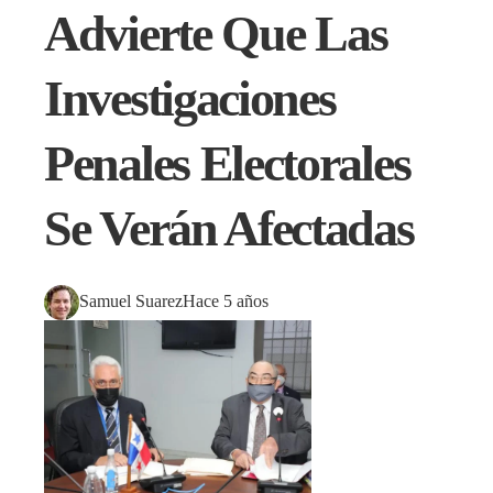
Advierte Que Las
Investigaciones
Penales Electorales
Se Verán Afectadas
Samuel Suarez
Hace 5 años