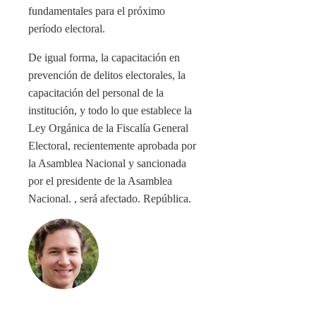
fundamentales para el próximo
período electoral.
De igual forma, la capacitación en
prevención de delitos electorales, la
capacitación del personal de la
institución, y todo lo que establece la
Ley Orgánica de la Fiscalía General
Electoral, recientemente aprobada por
la Asamblea Nacional y sancionada
por el presidente de la Asamblea
Nacional. , será afectado. República.