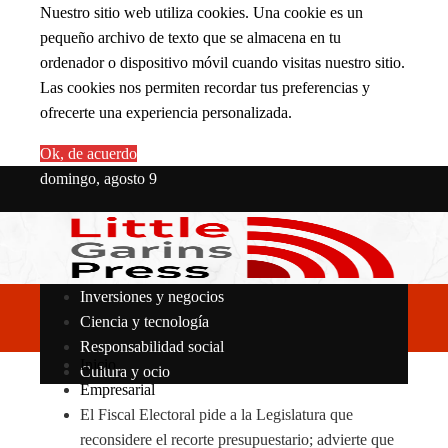
Nuestro sitio web utiliza cookies. Una cookie es un
pequeño archivo de texto que se almacena en tu
ordenador o dispositivo móvil cuando visitas nuestro sitio.
Las cookies nos permiten recordar tus preferencias y
ofrecerte una experiencia personalizada.
Ok, de acuerdo
domingo, agosto 9
Inversiones y negocios
Ciencia y tecnología
Responsabilidad social
Inicio
Cultura y ocio
Empresarial
El Fiscal Electoral pide a la Legislatura que
reconsidere el recorte presupuestario; advierte que