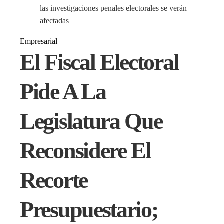
las investigaciones penales electorales se verán
afectadas
Empresarial
El Fiscal Electoral
Pide A La
Legislatura Que
Reconsidere El
Recorte
Presupuestario;