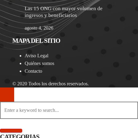
Las 15 ONG con mayor volumen de
ingresos y beneficiarios
agosto 4, 2026
MAPA DEL SITIO
Aviso Legal
Quiénes somos
Contacto
© 2020 Todos los derechos reservados.
CATEGORIAS