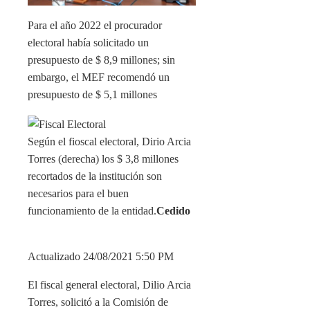
Para el año 2022 el procurador
electoral había solicitado un
presupuesto de $ 8,9 millones; sin
embargo, el MEF recomendó un
presupuesto de $ 5,1 millones
Según el fioscal electoral, Dirio Arcia
Torres (derecha) los $ 3,8 millones
recortados de la institución son
necesarios para el buen
funcionamiento de la entidad.
Cedido
Actualizado 24/08/2021 5:50 PM
El fiscal general electoral, Dilio Arcia
Torres, solicitó a la Comisión de