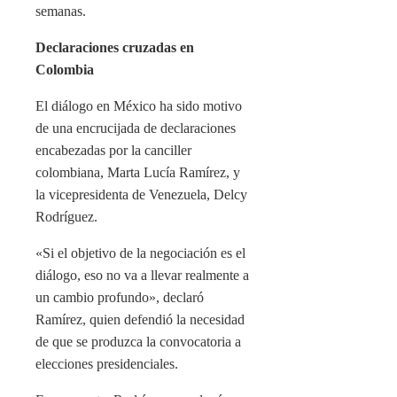
semanas.
Declaraciones cruzadas en
Colombia
El diálogo en México ha sido motivo
de una encrucijada de declaraciones
encabezadas por la canciller
colombiana, Marta Lucía Ramírez, y
la vicepresidenta de Venezuela, Delcy
Rodríguez.
«Si el objetivo de la negociación es el
diálogo, eso no va a llevar realmente a
un cambio profundo», declaró
Ramírez, quien defendió la necesidad
de que se produzca la convocatoria a
elecciones presidenciales.