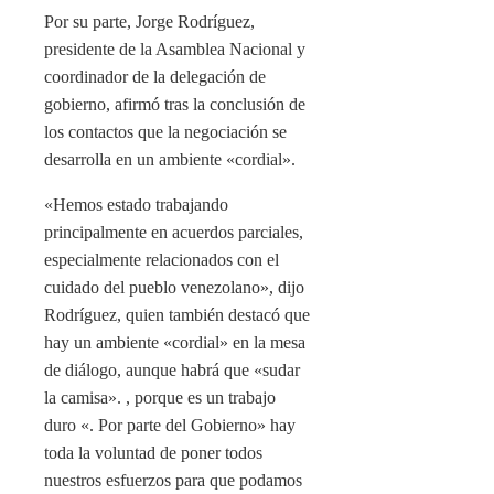
Por su parte, Jorge Rodríguez,
presidente de la Asamblea Nacional y
coordinador de la delegación de
gobierno, afirmó tras la conclusión de
los contactos que la negociación se
desarrolla en un ambiente «cordial».
«Hemos estado trabajando
principalmente en acuerdos parciales,
especialmente relacionados con el
cuidado del pueblo venezolano», dijo
Rodríguez, quien también destacó que
hay un ambiente «cordial» en la mesa
de diálogo, aunque habrá que «sudar
la camisa». , porque es un trabajo
duro «. Por parte del Gobierno» hay
toda la voluntad de poner todos
nuestros esfuerzos para que podamos