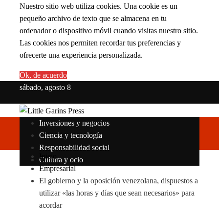
Nuestro sitio web utiliza cookies. Una cookie es un
pequeño archivo de texto que se almacena en tu
ordenador o dispositivo móvil cuando visitas nuestro sitio.
Las cookies nos permiten recordar tus preferencias y
ofrecerte una experiencia personalizada.
Ok, de acuerdo
sábado, agosto 8
Inversiones y negocios
Ciencia y tecnología
Responsabilidad social
Inicio
Cultura y ocio
Empresarial
El gobierno y la oposición venezolana, dispuestos a
utilizar «las horas y días que sean necesarios» para
acordar