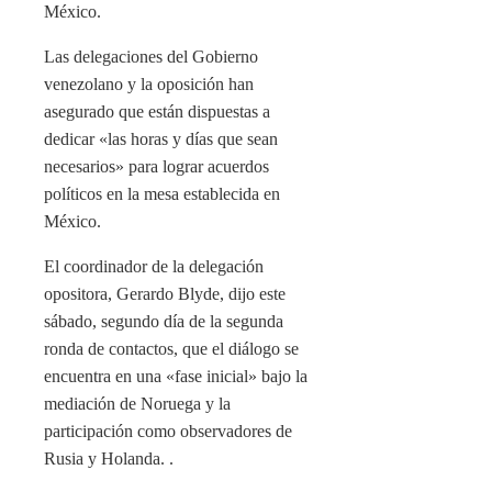
México.
Las delegaciones del Gobierno
venezolano y la oposición han
asegurado que están dispuestas a
dedicar «las horas y días que sean
necesarios» para lograr acuerdos
políticos en la mesa establecida en
México.
El coordinador de la delegación
opositora, Gerardo Blyde, dijo este
sábado, segundo día de la segunda
ronda de contactos, que el diálogo se
encuentra en una «fase inicial» bajo la
mediación de Noruega y la
participación como observadores de
Rusia y Holanda. .