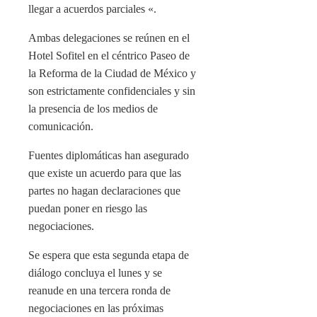
llegar a acuerdos parciales «.
Ambas delegaciones se reúnen en el
Hotel Sofitel en el céntrico Paseo de
la Reforma de la Ciudad de México y
son estrictamente confidenciales y sin
la presencia de los medios de
comunicación.
Fuentes diplomáticas han asegurado
que existe un acuerdo para que las
partes no hagan declaraciones que
puedan poner en riesgo las
negociaciones.
Se espera que esta segunda etapa de
diálogo concluya el lunes y se
reanude en una tercera ronda de
negociaciones en las próximas