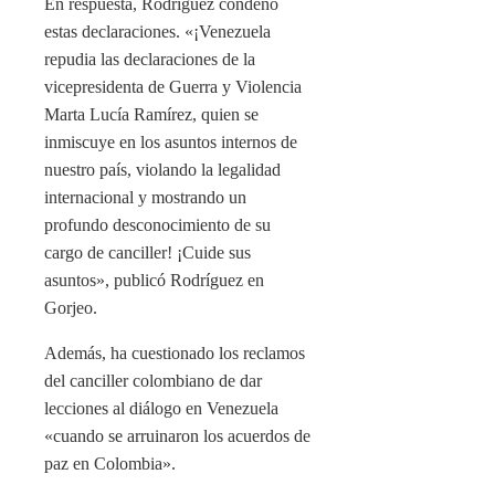
En respuesta, Rodríguez condenó
estas declaraciones. «¡Venezuela
repudia las declaraciones de la
vicepresidenta de Guerra y Violencia
Marta Lucía Ramírez, quien se
inmiscuye en los asuntos internos de
nuestro país, violando la legalidad
internacional y mostrando un
profundo desconocimiento de su
cargo de canciller! ¡Cuide sus
asuntos», publicó Rodríguez en
Gorjeo.
Además, ha cuestionado los reclamos
del canciller colombiano de dar
lecciones al diálogo en Venezuela
«cuando se arruinaron los acuerdos de
paz en Colombia».