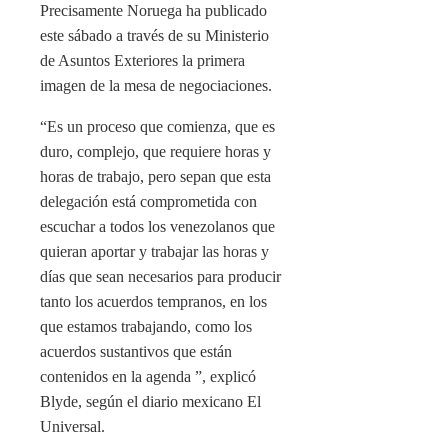
Precisamente Noruega ha publicado
este sábado a través de su Ministerio
de Asuntos Exteriores la primera
imagen de la mesa de negociaciones.
“Es un proceso que comienza, que es
duro, complejo, que requiere horas y
horas de trabajo, pero sepan que esta
delegación está comprometida con
escuchar a todos los venezolanos que
quieran aportar y trabajar las horas y
días que sean necesarios para producir
tanto los acuerdos tempranos, en los
que estamos trabajando, como los
acuerdos sustantivos que están
contenidos en la agenda ”, explicó
Blyde, según el diario mexicano El
Universal.