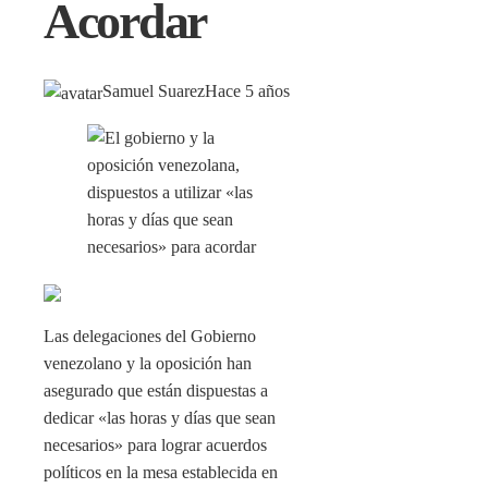
Acordar
Samuel Suarez
Hace 5 años
Las delegaciones del Gobierno
venezolano y la oposición han
asegurado que están dispuestas a
dedicar «las horas y días que sean
necesarios» para lograr acuerdos
políticos en la mesa establecida en