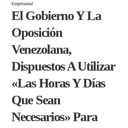
Empresarial
El Gobierno Y La
Oposición
Venezolana,
Dispuestos A Utilizar
«las Horas Y Días
Que Sean
Necesarios» Para