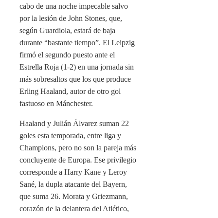
cabo de una noche impecable salvo
por la lesión de John Stones, que,
según Guardiola, estará de baja
durante “bastante tiempo”. El Leipzig
firmó el segundo puesto ante el
Estrella Roja (1-2) en una jornada sin
más sobresaltos que los que produce
Erling Haaland, autor de otro gol
fastuoso en Mánchester.
Haaland y Julián Álvarez suman 22
goles esta temporada, entre liga y
Champions, pero no son la pareja más
concluyente de Europa. Ese privilegio
corresponde a Harry Kane y Leroy
Sané, la dupla atacante del Bayern,
que suma 26. Morata y Griezmann,
corazón de la delantera del Atlético,