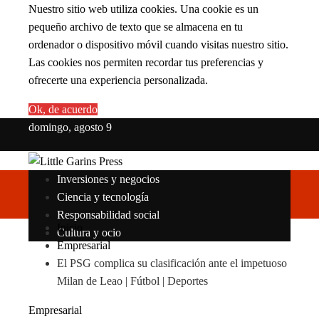
Nuestro sitio web utiliza cookies. Una cookie es un
pequeño archivo de texto que se almacena en tu
ordenador o dispositivo móvil cuando visitas nuestro sitio.
Las cookies nos permiten recordar tus preferencias y
ofrecerte una experiencia personalizada.
Ok, de acuerdo
domingo, agosto 9
Inversiones y negocios
Ciencia y tecnología
Responsabilidad social
Inicio
Cultura y ocio
Empresarial
El PSG complica su clasificación ante el impetuoso
Milan de Leao | Fútbol | Deportes
Empresarial