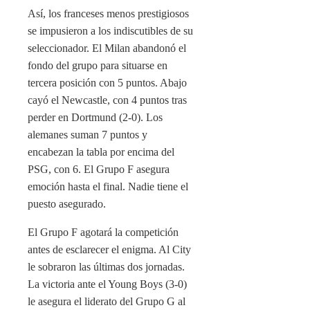
Así, los franceses menos prestigiosos
se impusieron a los indiscutibles de su
seleccionador. El Milan abandonó el
fondo del grupo para situarse en
tercera posición con 5 puntos. Abajo
cayó el Newcastle, con 4 puntos tras
perder en Dortmund (2-0). Los
alemanes suman 7 puntos y
encabezan la tabla por encima del
PSG, con 6. El Grupo F asegura
emoción hasta el final. Nadie tiene el
puesto asegurado.
El Grupo F agotará la competición
antes de esclarecer el enigma. Al City
le sobraron las últimas dos jornadas.
La victoria ante el Young Boys (3-0)
le asegura el liderato del Grupo G al