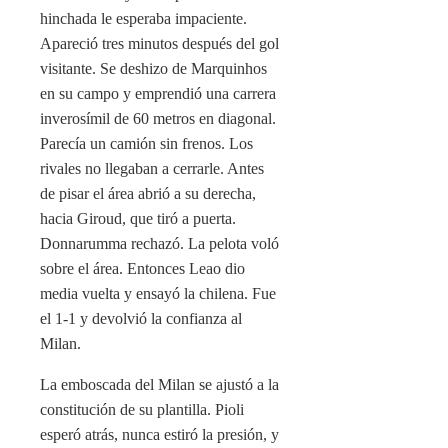
hinchada le esperaba impaciente.
Apareció tres minutos después del gol
visitante. Se deshizo de Marquinhos
en su campo y emprendió una carrera
inverosímil de 60 metros en diagonal.
Parecía un camión sin frenos. Los
rivales no llegaban a cerrarle. Antes
de pisar el área abrió a su derecha,
hacia Giroud, que tiró a puerta.
Donnarumma rechazó. La pelota voló
sobre el área. Entonces Leao dio
media vuelta y ensayó la chilena. Fue
el 1-1 y devolvió la confianza al
Milan.
La emboscada del Milan se ajustó a la
constitución de su plantilla. Pioli
esperó atrás, nunca estiró la presión, y