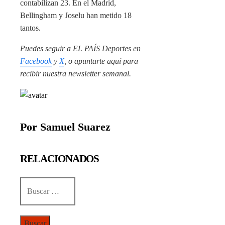
contabilizan 23. En el Madrid,
Bellingham y Joselu han metido 18
tantos.
Puedes seguir a EL PAÍS Deportes en
Facebook
y
X
, o apuntarte aquí para
recibir
nuestra newsletter semanal
.
Por Samuel Suarez
RELACIONADOS
Buscar: