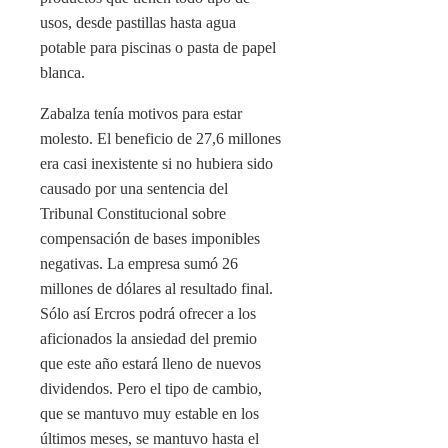
usos, desde pastillas hasta agua
potable para piscinas o pasta de papel
blanca.
Zabalza tenía motivos para estar
molesto. El beneficio de 27,6 millones
era casi inexistente si no hubiera sido
causado por una sentencia del
Tribunal Constitucional sobre
compensación de bases imponibles
negativas. La empresa sumó 26
millones de dólares al resultado final.
Sólo así Ercros podrá ofrecer a los
aficionados la ansiedad del premio
que este año estará lleno de nuevos
dividendos. Pero el tipo de cambio,
que se mantuvo muy estable en los
últimos meses, se mantuvo hasta el