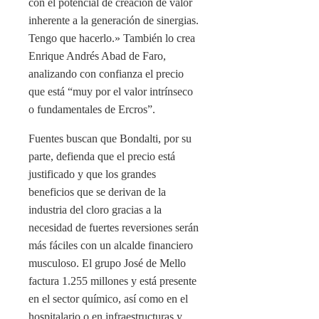
con el potencial de creación de valor
inherente a la generación de sinergias.
Tengo que hacerlo.» También lo crea
Enrique Andrés Abad de Faro,
analizando con confianza el precio
que está “muy por el valor intrínseco
o fundamentales de Ercros”.
Fuentes buscan que Bondalti, por su
parte, defienda que el precio está
justificado y que los grandes
beneficios que se derivan de la
industria del cloro gracias a la
necesidad de fuertes reversiones serán
más fáciles con un alcalde financiero
musculoso. El grupo José de Mello
factura 1.255 millones y está presente
en el sector químico, así como en el
hospitalario o en infraestructuras y