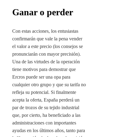
Ganar o perder
Con estas acciones, los entusiastas
confirmarán que vale la pena vender
el valor a este precio (los consejos se
pronunciarán con mayor precisión).
Una de las virtudes de la operación
tiene motivos para demostrar que
Ercros puede ser una opa para
cualquier otro grupo y que su tarifa no
refleja su potencial. Si finalmente
acepta la oferta, España perderá un
par de trozos de su tejido industrial
que, por cierto, ha beneficiado a las
administraciones con importantes
ayudas en los últimos años, tanto para