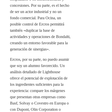
concesiones. Por su parte, es el hecho
de ser un actor industrial y no un
fondo comercial. Para Ocina, un
posible control de Ercros permitirá
también «duplicar la base de
actividades y operaciones de Bondalti,
creando un entorno favorable para la
generación de sinergias».
Ercros, por su parte, no puedo asumir
que soy un alumno favorecido. Un
análisis detallado de Lighthouse
ofrece el potencial de explotación de
los ingredientes suficientes para la
experiencia: compare los márgenes
que presentan otras empresas como
Basf, Solvay o Covestro en Europa o
con Dupont, Olin Corporation o