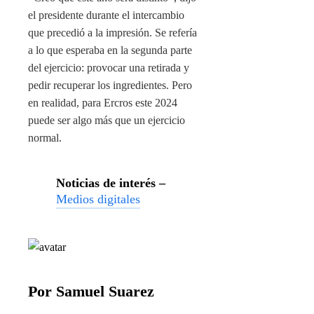
el presidente durante el intercambio
que precedió a la impresión. Se refería
a lo que esperaba en la segunda parte
del ejercicio: provocar una retirada y
pedir recuperar los ingredientes. Pero
en realidad, para Ercros este 2024
puede ser algo más que un ejercicio
normal.
Noticias de interés –
Medios digitales
Por Samuel Suarez