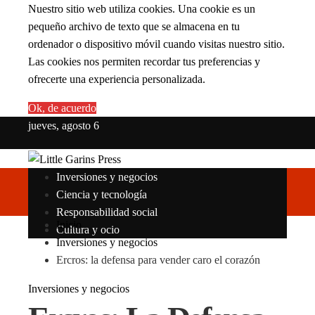
Nuestro sitio web utiliza cookies. Una cookie es un
pequeño archivo de texto que se almacena en tu
ordenador o dispositivo móvil cuando visitas nuestro sitio.
Las cookies nos permiten recordar tus preferencias y
ofrecerte una experiencia personalizada.
Ok, de acuerdo
jueves, agosto 6
Inversiones y negocios
Ciencia y tecnología
Responsabilidad social
Inicio
Cultura y ocio
Inversiones y negocios
Ercros: la defensa para vender caro el corazón
Inversiones y negocios