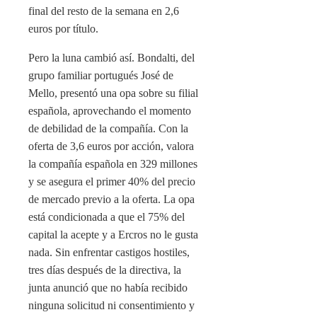
final del resto de la semana en 2,6
euros por título.
Pero la luna cambió así. Bondalti, del
grupo familiar portugués José de
Mello, presentó una opa sobre su filial
española, aprovechando el momento
de debilidad de la compañía. Con la
oferta de 3,6 euros por acción, valora
la compañía española en 329 millones
y se asegura el primer 40% del precio
de mercado previo a la oferta. La opa
está condicionada a que el 75% del
capital la acepte y a Ercros no le gusta
nada. Sin enfrentar castigos hostiles,
tres días después de la directiva, la
junta anunció que no había recibido
ninguna solicitud ni consentimiento y