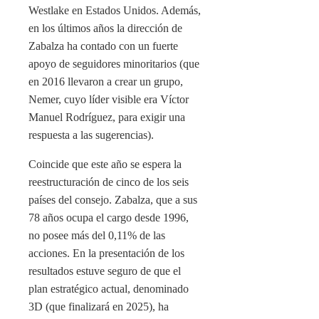
Westlake en Estados Unidos. Además,
en los últimos años la dirección de
Zabalza ha contado con un fuerte
apoyo de seguidores minoritarios (que
en 2016 llevaron a crear un grupo,
Nemer, cuyo líder visible era Víctor
Manuel Rodríguez, para exigir una
respuesta a las sugerencias).
Coincide que este año se espera la
reestructuración de cinco de los seis
países del consejo. Zabalza, que a sus
78 años ocupa el cargo desde 1996,
no posee más del 0,11% de las
acciones. En la presentación de los
resultados estuve seguro de que el
plan estratégico actual, denominado
3D (que finalizará en 2025), ha