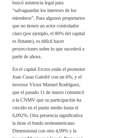
buscó asistencia legal para
“salvaguardar los intereses de los
miembros”. Para algunos propietarios
que no tienen un actor controlador
claro (por ejemplo, el 80% del capital
es flotante), es difícil hacer
proyecciones sobre lo que sucederá a
partir de ahora.
En el capital Ercros están el promotor
Joan Casas Galofré con un 6%, y el
inversor Víctor Manuel Rodríguez,
que el pasado 11 de marzo comunicó
a la CNMV que su participación ha
crecido en el punto medio hasta el
6,092%. Otra presencia significativa
la tiene el fondo norteamericano
Dimensional con otro 4,99% y la