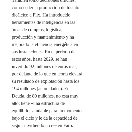
También tomó decisiones difíciles,
como ceder la producción de fosfato
dicálcico a Flix. Ha introducido
herramientas de inteligencia en las
áreas de compras, logística,
producción y mantenimiento y ha
mejorado la eficiencia energética en
sus instalaciones. En el periodo de
estos años, hasta 2029, se han
invertido 92 millones de euros más,
por delante de lo que en teoría elevará
su resultado de explotación hasta los
194 millones (acumulados). En
Deuda, de 80 millones, no está muy
alto: tiene «una estructura de
equilibrio saludable para un momento
bajo el ciclo y le da la capacidad de
seguir invirtiendo», cree en Faro.