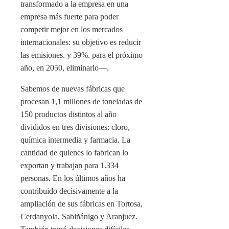
transformado a la empresa en una
empresa más fuerte para poder
competir mejor en los mercados
internacionales: su objetivo es reducir
las emisiones. y 39%. para el próximo
año, en 2050, eliminarlo—.
Sabemos de nuevas fábricas que
procesan 1,1 millones de toneladas de
150 productos distintos al año
divididos en tres divisiones: cloro,
química intermedia y farmacia. La
cantidad de quienes lo fabrican lo
exportan y trabajan para 1.334
personas. En los últimos años ha
contribuido decisivamente a la
ampliación de sus fábricas en Tortosa,
Cerdanyola, Sabiñánigo y Aranjuez.