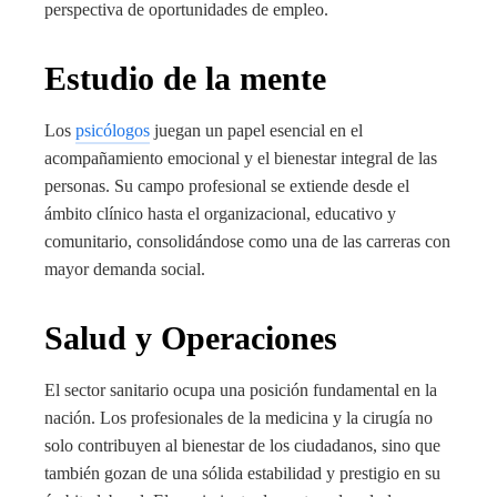
perspectiva de oportunidades de empleo.
Estudio de la mente
Los
psicólogos
juegan un papel esencial en el
acompañamiento emocional y el bienestar integral de las
personas. Su campo profesional se extiende desde el
ámbito clínico hasta el organizacional, educativo y
comunitario, consolidándose como una de las carreras con
mayor demanda social.
Salud y Operaciones
El sector sanitario ocupa una posición fundamental en la
nación. Los profesionales de la medicina y la cirugía no
solo contribuyen al bienestar de los ciudadanos, sino que
también gozan de una sólida estabilidad y prestigio en su