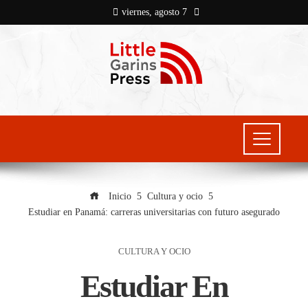
viernes, agosto 7
Inicio
Cultura y ocio
Estudiar en Panamá: carreras universitarias con futuro asegurado
CULTURA Y OCIO
Estudiar En