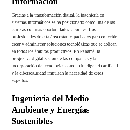
Información
Gracias a la transformación digital, la ingeniería en
sistemas informáticos se ha posicionado como una de las
carreras con más oportunidades laborales. Los
profesionales de esta área están capacitados para concebir,
crear y administrar soluciones tecnológicas que se aplican
en todos los ámbitos productivos. En Panamá, la
progresiva digitalización de las compañías y la
incorporación de tecnologías como la inteligencia artificial
y la ciberseguridad impulsan la necesidad de estos
expertos.
Ingeniería del Medio
Ambiente y Energías
Sostenibles