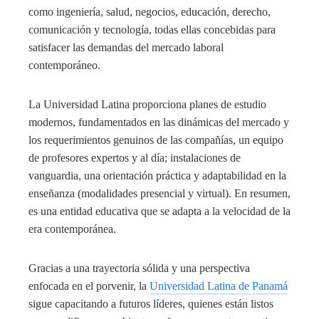
como ingeniería, salud, negocios, educación, derecho,
comunicación y tecnología, todas ellas concebidas para
satisfacer las demandas del mercado laboral
contemporáneo.
La Universidad Latina proporciona planes de estudio
modernos, fundamentados en las dinámicas del mercado y
los requerimientos genuinos de las compañías, un equipo
de profesores expertos y al día; instalaciones de
vanguardia, una orientación práctica y adaptabilidad en la
enseñanza (modalidades presencial y virtual). En resumen,
es una entidad educativa que se adapta a la velocidad de la
era contemporánea.
Gracias a una trayectoria sólida y una perspectiva
enfocada en el porvenir, la
Universidad Latina de Panamá
sigue capacitando a futuros líderes, quienes están listos