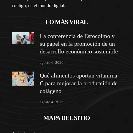
contigo, en el mundo digital.
LO MÁS VIRAL
La conferencia de Estocolmo y
su papel en la promoción de un
desarrollo económico sostenible
agosto 6, 2026
Qué alimentos aportan vitamina
C para mejorar la producción de
colágeno
agosto 4, 2026
MAPA DEL SITIO