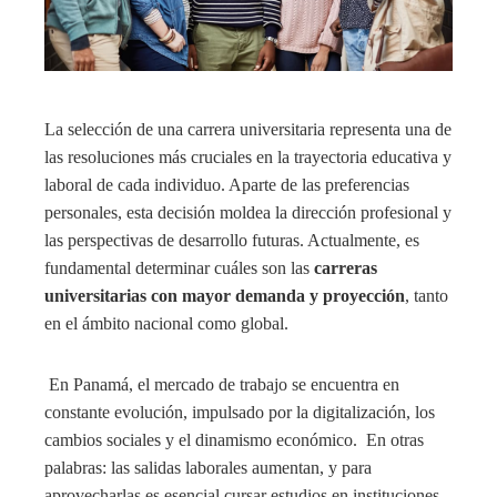
La selección de una carrera universitaria representa una de
las resoluciones más cruciales en la trayectoria educativa y
laboral de cada individuo. Aparte de las preferencias
personales, esta decisión moldea la dirección profesional y
las perspectivas de desarrollo futuras. Actualmente, es
fundamental determinar cuáles son las
carreras
universitarias con mayor demanda y proyección
, tanto
en el ámbito nacional como global.
En Panamá, el mercado de trabajo se encuentra en
constante evolución, impulsado por la digitalización, los
cambios sociales y el dinamismo económico. En otras
palabras: las salidas laborales aumentan, y para
aprovecharlas es esencial cursar estudios en instituciones