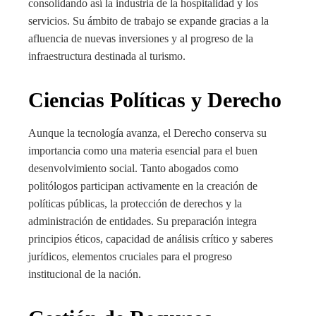
consolidando así la industria de la hospitalidad y los
servicios. Su ámbito de trabajo se expande gracias a la
afluencia de nuevas inversiones y al progreso de la
infraestructura destinada al turismo.
Ciencias Políticas y Derecho
Aunque la tecnología avanza, el Derecho conserva su
importancia como una materia esencial para el buen
desenvolvimiento social. Tanto abogados como
politólogos participan activamente en la creación de
políticas públicas, la protección de derechos y la
administración de entidades. Su preparación integra
principios éticos, capacidad de análisis crítico y saberes
jurídicos, elementos cruciales para el progreso
institucional de la nación.