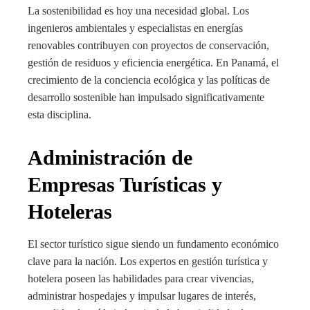
La sostenibilidad es hoy una necesidad global. Los
ingenieros ambientales y especialistas en energías
renovables contribuyen con proyectos de conservación,
gestión de residuos y eficiencia energética. En Panamá, el
crecimiento de la conciencia ecológica y las políticas de
desarrollo sostenible han impulsado significativamente
esta disciplina.
Administración de
Empresas Turísticas y
Hoteleras
El sector turístico sigue siendo un fundamento económico
clave para la nación. Los expertos en gestión turística y
hotelera poseen las habilidades para crear vivencias,
administrar hospedajes y impulsar lugares de interés,