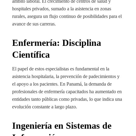
ámbito laboral. El crecimiento de centros de salud y
hospitales privados, sumado a la asistencia en zonas
rurales, asegura un flujo continuo de posibilidades para el
avance de sus carreras.
Enfermería: Disciplina
Científica
El papel de estos especialistas es fundamental en la
asistencia hospitalaria, la prevención de padecimientos y
el apoyo a los pacientes. En Panamá, la demanda de
profesionales de enfermería capacitados ha aumentado en
entidades tanto públicas como privadas, lo que indica una
evolución constante a largo plazo.
Ingeniería en Sistemas de