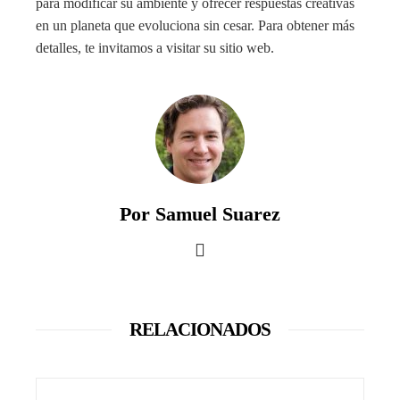
para modificar su ambiente y ofrecer respuestas creativas
en un planeta que evoluciona sin cesar. Para obtener más
detalles, te invitamos a visitar su sitio web.
Por Samuel Suarez
RELACIONADOS