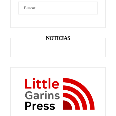
Buscar:
NOTICIAS