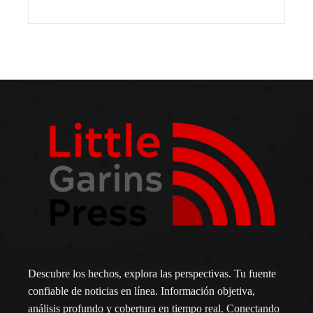
Descubre los hechos, explora las perspectivas. Tu fuente
confiable de noticias en línea. Información objetiva,
análisis profundo y cobertura en tiempo real. Conectando