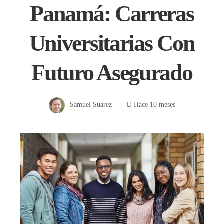
Panamá: Carreras
Universitarias Con
Futuro Asegurado
Samuel Suarez
Hace 10 meses