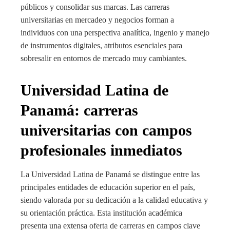
públicos y consolidar sus marcas. Las carreras
universitarias en mercadeo y negocios forman a
individuos con una perspectiva analítica, ingenio y manejo
de instrumentos digitales, atributos esenciales para
sobresalir en entornos de mercado muy cambiantes.
Universidad Latina de
Panamá: carreras
universitarias con campos
profesionales inmediatos
La Universidad Latina de Panamá se distingue entre las
principales entidades de educación superior en el país,
siendo valorada por su dedicación a la calidad educativa y
su orientación práctica. Esta institución académica
presenta una extensa oferta de carreras en campos clave