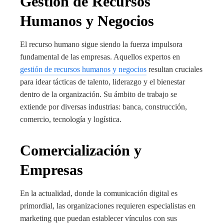
Gestión de Recursos
Humanos y Negocios
El recurso humano sigue siendo la fuerza impulsora
fundamental de las empresas. Aquellos expertos en
gestión de recursos humanos y negocios
resultan cruciales
para idear tácticas de talento, liderazgo y el bienestar
dentro de la organización. Su ámbito de trabajo se
extiende por diversas industrias: banca, construcción,
comercio, tecnología y logística.
Comercialización y
Empresas
En la actualidad, donde la comunicación digital es
primordial, las organizaciones requieren especialistas en
marketing que puedan establecer vínculos con sus