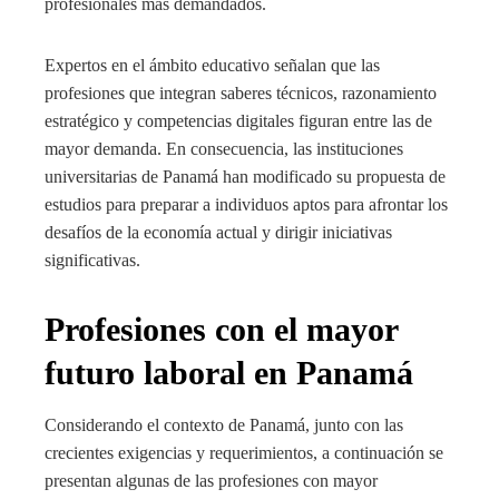
profesionales más demandados.
Expertos en el ámbito educativo señalan que las
profesiones que integran saberes técnicos, razonamiento
estratégico y competencias digitales figuran entre las de
mayor demanda. En consecuencia, las instituciones
universitarias de Panamá han modificado su propuesta de
estudios para preparar a individuos aptos para afrontar los
desafíos de la economía actual y dirigir iniciativas
significativas.
Profesiones con el mayor
futuro laboral en Panamá
Considerando el contexto de Panamá, junto con las
crecientes exigencias y requerimientos, a continuación se
presentan algunas de las profesiones con mayor