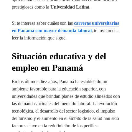
prestigiosas como la
Universidad Latina
.
Si te interesa saber cuáles son las
carreras universitarias
en Panamá con mayor demanda laboral
, te invitamos a
leer la información que sigue.
Situación educativa y del
empleo en Panamá
En los últimos diez años, Panamá ha establecido un
ambiente favorable para la educación superior, con
universidades que brindan planes de estudio alineados con
las demandas actuales del mercado laboral. La evolución
tecnológica, el desarrollo del sector logístico, el impulso
del turismo y el aumento en el ámbito de la salud han sido
factores clave en la redefinición de los perfiles