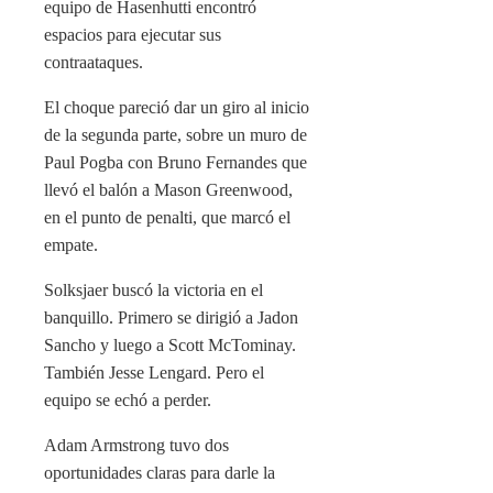
equipo de Hasenhutti encontró
espacios para ejecutar sus
contraataques.
El choque pareció dar un giro al inicio
de la segunda parte, sobre un muro de
Paul Pogba con Bruno Fernandes que
llevó el balón a Mason Greenwood,
en el punto de penalti, que marcó el
empate.
Solksjaer buscó la victoria en el
banquillo. Primero se dirigió a Jadon
Sancho y luego a Scott McTominay.
También Jesse Lengard. Pero el
equipo se echó a perder.
Adam Armstrong tuvo dos
oportunidades claras para darle la