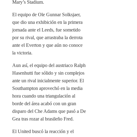
Mary’s Stadium.
El equipo de Ole Gunnar Solksjaer,
que dio una exhibición en la primera
jornada ante el Leeds, fue sometido
por su rival, que arrastraba la derrota
ante el Everton y que aún no conoce
la victoria.
Aun así, el equipo del austriaco Ralph
Hasenhutti fue sólido y sin complejos
ante un rival inicialmente superior. El
Southampton aprovechó en la media
hora cuando una triangulación al
borde del área acabó con un gran
disparo del Che Adams que pasó a De
Gea tras rozar al brasileño Fred.
El United buscó la reacción y el