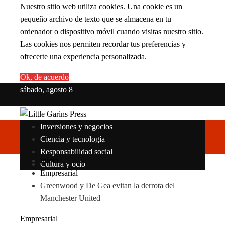
Nuestro sitio web utiliza cookies. Una cookie es un
pequeño archivo de texto que se almacena en tu
ordenador o dispositivo móvil cuando visitas nuestro sitio.
Las cookies nos permiten recordar tus preferencias y
ofrecerte una experiencia personalizada.
Ok, de acuerdo
sábado, agosto 8
Inversiones y negocios
Ciencia y tecnología
Responsabilidad social
Inicio
Cultura y ocio
Empresarial
Greenwood y De Gea evitan la derrota del
Manchester United
Empresarial