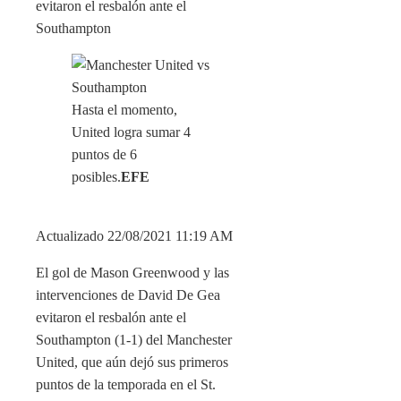
evitaron el resbalón ante el
Southampton
Hasta el momento,
United logra sumar 4
puntos de 6
posibles.
EFE
Actualizado 22/08/2021 11:19 AM
El gol de Mason Greenwood y las
intervenciones de David De Gea
evitaron el resbalón ante el
Southampton (1-1) del Manchester
United, que aún dejó sus primeros
puntos de la temporada en el St.