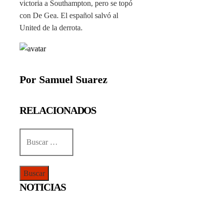
victoria a Southampton, pero se topó
con De Gea. El español salvó al
United de la derrota.
Por Samuel Suarez
RELACIONADOS
Buscar:
NOTICIAS