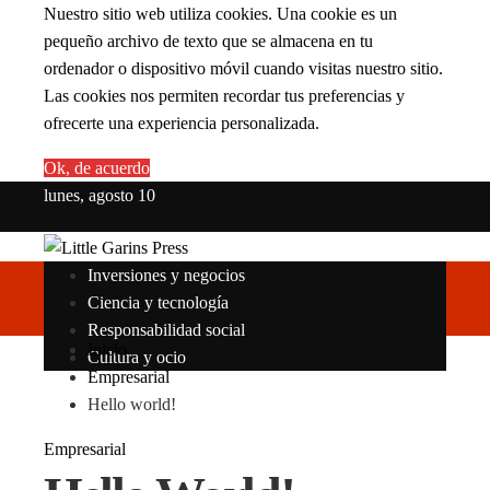
Nuestro sitio web utiliza cookies. Una cookie es un
pequeño archivo de texto que se almacena en tu
ordenador o dispositivo móvil cuando visitas nuestro sitio.
Las cookies nos permiten recordar tus preferencias y
ofrecerte una experiencia personalizada.
Ok, de acuerdo
lunes, agosto 10
Inversiones y negocios
Ciencia y tecnología
Responsabilidad social
Inicio
Cultura y ocio
Empresarial
Hello world!
Empresarial