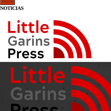
NOTICIAS