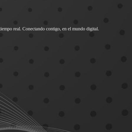
 tiempo real. Conectando contigo, en el mundo digital.