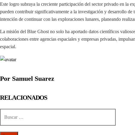
Este logro subraya la creciente participación del sector privado en la 
pueden contribuir significativamente a la investigación y desarrollo de
intención de continuar con las exploraciones lunares, planeando realizar
La misión del Blue Ghost no solo ha aportado datos científicos valioso
colaboraciones entre agencias espaciales y empresas privadas, impulsan
espacial.
Por Samuel Suarez
RELACIONADOS
Buscar: