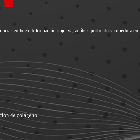
oticias en línea. Información objetiva, análisis profundo y cobertura en
cción de colágeno