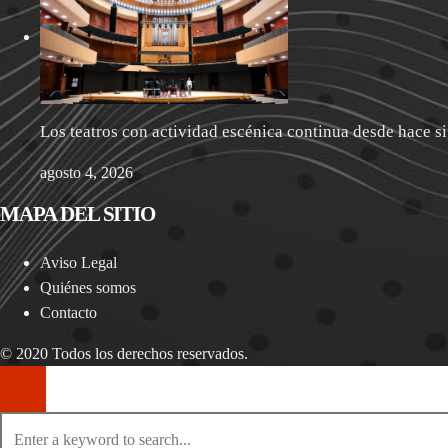
Los teatros con actividad escénica continua desde hace si
agosto 4, 2026
MAPA DEL SITIO
Aviso Legal
Quiénes somos
Contacto
© 2020 Todos los derechos reservados.