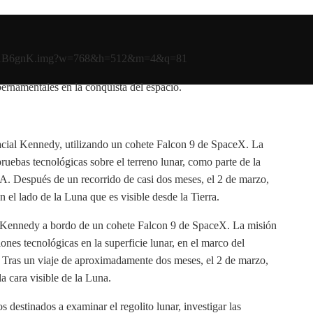
ernamentales en la conquista del espacio.
acial Kennedy, utilizando un cohete Falcon 9 de SpaceX. La
ruebas tecnológicas sobre el terreno lunar, como parte de la
. Después de un recorrido de casi dos meses, el 2 de marzo,
el lado de la Luna que es visible desde la Tierra.
l Kennedy a bordo de un cohete Falcon 9 de SpaceX. La misión
ones tecnológicas en la superficie lunar, en el marco del
ras un viaje de aproximadamente dos meses, el 2 de marzo,
 cara visible de la Luna.​
 destinados a examinar el regolito lunar, investigar las