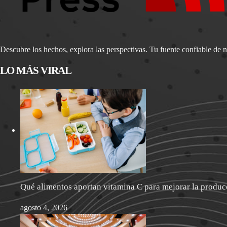
Descubre los hechos, explora las perspectivas. Tu fuente confiable de n
LO MÁS VIRAL
Qué alimentos aportan vitamina C para mejorar la produ
agosto 4, 2026