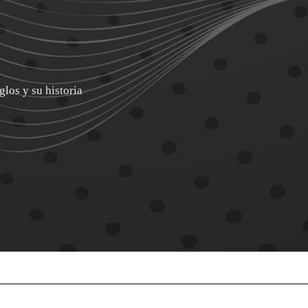
glos y su historia