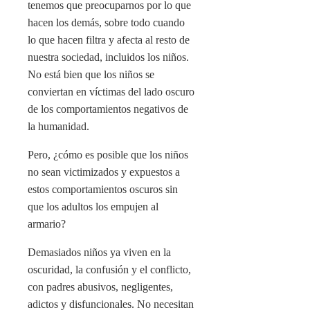
tenemos que preocuparnos por lo que
hacen los demás, sobre todo cuando
lo que hacen filtra y afecta al resto de
nuestra sociedad, incluidos los niños.
No está bien que los niños se
conviertan en víctimas del lado oscuro
de los comportamientos negativos de
la humanidad.
Pero, ¿cómo es posible que los niños
no sean victimizados y expuestos a
estos comportamientos oscuros sin
que los adultos los empujen al
armario?
Demasiados niños ya viven en la
oscuridad, la confusión y el conflicto,
con padres abusivos, negligentes,
adictos y disfuncionales. No necesitan