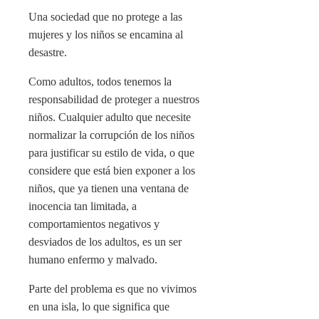
Una sociedad que no protege a las
mujeres y los niños se encamina al
desastre.
Como adultos, todos tenemos la
responsabilidad de proteger a nuestros
niños. Cualquier adulto que necesite
normalizar la corrupción de los niños
para justificar su estilo de vida, o que
considere que está bien exponer a los
niños, que ya tienen una ventana de
inocencia tan limitada, a
comportamientos negativos y
desviados de los adultos, es un ser
humano enfermo y malvado.
Parte del problema es que no vivimos
en una isla, lo que significa que