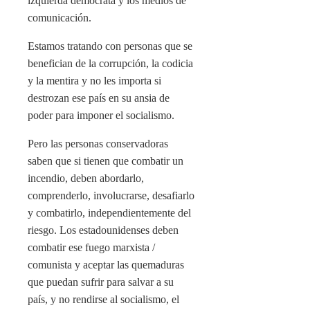
izquierda demócrata y los medios de
comunicación.
Estamos tratando con personas que se
benefician de la corrupción, la codicia
y la mentira y no les importa si
destrozan ese país en su ansia de
poder para imponer el socialismo.
Pero las personas conservadoras
saben que si tienen que combatir un
incendio, deben abordarlo,
comprenderlo, involucrarse, desafiarlo
y combatirlo, independientemente del
riesgo. Los estadounidenses deben
combatir ese fuego marxista /
comunista y aceptar las quemaduras
que puedan sufrir para salvar a su
país, y no rendirse al socialismo, el