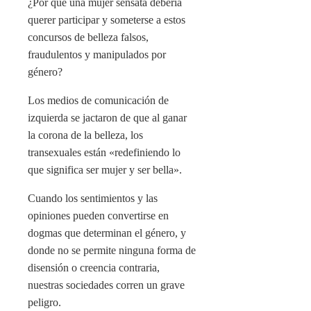
¿Por qué una mujer sensata debería
querer participar y someterse a estos
concursos de belleza falsos,
fraudulentos y manipulados por
género?
Los medios de comunicación de
izquierda se jactaron de que al ganar
la corona de la belleza, los
transexuales están «redefiniendo lo
que significa ser mujer y ser bella».
Cuando los sentimientos y las
opiniones pueden convertirse en
dogmas que determinan el género, y
donde no se permite ninguna forma de
disensión o creencia contraria,
nuestras sociedades corren un grave
peligro.