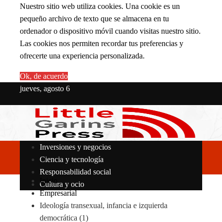
Nuestro sitio web utiliza cookies. Una cookie es un
pequeño archivo de texto que se almacena en tu
ordenador o dispositivo móvil cuando visitas nuestro sitio.
Las cookies nos permiten recordar tus preferencias y
ofrecerte una experiencia personalizada.
Ok, de acuerdo
jueves, agosto 6
Inversiones y negocios
Ciencia y tecnología
Responsabilidad social
Inicio
Cultura y ocio
Empresarial
Ideología transexual, infancia e izquierda
democrática (1)