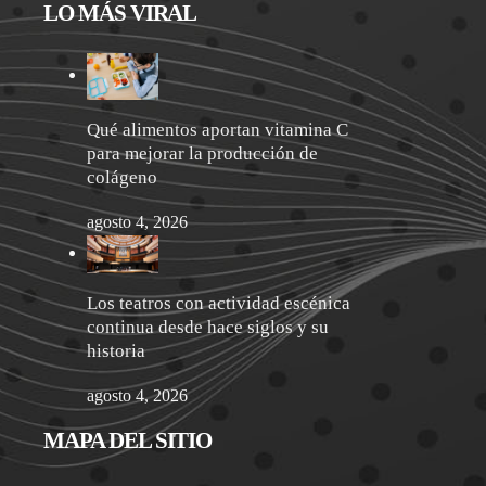
LO MÁS VIRAL
Qué alimentos aportan vitamina C
para mejorar la producción de
colágeno
agosto 4, 2026
Los teatros con actividad escénica
continua desde hace siglos y su
historia
agosto 4, 2026
MAPA DEL SITIO