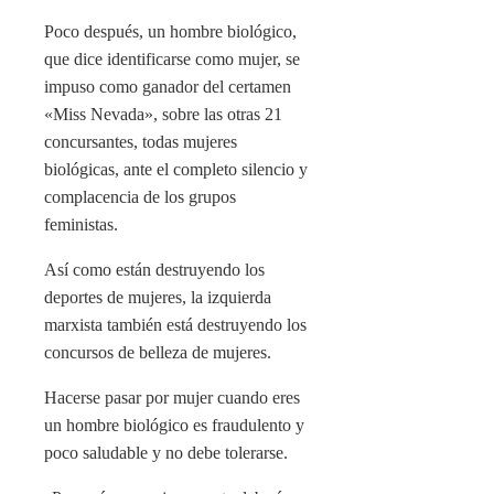
Poco después, un hombre biológico,
que dice identificarse como mujer, se
impuso como ganador del certamen
«Miss Nevada», sobre las otras 21
concursantes, todas mujeres
biológicas, ante el completo silencio y
complacencia de los grupos
feministas.
Así como están destruyendo los
deportes de mujeres, la izquierda
marxista también está destruyendo los
concursos de belleza de mujeres.
Hacerse pasar por mujer cuando eres
un hombre biológico es fraudulento y
poco saludable y no debe tolerarse.