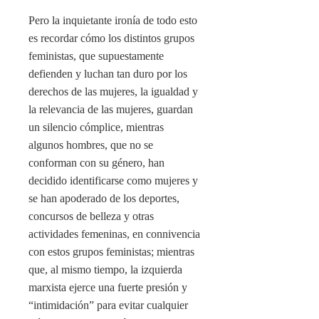
Pero la inquietante ironía de todo esto
es recordar cómo los distintos grupos
feministas, que supuestamente
defienden y luchan tan duro por los
derechos de las mujeres, la igualdad y
la relevancia de las mujeres, guardan
un silencio cómplice, mientras
algunos hombres, que no se
conforman con su género, han
decidido identificarse como mujeres y
se han apoderado de los deportes,
concursos de belleza y otras
actividades femeninas, en connivencia
con estos grupos feministas; mientras
que, al mismo tiempo, la izquierda
marxista ejerce una fuerte presión y
“intimidación” para evitar cualquier