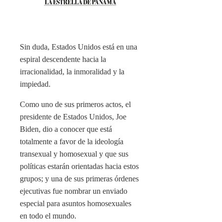
Sin duda, Estados Unidos está en una
espiral descendente hacia la
irracionalidad, la inmoralidad y la
impiedad.
Como uno de sus primeros actos, el
presidente de Estados Unidos, Joe
Biden, dio a conocer que está
totalmente a favor de la ideología
transexual y homosexual y que sus
políticas estarán orientadas hacia estos
grupos; y una de sus primeras órdenes
ejecutivas fue nombrar un enviado
especial para asuntos homosexuales
en todo el mundo.