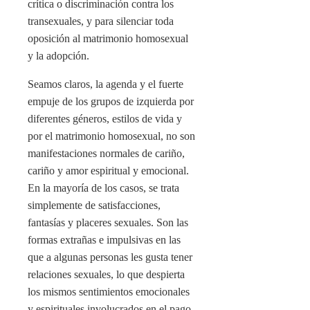
crítica o discriminación contra los
transexuales, y para silenciar toda
oposición al matrimonio homosexual
y la adopción.
Seamos claros, la agenda y el fuerte
empuje de los grupos de izquierda por
diferentes géneros, estilos de vida y
por el matrimonio homosexual, no son
manifestaciones normales de cariño,
cariño y amor espiritual y emocional.
En la mayoría de los casos, se trata
simplemente de satisfacciones,
fantasías y placeres sexuales. Son las
formas extrañas e impulsivas en las
que a algunas personas les gusta tener
relaciones sexuales, lo que despierta
los mismos sentimientos emocionales
y espirituales involucrados en el pago