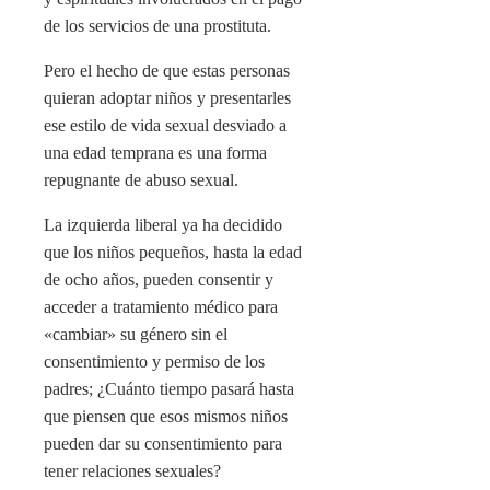
de los servicios de una prostituta.
Pero el hecho de que estas personas
quieran adoptar niños y presentarles
ese estilo de vida sexual desviado a
una edad temprana es una forma
repugnante de abuso sexual.
La izquierda liberal ya ha decidido
que los niños pequeños, hasta la edad
de ocho años, pueden consentir y
acceder a tratamiento médico para
«cambiar» su género sin el
consentimiento y permiso de los
padres; ¿Cuánto tiempo pasará hasta
que piensen que esos mismos niños
pueden dar su consentimiento para
tener relaciones sexuales?