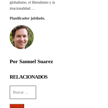
globalismo, el liberalismo y la
irracionalidad …
Planificador jubilado.
Por Samuel Suarez
RELACIONADOS
Buscar: