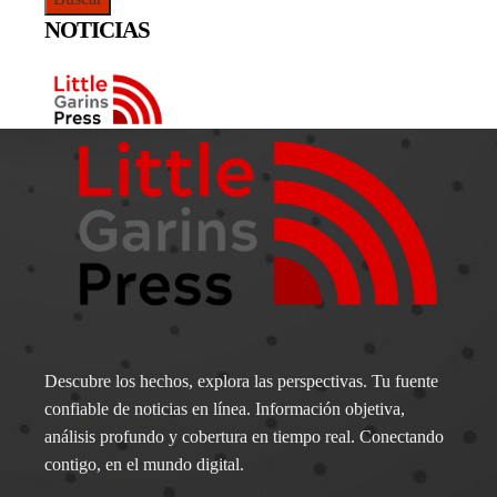
NOTICIAS
Descubre los hechos, explora las perspectivas. Tu fuente
confiable de noticias en línea. Información objetiva,
análisis profundo y cobertura en tiempo real. Conectando
contigo, en el mundo digital.