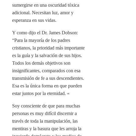
sumergirse en una oscuridad tóxica
adicional. Necesitan luz, amor y
esperanza en sus vidas.
Y como dijo el Dr. James Dobson:
“Para la mayoría de los padres
cristianos, la prioridad más importante
es la guía y la salvación de sus hijos.
Todos los demás objetivos son
insignificantes, comparados con esa
transmisión de fe a sus descendientes.
Esa es la única forma en que pueden
estar juntos por la eternidad. «
Soy consciente de que para muchas
personas es muy difícil discernir a
través de toda la manipulación, las
mentiras y la basura que les arroja la