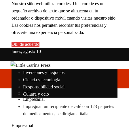
Nuestro sitio web utiliza cookies. Una cookie es un
pequeño archivo de texto que se almacena en tu
ordenador o dispositivo móvil cuando visitas nuestro sitio.
Las cookies nos permiten recordar tus preferencias y
ofrecerte una experiencia personalizada.
Ok, de acuerdo
lunes, agosto 10
Inversiones y negocios
Ciencia y tecnología
Responsabilidad social
Inicio
Cultura y ocio
Empresarial
Impregnan un recipiente de café con 123 paquetes
de medicamentos; se dirigían a italia
Empresarial