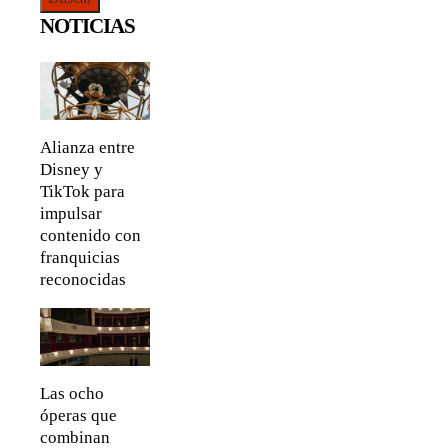
NOTICIAS
Alianza entre
Disney y
TikTok para
impulsar
contenido con
franquicias
reconocidas
Las ocho
óperas que
combinan