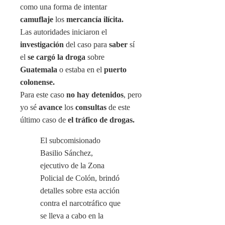
como una forma de intentar
camuflaje
los
mercancía ilícita.
Las autoridades iniciaron el
investigación
del caso para
saber
sí
el
se cargó la droga
sobre
Guatemala
o estaba en el
puerto
colonense.
Para este caso
no hay detenidos
, pero
yo sé
avance
los
consultas
de este
último caso de
el tráfico de drogas.
El subcomisionado
Basilio Sánchez,
ejecutivo de la Zona
Policial de Colón, brindó
detalles sobre esta acción
contra el narcotráfico que
se lleva a cabo en la