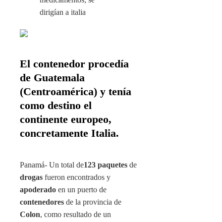
El contenedor procedía
de Guatemala
(Centroamérica) y tenía
como destino el
continente europeo,
concretamente Italia.
Panamá- Un total de
123 paquetes
de
drogas
fueron encontrados y
apoderado
en un puerto de
contenedores
de la provincia de
Colon
, como resultado de un