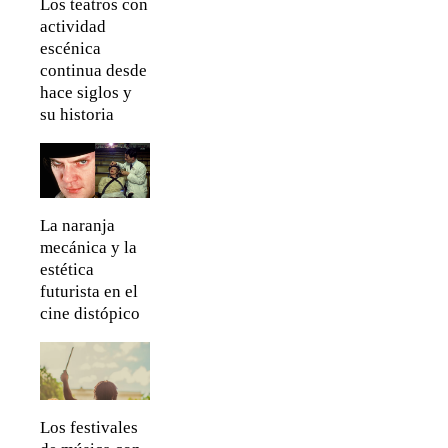
Los teatros con
actividad
escénica
continua desde
hace siglos y
su historia
La naranja
mecánica y la
estética
futurista en el
cine distópico
Los festivales