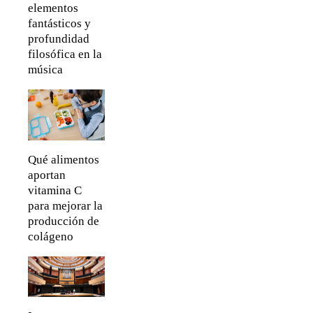
elementos
fantásticos y
profundidad
filosófica en la
música
Qué alimentos
aportan
vitamina C
para mejorar la
producción de
colágeno