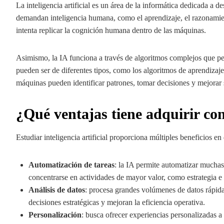
La inteligencia artificial es un área de la informática dedicada a 
demandan inteligencia humana, como el aprendizaje, el razonamien
intenta replicar la cognición humana dentro de las máquinas.
Asimismo, la IA funciona a través de algoritmos complejos que pe
pueden ser de diferentes tipos, como los algoritmos de aprendizaje
máquinas pueden identificar patrones, tomar decisiones y mejorar
¿Qué ventajas tiene adquirir co
Estudiar inteligencia artificial proporciona múltiples beneficios e
Automatización de tareas
: la IA permite automatizar muchas 
concentrarse en actividades de mayor valor, como estrategia e
Análisis de datos
: procesa grandes volúmenes de datos rápida
decisiones estratégicas y mejoran la eficiencia operativa.
Personalización
: busca ofrecer experiencias personalizadas a 