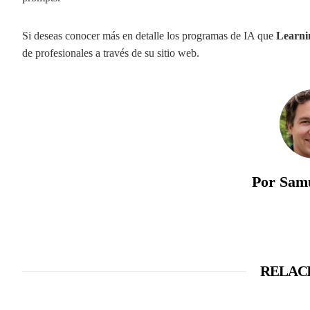
Si deseas conocer más en detalle los programas de IA que
Learni
de profesionales a través de su sitio web.
Por Sam
RELAC