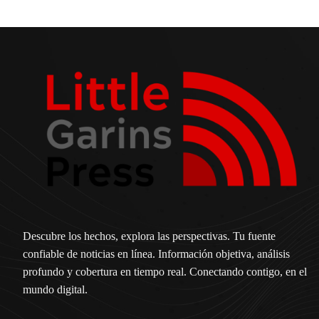
Descubre los hechos, explora las perspectivas. Tu fuente
confiable de noticias en línea. Información objetiva, análisis
profundo y cobertura en tiempo real. Conectando contigo, en el
mundo digital.