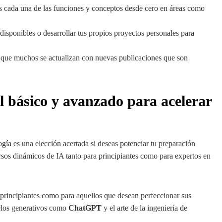
s cada una de las funciones y conceptos desde cero en áreas como
 disponibles o desarrollar tus propios proyectos personales para
a que muchos se actualizan con nuevas publicaciones que son
l básico y avanzado para acelerar
gía es una elección acertada si deseas potenciar tu preparación
os dinámicos de IA tanto para principiantes como para expertos en
 principiantes como para aquellos que desean perfeccionar sus
delos generativos como
ChatGPT
y el arte de la ingeniería de