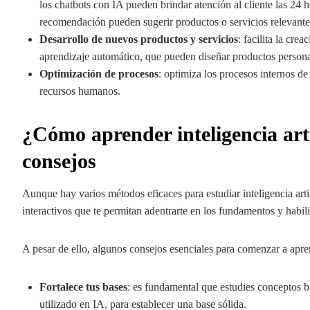
los chatbots con IA pueden brindar atención al cliente las 24 ho
recomendación pueden sugerir productos o servicios relevante
Desarrollo de nuevos productos y servicios
: facilita la cr
aprendizaje automático, que pueden diseñar productos personal
Optimización de procesos
: optimiza los procesos internos de
recursos humanos.
¿Cómo aprender inteligencia arti
consejos
Aunque hay varios métodos eficaces para estudiar inteligencia art
interactivos que te permitan adentrarte en los fundamentos y habil
A pesar de ello, algunos consejos esenciales para comenzar a apre
Fortalece tus bases
: es fundamental que estudies conceptos 
utilizado en IA, para establecer una base sólida.