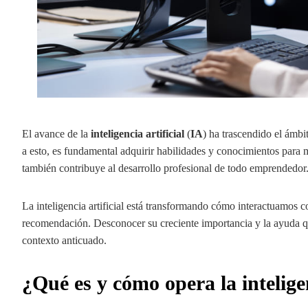
El avance de la
inteligencia artificial
(
IA
) ha trascendido el ámbi
a esto, es fundamental adquirir habilidades y conocimientos para 
también contribuye al desarrollo profesional de todo emprendedor
La inteligencia artificial está transformando cómo interactuamos con
recomendación. Desconocer su creciente importancia y la ayuda qu
contexto anticuado.
¿Qué es y cómo opera la inteligen