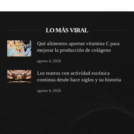
LO MÁS VIRAL
Qué alimentos aportan vitamina C para
mejorar la producción de colágeno
agosto 4, 2026
Los teatros con actividad escénica
continua desde hace siglos y su historia
agosto 4, 2026