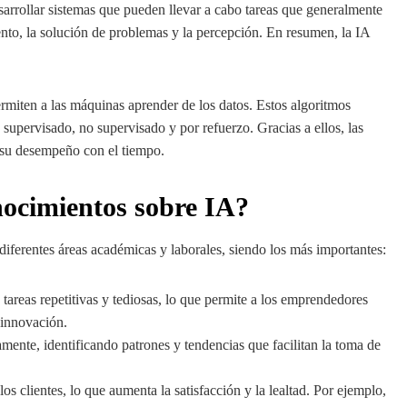
desarrollar sistemas que pueden llevar a cabo tareas que generalmente
to, la solución de problemas y la percepción. En resumen, la IA
rmiten a las máquinas aprender de los datos. Estos algoritmos
 supervisado, no supervisado y por refuerzo. Gracias a ellos, las
 su desempeño con el tiempo.
nocimientos sobre IA?
n diferentes áreas académicas y laborales, siendo los más importantes:
tareas repetitivas y tediosas, lo que permite a los emprendedores
 innovación.
mente, identificando patrones y tendencias que facilitan la toma de
los clientes, lo que aumenta la satisfacción y la lealtad. Por ejemplo,