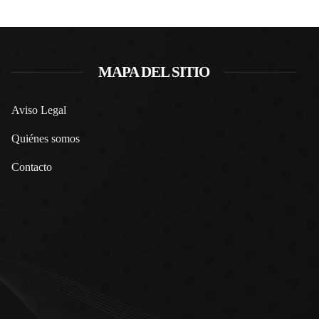
MAPA DEL SITIO
Aviso Legal
Quiénes somos
Contacto