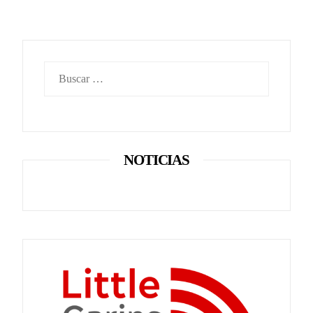
Buscar:
NOTICIAS