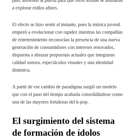
país, abriendo la puerta para que otros artistas se animaran
a explorar estilos afines.
El efecto se hizo sentir al instante, pues la música juvenil
empezó a evolucionar con rapidez mientras las compañías
de entretenimiento reconocían la presencia de una nueva
generación de consumidores con intereses renovados,
dispuesta a abrazar propuestas actuales que integraran
calidad sonora, espectáculos visuales y una identidad
distintiva.
A partir de ese cambio de paradigma surgió un modelo
que con el paso del tiempo acabaría consolidándose como
una de las mayores fortalezas del k-pop.
El surgimiento del sistema
de formación de ídolos