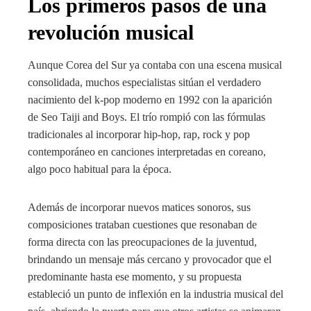
Los primeros pasos de una
revolución musical
Aunque Corea del Sur ya contaba con una escena musical
consolidada, muchos especialistas sitúan el verdadero
nacimiento del k-pop moderno en 1992 con la aparición
de Seo Taiji and Boys. El trío rompió con las fórmulas
tradicionales al incorporar hip-hop, rap, rock y pop
contemporáneo en canciones interpretadas en coreano,
algo poco habitual para la época.
Además de incorporar nuevos matices sonoros, sus
composiciones trataban cuestiones que resonaban de
forma directa con las preocupaciones de la juventud,
brindando un mensaje más cercano y provocador que el
predominante hasta ese momento, y su propuesta
estableció un punto de inflexión en la industria musical del