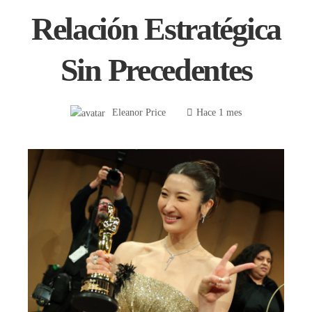
Relación Estratégica
Sin Precedentes
Eleanor Price
Hace 1 mes