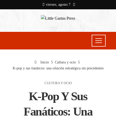
viernes, agosto 7
Inicio
Cultura y ocio
K-pop y sus fanáticos: una relación estratégica sin precedentes
CULTURA Y OCIO
K-Pop Y Sus
Fanáticos: Una