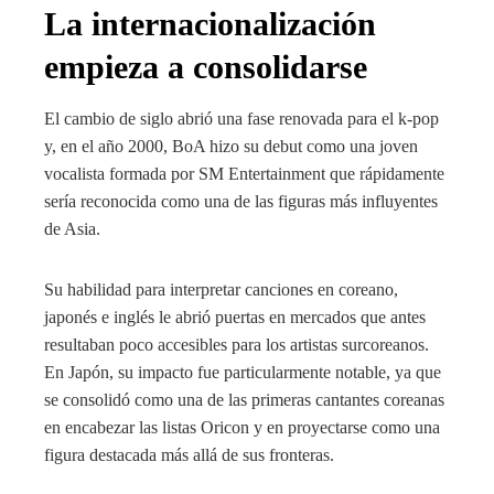
La internacionalización
empieza a consolidarse
El cambio de siglo abrió una fase renovada para el k-pop
y, en el año 2000, BoA hizo su debut como una joven
vocalista formada por SM Entertainment que rápidamente
sería reconocida como una de las figuras más influyentes
de Asia.
Su habilidad para interpretar canciones en coreano,
japonés e inglés le abrió puertas en mercados que antes
resultaban poco accesibles para los artistas surcoreanos.
En Japón, su impacto fue particularmente notable, ya que
se consolidó como una de las primeras cantantes coreanas
en encabezar las listas Oricon y en proyectarse como una
figura destacada más allá de sus fronteras.