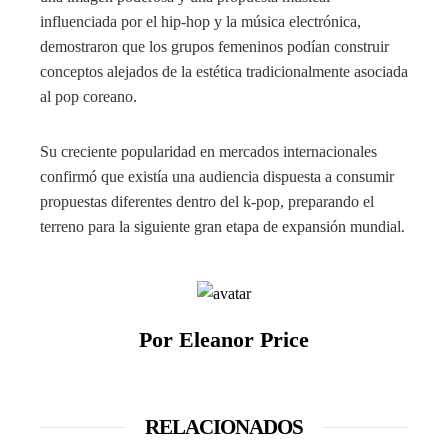
influenciada por el hip-hop y la música electrónica,
demostraron que los grupos femeninos podían construir
conceptos alejados de la estética tradicionalmente asociada
al pop coreano.
Su creciente popularidad en mercados internacionales
confirmó que existía una audiencia dispuesta a consumir
propuestas diferentes dentro del k-pop, preparando el
terreno para la siguiente gran etapa de expansión mundial.
Por Eleanor Price
RELACIONADOS