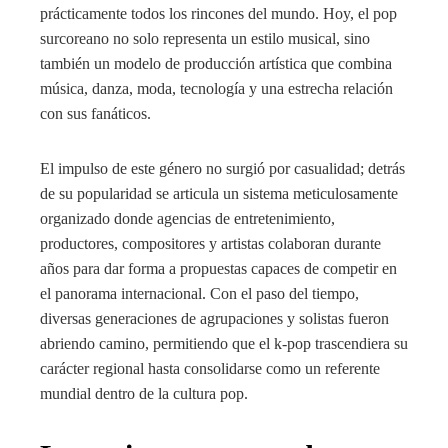
prácticamente todos los rincones del mundo. Hoy, el pop
surcoreano no solo representa un estilo musical, sino
también un modelo de producción artística que combina
música, danza, moda, tecnología y una estrecha relación
con sus fanáticos.
El impulso de este género no surgió por casualidad; detrás
de su popularidad se articula un sistema meticulosamente
organizado donde agencias de entretenimiento,
productores, compositores y artistas colaboran durante
años para dar forma a propuestas capaces de competir en
el panorama internacional. Con el paso del tiempo,
diversas generaciones de agrupaciones y solistas fueron
abriendo camino, permitiendo que el k-pop trascendiera su
carácter regional hasta consolidarse como un referente
mundial dentro de la cultura pop.