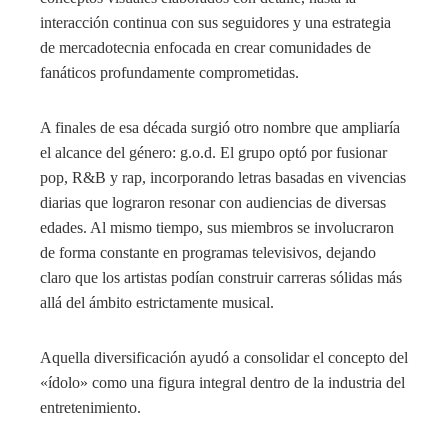
interacción continua con sus seguidores y una estrategia
de mercadotecnia enfocada en crear comunidades de
fanáticos profundamente comprometidas.
A finales de esa década surgió otro nombre que ampliaría
el alcance del género: g.o.d. El grupo optó por fusionar
pop, R&B y rap, incorporando letras basadas en vivencias
diarias que lograron resonar con audiencias de diversas
edades. Al mismo tiempo, sus miembros se involucraron
de forma constante en programas televisivos, dejando
claro que los artistas podían construir carreras sólidas más
allá del ámbito estrictamente musical.
Aquella diversificación ayudó a consolidar el concepto del
«ídolo» como una figura integral dentro de la industria del
entretenimiento.