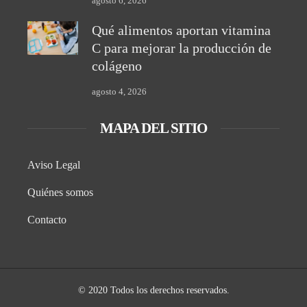
agosto 6, 2026
Qué alimentos aportan vitamina
C para mejorar la producción de
colágeno
agosto 4, 2026
MAPA DEL SITIO
Aviso Legal
Quiénes somos
Contacto
© 2020 Todos los derechos reservados.