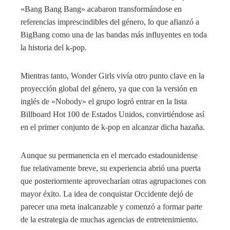
«Bang Bang Bang» acabaron transformándose en
referencias imprescindibles del género, lo que afianzó a
BigBang como una de las bandas más influyentes en toda
la historia del k-pop.
Mientras tanto, Wonder Girls vivía otro punto clave en la
proyección global del género, ya que con la versión en
inglés de «Nobody» el grupo logró entrar en la lista
Billboard Hot 100 de Estados Unidos, convirtiéndose así
en el primer conjunto de k-pop en alcanzar dicha hazaña.
Aunque su permanencia en el mercado estadounidense
fue relativamente breve, su experiencia abrió una puerta
que posteriormente aprovecharían otras agrupaciones con
mayor éxito. La idea de conquistar Occidente dejó de
parecer una meta inalcanzable y comenzó a formar parte
de la estrategia de muchas agencias de entretenimiento.