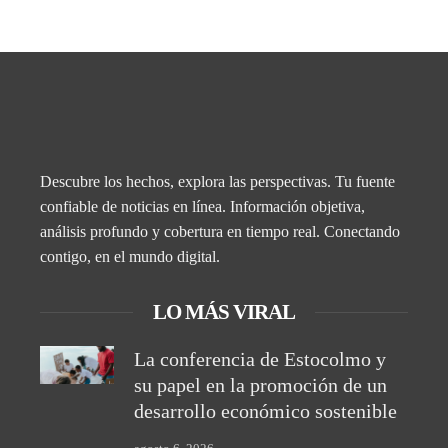
Descubre los hechos, explora las perspectivas. Tu fuente
confiable de noticias en línea. Información objetiva,
análisis profundo y cobertura en tiempo real. Conectando
contigo, en el mundo digital.
LO MÁS VIRAL
La conferencia de Estocolmo y
su papel en la promoción de un
desarrollo económico sostenible