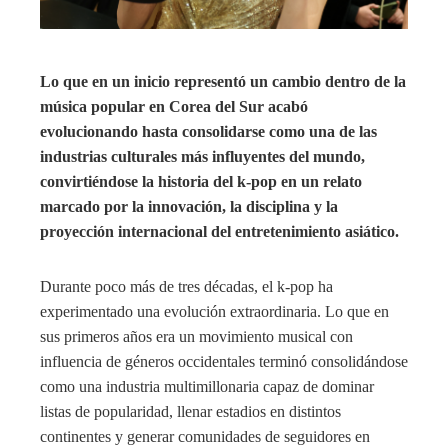
Lo que en un inicio representó un cambio dentro de la
música popular en Corea del Sur acabó
evolucionando hasta consolidarse como una de las
industrias culturales más influyentes del mundo,
convirtiéndose la historia del k-pop en un relato
marcado por la innovación, la disciplina y la
proyección internacional del entretenimiento asiático.
Durante poco más de tres décadas, el k-pop ha
experimentado una evolución extraordinaria. Lo que en
sus primeros años era un movimiento musical con
influencia de géneros occidentales terminó consolidándose
como una industria multimillonaria capaz de dominar
listas de popularidad, llenar estadios en distintos
continentes y generar comunidades de seguidores en