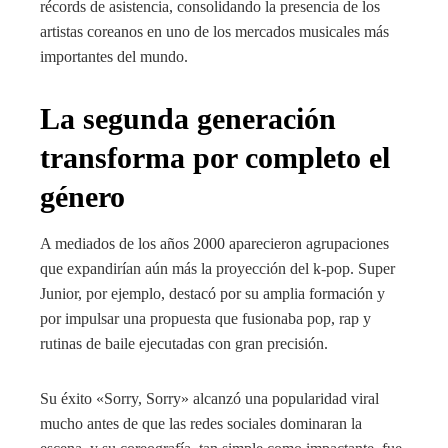
récords de asistencia, consolidando la presencia de los
artistas coreanos en uno de los mercados musicales más
importantes del mundo.
La segunda generación
transforma por completo el
género
A mediados de los años 2000 aparecieron agrupaciones
que expandirían aún más la proyección del k-pop. Super
Junior, por ejemplo, destacó por su amplia formación y
por impulsar una propuesta que fusionaba pop, rap y
rutinas de baile ejecutadas con gran precisión.
Su éxito «Sorry, Sorry» alcanzó una popularidad viral
mucho antes de que las redes sociales dominaran la