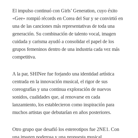
El impulso continuó con Girls’ Generation, cuyo éxito
«Gee» rompió récords en Corea del Sur y se convirtió en
una de las canciones más representativas de toda una
generación. Su combinación de talento vocal, imagen
cuidada y carisma ayudó a consolidar el papel de los
grupos femeninos dentro de una industria cada vez más
competitiva.
A la par, SHINee fue forjando una identidad artística
centrada en la innovación musical, el rigor de sus
coreografías y una continua exploración de nuevos
sonidos, cualidades que, al renovarse en cada
lanzamiento, los establecieron como inspiración para
muchos artistas que debutarían en años posteriores.
Otro grupo que desafió los estereotipos fue 2NE1. Con
una imagen poderosa y una propuesta musical