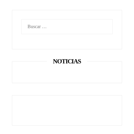
Buscar:
NOTICIAS