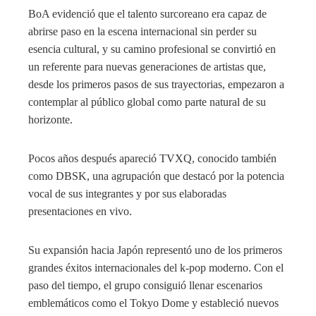
BoA evidenció que el talento surcoreano era capaz de
abrirse paso en la escena internacional sin perder su
esencia cultural, y su camino profesional se convirtió en
un referente para nuevas generaciones de artistas que,
desde los primeros pasos de sus trayectorias, empezaron a
contemplar al público global como parte natural de su
horizonte.
Pocos años después apareció TVXQ, conocido también
como DBSK, una agrupación que destacó por la potencia
vocal de sus integrantes y por sus elaboradas
presentaciones en vivo.
Su expansión hacia Japón representó uno de los primeros
grandes éxitos internacionales del k-pop moderno. Con el
paso del tiempo, el grupo consiguió llenar escenarios
emblemáticos como el Tokyo Dome y estableció nuevos