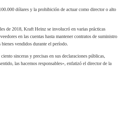
00.000 dólares y la prohibición de actuar como director o alto
les de 2018, Kraft Heinz se involucró en varias prácticas
oveedores en las cuentas hasta mantener contratos de suministro
 bienes vendidos durante el período.
ciento sinceras y precisas en sus declaraciones públicas,
entido, las hacemos responsables», enfatizó el director de la