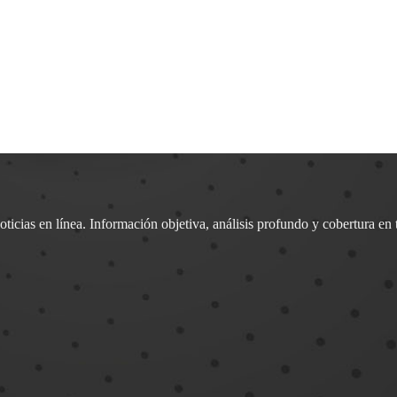
oticias en línea. Información objetiva, análisis profundo y cobertura en