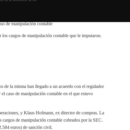
r los cargos de manipulación contable que le imputaron.
os de la misma han llegado a un acuerdo con el regulador
r el caso de manipulación contable en el que estuvo
operaciones, y Klaus Hofmann, ex director de compras. La
los cargos de manipulación contable cobrados por la SEC.
.584 euros) de sanción civil.