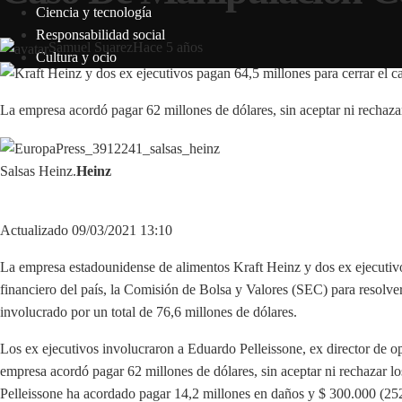
Ciencia y tecnología
Responsabilidad social
Samuel Suarez
Hace 5 años
Cultura y ocio
La empresa acordó pagar 62 millones de dólares, sin aceptar ni rechaza
Salsas Heinz.
Heinz
Actualizado 09/03/2021 13:10
La empresa estadounidense de alimentos Kraft Heinz y dos ex ejecutiv
financiero del país, la Comisión de Bolsa y Valores (SEC) para resolve
involucrado por un total de 76,6 millones de dólares.
Los ex ejecutivos involucraron a Eduardo Pelleissone, ex director de 
empresa acordó pagar 62 millones de dólares, sin aceptar ni rechazar 
Pelleissone ha acordado pagar 14,2 millones en daños y $ 300.000 (252