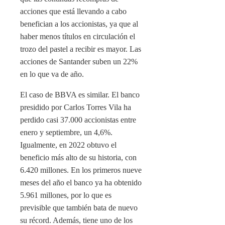
acciones que está llevando a cabo
benefician a los accionistas, ya que al
haber menos títulos en circulación el
trozo del pastel a recibir es mayor. Las
acciones de Santander suben un 22%
en lo que va de año.
El caso de BBVA es similar. El banco
presidido por Carlos Torres Vila ha
perdido casi 37.000 accionistas entre
enero y septiembre, un 4,6%.
Igualmente, en 2022 obtuvo el
beneficio más alto de su historia, con
6.420 millones. En los primeros nueve
meses del año el banco ya ha obtenido
5.961 millones, por lo que es
previsible que también bata de nuevo
su récord. Además, tiene uno de los