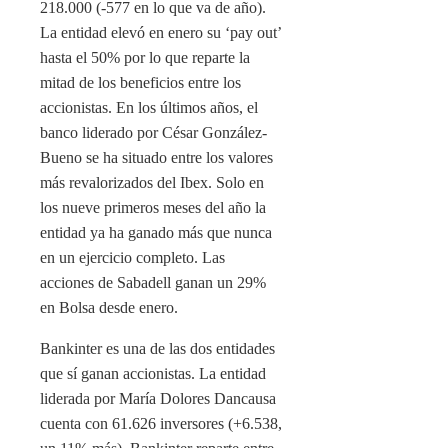
218.000 (-577 en lo que va de año).
La entidad elevó en enero su ‘pay out’
hasta el 50% por lo que reparte la
mitad de los beneficios entre los
accionistas. En los últimos años, el
banco liderado por César González-
Bueno se ha situado entre los valores
más revalorizados del Ibex. Solo en
los nueve primeros meses del año la
entidad ya ha ganado más que nunca
en un ejercicio completo. Las
acciones de Sabadell ganan un 29%
en Bolsa desde enero.
Bankinter es una de las dos entidades
que sí ganan accionistas. La entidad
liderada por María Dolores Dancausa
cuenta con 61.626 inversores (+6.538,