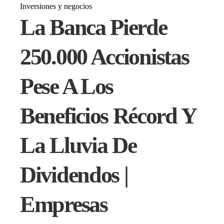
Inversiones y negocios
La Banca Pierde
250.000 Accionistas
Pese A Los
Beneficios Récord Y
La Lluvia De
Dividendos |
Empresas