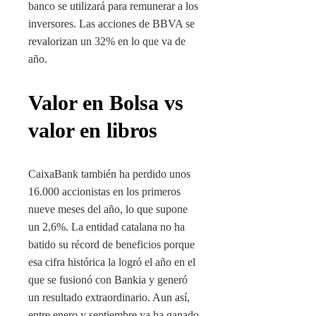
banco se utilizará para remunerar a los
inversores. Las acciones de BBVA se
revalorizan un 32% en lo que va de
año.
Valor en Bolsa vs
valor en libros
CaixaBank también ha perdido unos
16.000 accionistas en los primeros
nueve meses del año, lo que supone
un 2,6%. La entidad catalana no ha
batido su récord de beneficios porque
esa cifra histórica la logró el año en el
que se fusionó con Bankia y generó
un resultado extraordinario. Aun así,
entre enero y septiembre ya ha ganado