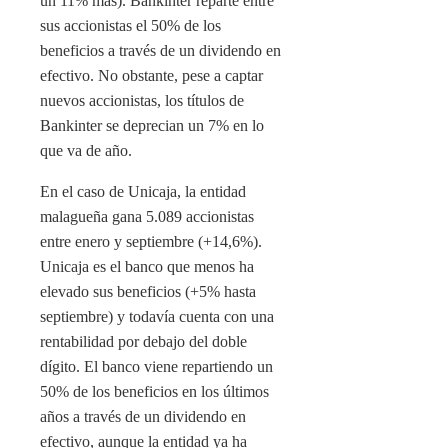
un 11% más). Bankinter reparte entre
sus accionistas el 50% de los
beneficios a través de un dividendo en
efectivo. No obstante, pese a captar
nuevos accionistas, los títulos de
Bankinter se deprecian un 7% en lo
que va de año.
En el caso de Unicaja, la entidad
malagueña gana 5.089 accionistas
entre enero y septiembre (+14,6%).
Unicaja es el banco que menos ha
elevado sus beneficios (+5% hasta
septiembre) y todavía cuenta con una
rentabilidad por debajo del doble
dígito. El banco viene repartiendo un
50% de los beneficios en los últimos
años a través de un dividendo en
efectivo, aunque la entidad ya ha