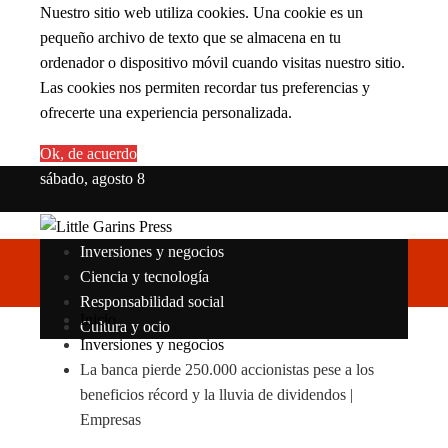
Nuestro sitio web utiliza cookies. Una cookie es un
pequeño archivo de texto que se almacena en tu
ordenador o dispositivo móvil cuando visitas nuestro sitio.
Las cookies nos permiten recordar tus preferencias y
ofrecerte una experiencia personalizada.
Ok, de acuerdo
sábado, agosto 8
Inversiones y negocios
Ciencia y tecnología
Responsabilidad social
Inicio
Cultura y ocio
Inversiones y negocios
La banca pierde 250.000 accionistas pese a los
beneficios récord y la lluvia de dividendos |
Empresas