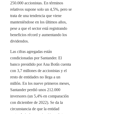
250.000 accionistas. En términos
relativos supone solo un 4,5%, pero se
trata de una tendencia que viene
manteniéndose en los últimos años,
pese a que el sector está registrando
beneficios récord y aumentando los
dividendos.
Las cifras agregadas están
condicionadas por Santander. El
banco presidido por Ana Botín cuenta
con 3,7 millones de accionistas y el
resto de entidades no llega a un
millón. En los nueve primeros meses,
Santander perdió unos 212.000
inversores (un 5,4% en comparación
con diciembre de 2022). Se da la
circunstancia de que la entidad