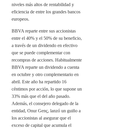
niveles más altos de rentabilidad y
eficiencia de entre los grandes bancos
europeos.
BBVA reparte entre sus accionistas
entre el 40% y el 50% de su beneficio,
a través de un dividendo en efectivo
que se puede complementar con
recompras de acciones. Habitualmente
BBVA reparte un dividendo a cuenta
en octubre y otro complementario en
abril. Este año ha repartido 16
céntimos por acción, lo que supone un
33% más que el del año pasado.
Además, el consejero delegado de la
entidad, Onur Genç, lanzó un guiño a
los accionistas al asegurar que el
exceso de capital que acumula el