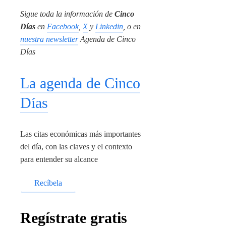
Sigue toda la información de
Cinco
Días
en
Facebook
,
X
y
Linkedin
, o en
nuestra newsletter
Agenda de Cinco
Días
La agenda de Cinco
Días
Las citas económicas más importantes
del día, con las claves y el contexto
para entender su alcance
Recíbela
Regístrate gratis