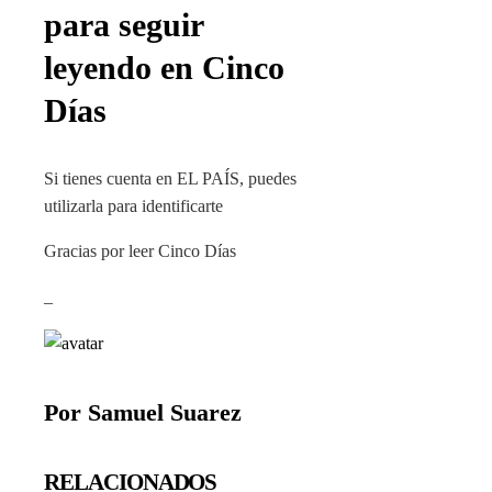
para seguir
leyendo en Cinco
Días
Si tienes cuenta en EL PAÍS, puedes
utilizarla para identificarte
Gracias por leer Cinco Días
_
Por Samuel Suarez
RELACIONADOS