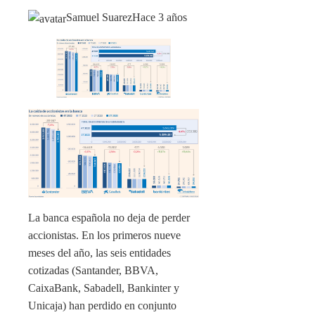
Samuel Suarez
Hace 3 años
La banca española no deja de perder
accionistas. En los primeros nueve
meses del año, las seis entidades
cotizadas (Santander, BBVA,
CaixaBank, Sabadell, Bankinter y
Unicaja) han perdido en conjunto