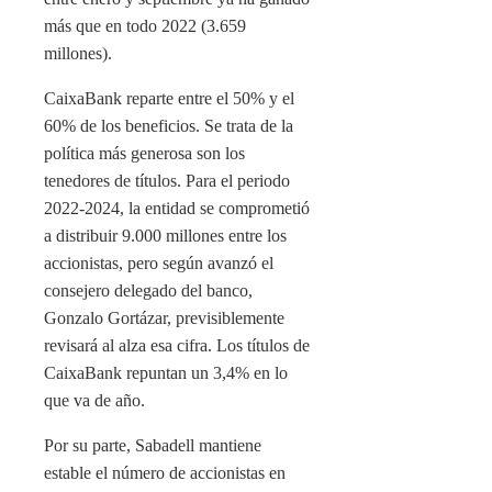
más que en todo 2022 (3.659
millones).
CaixaBank reparte entre el 50% y el
60% de los beneficios. Se trata de la
política más generosa son los
tenedores de títulos. Para el periodo
2022-2024, la entidad se comprometió
a distribuir 9.000 millones entre los
accionistas, pero según avanzó el
consejero delegado del banco,
Gonzalo Gortázar, previsiblemente
revisará al alza esa cifra. Los títulos de
CaixaBank repuntan un 3,4% en lo
que va de año.
Por su parte, Sabadell mantiene
estable el número de accionistas en