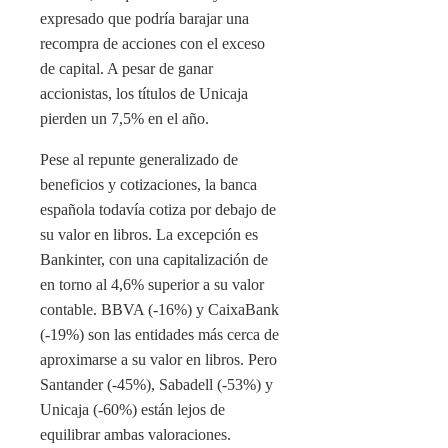
expresado que podría barajar una
recompra de acciones con el exceso
de capital. A pesar de ganar
accionistas, los títulos de Unicaja
pierden un 7,5% en el año.
Pese al repunte generalizado de
beneficios y cotizaciones, la banca
española todavía cotiza por debajo de
su valor en libros. La excepción es
Bankinter, con una capitalización de
en torno al 4,6% superior a su valor
contable. BBVA (-16%) y CaixaBank
(-19%) son las entidades más cerca de
aproximarse a su valor en libros. Pero
Santander (-45%), Sabadell (-53%) y
Unicaja (-60%) están lejos de
equilibrar ambas valoraciones.