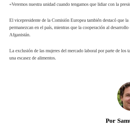
«Veremos nuestra unidad cuando tengamos que lidiar con la presió
El vicepresidente de la Comisión Europea también destacó que la
permanezcan en el país, mientras que la cooperación al desarrollo
Afganistán.
La exclusión de las mujeres del mercado laboral por parte de los ta
una escasez de alimentos.
Por Sam