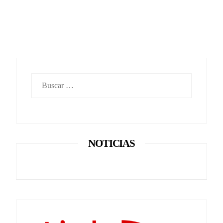
Buscar:
NOTICIAS