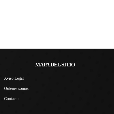
MAPA DEL SITIO
Aviso Legal
Quiénes somos
Contacto