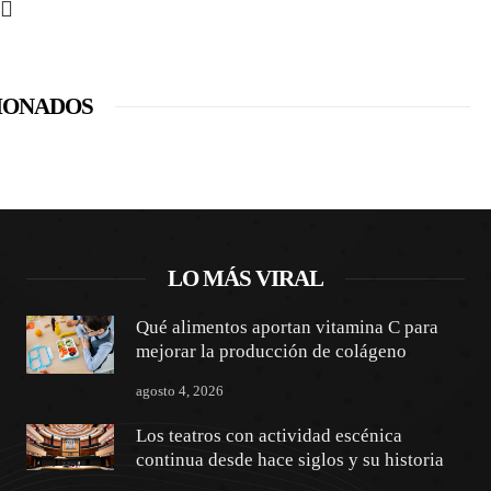
IONADOS
LO MÁS VIRAL
Qué alimentos aportan vitamina C para
mejorar la producción de colágeno
agosto 4, 2026
Los teatros con actividad escénica
continua desde hace siglos y su historia