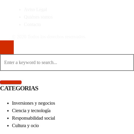
Aviso Legal
Quiénes somos
Contacto
© 2020 Todos los derechos reservados.
CATEGORIAS
Inversiones y negocios
Ciencia y tecnología
Responsabilidad social
Cultura y ocio