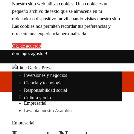
Nuestro sitio web utiliza cookies. Una cookie es un
pequeño archivo de texto que se almacena en tu
ordenador o dispositivo móvil cuando visitas nuestro sitio.
Las cookies nos permiten recordar tus preferencias y
ofrecerte una experiencia personalizada.
Ok, de acuerdo
domingo, agosto 9
Inversiones y negocios
Ciencia y tecnología
Responsabilidad social
Inicio
Cultura y ocio
Empresarial
Levanta nuestra Asamblea
Empresarial