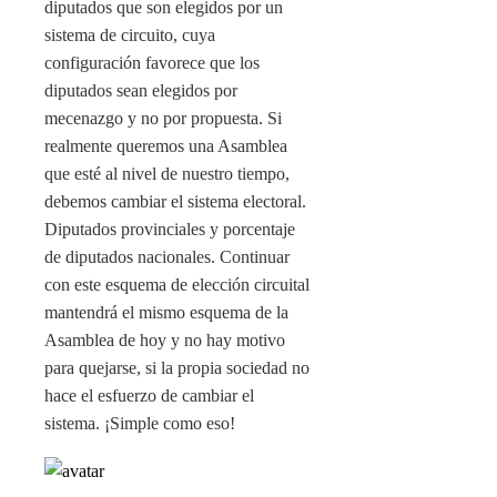
diputados que son elegidos por un
sistema de circuito, cuya
configuración favorece que los
diputados sean elegidos por
mecenazgo y no por propuesta. Si
realmente queremos una Asamblea
que esté al nivel de nuestro tiempo,
debemos cambiar el sistema electoral.
Diputados provinciales y porcentaje
de diputados nacionales. Continuar
con este esquema de elección circuital
mantendrá el mismo esquema de la
Asamblea de hoy y no hay motivo
para quejarse, si la propia sociedad no
hace el esfuerzo de cambiar el
sistema. ¡Simple como eso!