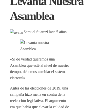
Levanta Nuestra
Asamblea
Samuel Suarez
Hace 5 años
«Si de verdad queremos una
Asamblea que esté al nivel de nuestro
tiempo, debemos cambiar el sistema
electoral»
Antes de las elecciones de 2019, una
campaña hizo mella en contra de la
reelección legislativa. El argumento
era que había que elevar la calidad de