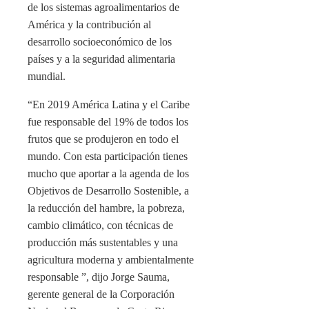
de los sistemas agroalimentarios de
América y la contribución al
desarrollo socioeconómico de los
países y a la seguridad alimentaria
mundial.
“En 2019 América Latina y el Caribe
fue responsable del 19% de todos los
frutos que se produjeron en todo el
mundo. Con esta participación tienes
mucho que aportar a la agenda de los
Objetivos de Desarrollo Sostenible, a
la reducción del hambre, la pobreza,
cambio climático, con técnicas de
producción más sustentables y una
agricultura moderna y ambientalmente
responsable ”, dijo Jorge Sauma,
gerente general de la Corporación