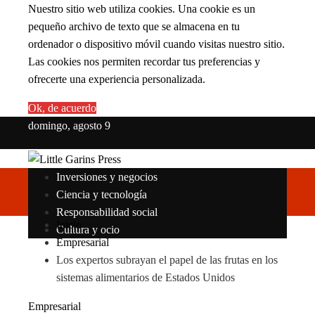
Nuestro sitio web utiliza cookies. Una cookie es un
pequeño archivo de texto que se almacena en tu
ordenador o dispositivo móvil cuando visitas nuestro sitio.
Las cookies nos permiten recordar tus preferencias y
ofrecerte una experiencia personalizada.
Ok, de acuerdo
domingo, agosto 9
Inversiones y negocios
Ciencia y tecnología
Responsabilidad social
Inicio
Cultura y ocio
Empresarial
Los expertos subrayan el papel de las frutas en los
sistemas alimentarios de Estados Unidos
Empresarial