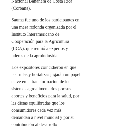
Nacional Bananera de Costa Rica
(Corbana).
Sauma fue uno de los participantes en
una mesa redonda organizada por el
Instituto Interamericano de
Cooperación para la Agricultura
(IICA), que reunió a expertos y
líderes de la agroindustria.
Los expositores coincidieron en que
las frutas y hortalizas jugarán un papel
clave en la transformación de los
sistemas agroalimentarios por sus
aportes y beneficios para la salud, por
las dietas equilibradas que los
consumidores cada vez más
demandan a nivel mundial y por su
contribución al desarrollo