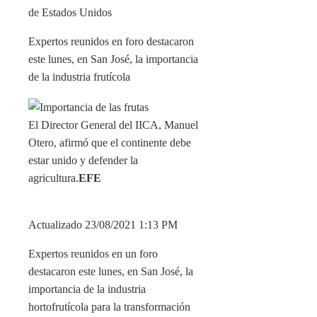
Expertos reunidos en foro destacaron
este lunes, en San José, la importancia
de la industria frutícola
El Director General del IICA, Manuel
Otero, afirmó que el continente debe
estar unido y defender la
agricultura.
EFE
Actualizado 23/08/2021 1:13 PM
Expertos reunidos en un foro
destacaron este lunes, en San José, la
importancia de la industria
hortofrutícola para la transformación