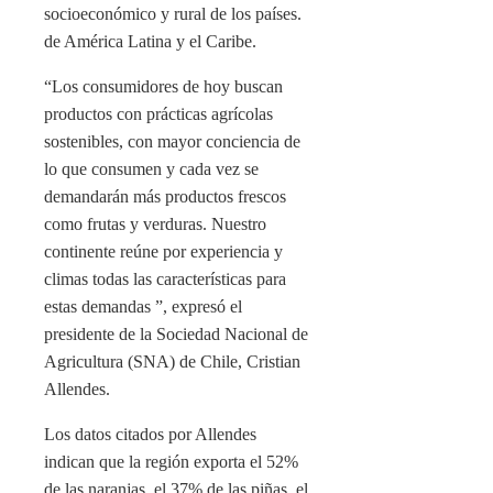
socioeconómico y rural de los países.
de América Latina y el Caribe.
“Los consumidores de hoy buscan
productos con prácticas agrícolas
sostenibles, con mayor conciencia de
lo que consumen y cada vez se
demandarán más productos frescos
como frutas y verduras. Nuestro
continente reúne por experiencia y
climas todas las características para
estas demandas ”, expresó el
presidente de la Sociedad Nacional de
Agricultura (SNA) de Chile, Cristian
Allendes.
Los datos citados por Allendes
indican que la región exporta el 52%
de las naranjas, el 37% de las piñas, el