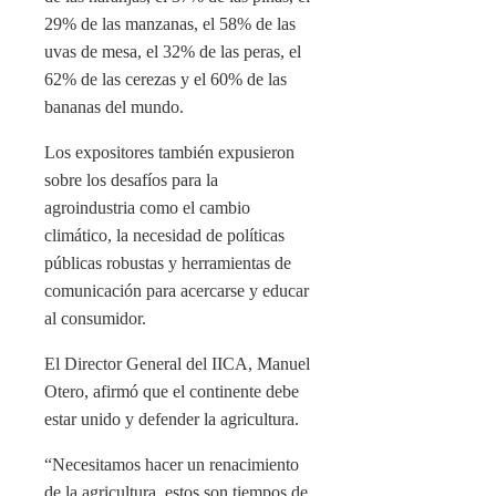
29% de las manzanas, el 58% de las
uvas de mesa, el 32% de las peras, el
62% de las cerezas y el 60% de las
bananas del mundo.
Los expositores también expusieron
sobre los desafíos para la
agroindustria como el cambio
climático, la necesidad de políticas
públicas robustas y herramientas de
comunicación para acercarse y educar
al consumidor.
El Director General del IICA, Manuel
Otero, afirmó que el continente debe
estar unido y defender la agricultura.
“Necesitamos hacer un renacimiento
de la agricultura, estos son tiempos de