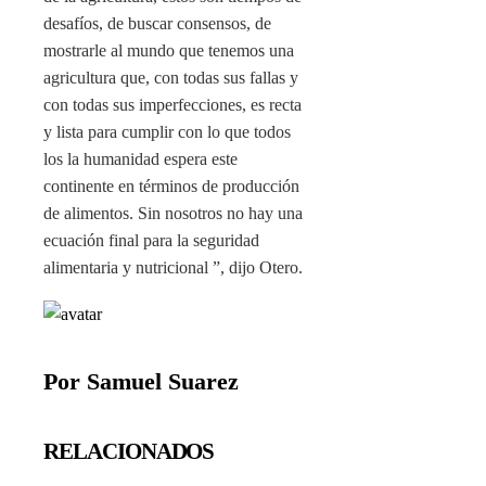
desafíos, de buscar consensos, de
mostrarle al mundo que tenemos una
agricultura que, con todas sus fallas y
con todas sus imperfecciones, es recta
y lista para cumplir con lo que todos
los la humanidad espera este
continente en términos de producción
de alimentos. Sin nosotros no hay una
ecuación final para la seguridad
alimentaria y nutricional ”, dijo Otero.
Por Samuel Suarez
RELACIONADOS