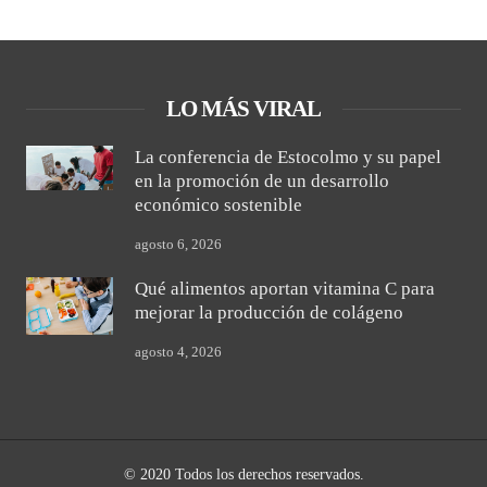
LO MÁS VIRAL
La conferencia de Estocolmo y su papel
en la promoción de un desarrollo
económico sostenible
agosto 6, 2026
Qué alimentos aportan vitamina C para
mejorar la producción de colágeno
agosto 4, 2026
© 2020 Todos los derechos reservados.