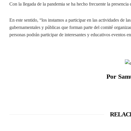
Con la llegada de la pandemia se ha hecho frecuente la presencia d
En este sentido, “los instamos a participar en las actividades de 
gubernamentales y públicas que forman parte del comité organizad
personas podrán participar de interesantes y educativos eventos en
Por Sam
RELAC