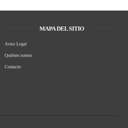
MAPA DEL SITIO
Aviso Legal
Quiénes somos
Contacto