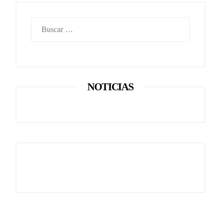
Buscar:
NOTICIAS