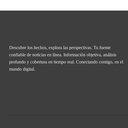
Descubre los hechos, explora las perspectivas. Tu fuente
confiable de noticias en línea. Información objetiva, análisis
profundo y cobertura en tiempo real. Conectando contigo, en el
mundo digital.