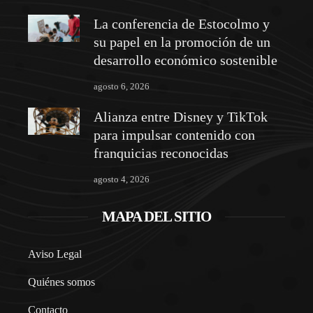
La conferencia de Estocolmo y
su papel en la promoción de un
desarrollo económico sostenible
agosto 6, 2026
Alianza entre Disney y TikTok
para impulsar contenido con
franquicias reconocidas
agosto 4, 2026
MAPA DEL SITIO
Aviso Legal
Quiénes somos
Contacto