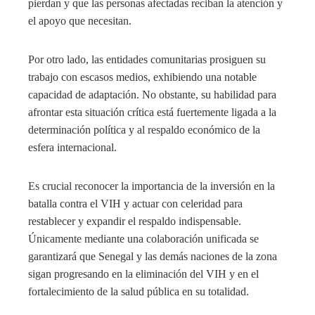
pierdan y que las personas afectadas reciban la atención y
el apoyo que necesitan.
Por otro lado, las entidades comunitarias prosiguen su
trabajo con escasos medios, exhibiendo una notable
capacidad de adaptación. No obstante, su habilidad para
afrontar esta situación crítica está fuertemente ligada a la
determinación política y al respaldo económico de la
esfera internacional.
Es crucial reconocer la importancia de la inversión en la
batalla contra el VIH y actuar con celeridad para
restablecer y expandir el respaldo indispensable.
Únicamente mediante una colaboración unificada se
garantizará que Senegal y las demás naciones de la zona
sigan progresando en la eliminación del VIH y en el
fortalecimiento de la salud pública en su totalidad.