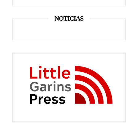
NOTICIAS