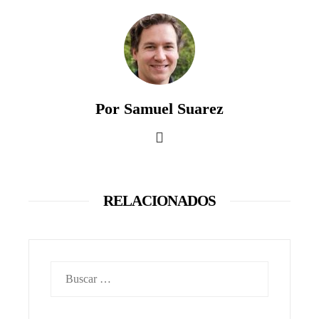
Por Samuel Suarez
RELACIONADOS
Buscar: