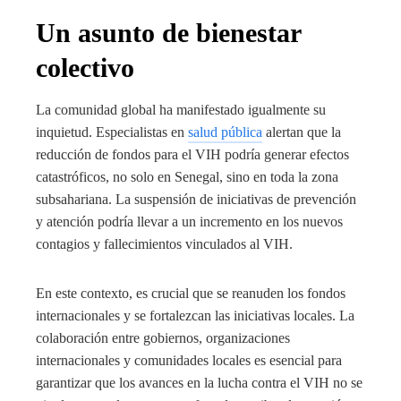
Un asunto de bienestar
colectivo
La comunidad global ha manifestado igualmente su
inquietud. Especialistas en
salud pública
alertan que la
reducción de fondos para el VIH podría generar efectos
catastróficos, no solo en Senegal, sino en toda la zona
subsahariana. La suspensión de iniciativas de prevención
y atención podría llevar a un incremento en los nuevos
contagios y fallecimientos vinculados al VIH.
En este contexto, es crucial que se reanuden los fondos
internacionales y se fortalezcan las iniciativas locales. La
colaboración entre gobiernos, organizaciones
internacionales y comunidades locales es esencial para
garantizar que los avances en la lucha contra el VIH no se