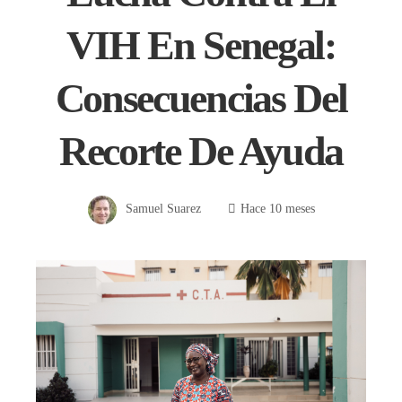
VIH En Senegal:
Consecuencias Del
Recorte De Ayuda
Samuel Suarez
Hace 10 meses