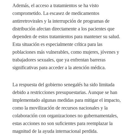
Además, el acceso a tratamientos se ha visto
comprometido. La escasez de medicamentos
antirretrovirales y la interrupción de programas de
distribución afectan directamente a los pacientes que
dependen de estos tratamientos para mantener su salud.
Esta situación es especialmente crítica para las
poblaciones más vulnerables, como mujeres, jóvenes y
trabajadores sexuales, que ya enfrentan barreras
significativas para acceder a la atención médica.
La respuesta del gobierno senegalés ha sido limitada
debido a restricciones presupuestarias. Aunque se han
implementado algunas medidas para mitigar el impacto,
como la movilización de recursos nacionales y la
colaboración con organizaciones no gubernamentales,
estas acciones no son suficientes para reemplazar la
magnitud de la ayuda internacional perdida.