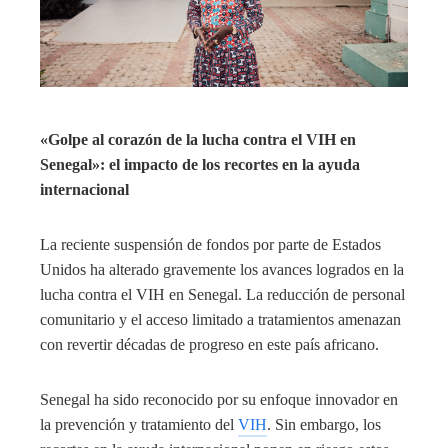
«Golpe al corazón de la lucha contra el VIH en
Senegal»: el impacto de los recortes en la ayuda
internacional
La reciente suspensión de fondos por parte de Estados
Unidos ha alterado gravemente los avances logrados en la
lucha contra el VIH en Senegal. La reducción de personal
comunitario y el acceso limitado a tratamientos amenazan
con revertir décadas de progreso en este país africano.
Senegal ha sido reconocido por su enfoque innovador en
la prevención y tratamiento del
VIH
. Sin embargo, los