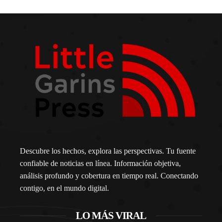
Descubre los hechos, explora las perspectivas. Tu fuente
confiable de noticias en línea. Información objetiva,
análisis profundo y cobertura en tiempo real. Conectando
contigo, en el mundo digital.
LO MÁS VIRAL