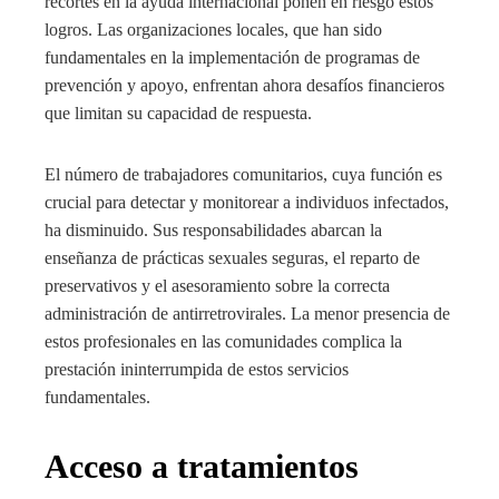
recortes en la ayuda internacional ponen en riesgo estos
logros. Las organizaciones locales, que han sido
fundamentales en la implementación de programas de
prevención y apoyo, enfrentan ahora desafíos financieros
que limitan su capacidad de respuesta.
El número de trabajadores comunitarios, cuya función es
crucial para detectar y monitorear a individuos infectados,
ha disminuido. Sus responsabilidades abarcan la
enseñanza de prácticas sexuales seguras, el reparto de
preservativos y el asesoramiento sobre la correcta
administración de antirretrovirales. La menor presencia de
estos profesionales en las comunidades complica la
prestación ininterrumpida de estos servicios
fundamentales.
Acceso a tratamientos