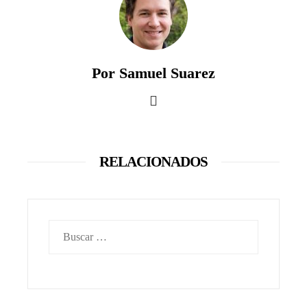
Por Samuel Suarez
RELACIONADOS
Buscar: