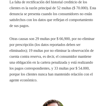
La falta de rectificación del historial crediticio de los
clientes es la razón principal de 52 multas ($ 70.000). Esta
denuncia se presenta cuando los consumidores no están
satisfechos con los datos que reflejan el comportamiento
de sus pagos.
Otras causas son 29 multas por $ 66,900, por no eliminar
por prescripción (los datos reportados deben ser
eliminados); 19 multas por no eliminar la observación de
cuenta contra reserva, es decir, el consumidor mantiene
una obligación en la cartera penalizada y está realizando
los pagos correspondientes, y 33 multas por $ 54.000,
porque los clientes nunca han mantenido relación con el
agente económico.