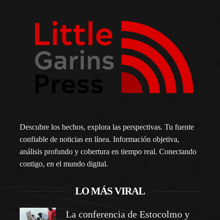
Descubre los hechos, explora las perspectivas. Tu fuente
confiable de noticias en línea. Información objetiva,
análisis profundo y cobertura en tiempo real. Conectando
contigo, en el mundo digital.
LO MÁS VIRAL
La conferencia de Estocolmo y