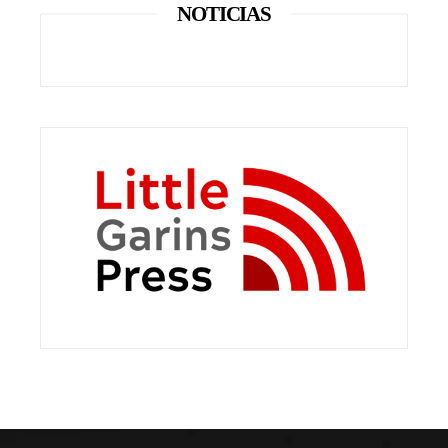
NOTICIAS