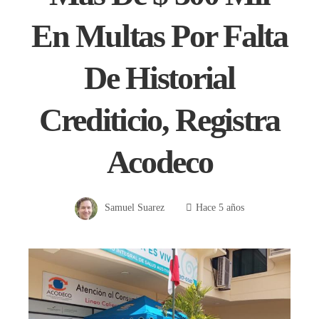
En Multas Por Falta
De Historial
Crediticio, Registra
Acodeco
Samuel Suarez
Hace 5 años