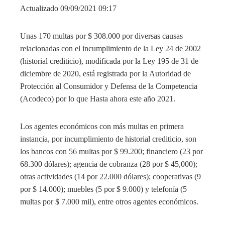
Actualizado 09/09/2021 09:17
Unas 170 multas por $ 308.000 por diversas causas
relacionadas con el incumplimiento de la Ley 24 de 2002
(historial crediticio), modificada por la Ley 195 de 31 de
diciembre de 2020, está registrada por la Autoridad de
Protección al Consumidor y Defensa de la Competencia
(Acodeco) por lo que Hasta ahora este año 2021.
Los agentes económicos con más multas en primera
instancia, por incumplimiento de historial crediticio, son
los bancos con 56 multas por $ 99.200; financiero (23 por
68.300 dólares); agencia de cobranza (28 por $ 45,000);
otras actividades (14 por 22.000 dólares); cooperativas (9
por $ 14.000); muebles (5 por $ 9.000) y telefonía (5
multas por $ 7.000 mil), entre otros agentes económicos.