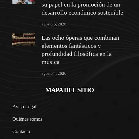
su papel en la promoción de un
desarrollo económico sostenible
agosto 6, 2026
Las ocho óperas que combinan
elementos fantásticos y
profundidad filosófica en la
música
agosto 4, 2026
MAPA DEL SITIO
Aviso Legal
Quiénes somos
Contacto