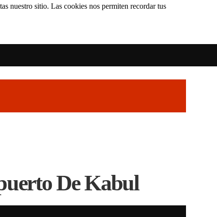
as nuestro sitio. Las cookies nos permiten recordar tus
puerto De Kabul