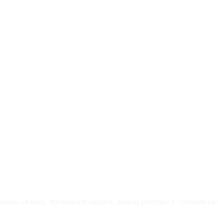
oticias en línea. Información objetiva, análisis profundo y cobertura en