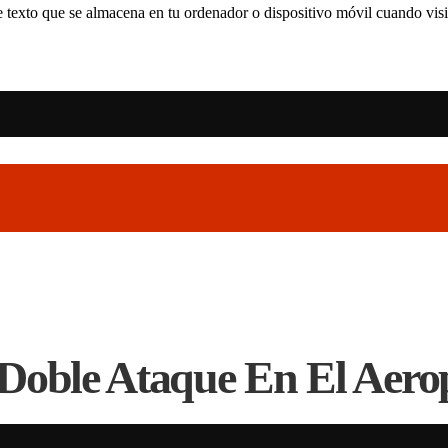
 texto que se almacena en tu ordenador o dispositivo móvil cuando visit
Doble Ataque En El Aero