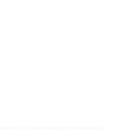
 tiempo real. Conectando contigo, en el mundo digital.