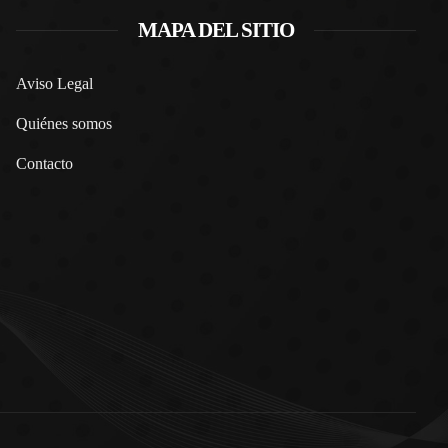
MAPA DEL SITIO
Aviso Legal
Quiénes somos
Contacto