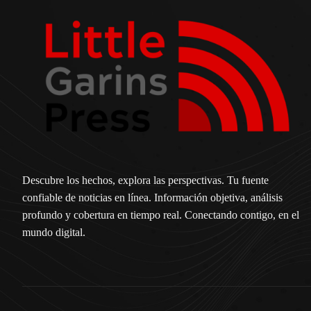
Descubre los hechos, explora las perspectivas. Tu fuente
confiable de noticias en línea. Información objetiva, análisis
profundo y cobertura en tiempo real. Conectando contigo, en el
mundo digital.