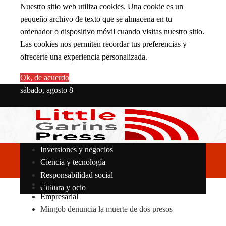
Nuestro sitio web utiliza cookies. Una cookie es un
pequeño archivo de texto que se almacena en tu
ordenador o dispositivo móvil cuando visitas nuestro sitio.
Las cookies nos permiten recordar tus preferencias y
ofrecerte una experiencia personalizada.
Ok, de acuerdo
sábado, agosto 8
Inversiones y negocios
Ciencia y tecnología
Responsabilidad social
Inicio
Cultura y ocio
Empresarial
Mingob denuncia la muerte de dos presos