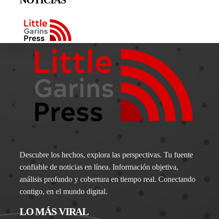
Descubre los hechos, explora las perspectivas. Tu fuente
confiable de noticias en línea. Información objetiva,
análisis profundo y cobertura en tiempo real. Conectando
contigo, en el mundo digital.
LO MÁS VIRAL