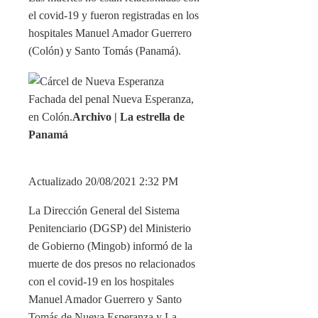
el covid-19 y fueron registradas en los
hospitales Manuel Amador Guerrero
(Colón) y Santo Tomás (Panamá).
Fachada del penal Nueva Esperanza,
en Colón.
Archivo | La estrella de
Panamá
Actualizado 20/08/2021 2:32 PM
La Dirección General del Sistema
Penitenciario (DGSP) del Ministerio
de Gobierno (Mingob) informó de la
muerte de dos presos no relacionados
con el covid-19 en los hospitales
Manuel Amador Guerrero y Santo
Tomás de Nueva Esperanza y La