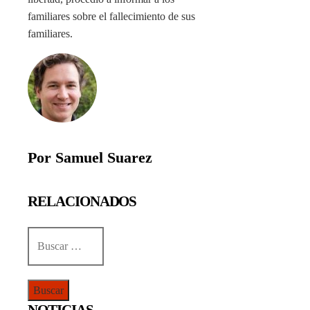
familiares sobre el fallecimiento de sus
familiares.
Por Samuel Suarez
RELACIONADOS
Buscar:
NOTICIAS