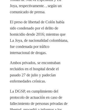
Joya, respectivamente. , según un
comunicado de prensa.
El preso de libertad de Colón había
sido condenado por el delito de
homicidio desde 2016; mientras que
La Joya, de nacionalidad colombiana,
fue condenada por tráfico
internacional de drogas.
Ambos privados, se encontraban
recluidos en el hospital desde el
pasado 27 de julio y padecían
enfermedades crónicas.
La DGSP, en cumplimiento del
protocolo de actuación en caso de
fallecimiento de personas privadas de
libertad, procedió a informar a los