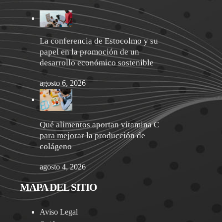
La conferencia de Estocolmo y su
papel en la promoción de un
desarrollo económico sostenible
agosto 6, 2026
Qué alimentos aportan vitamina C
para mejorar la producción de
colágeno
agosto 4, 2026
MAPA DEL SITIO
Aviso Legal