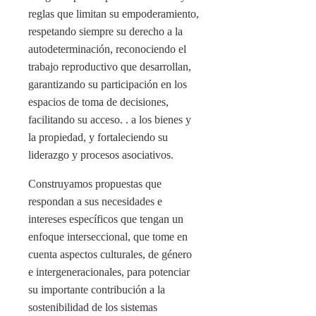
reglas que limitan su empoderamiento,
respetando siempre su derecho a la
autodeterminación, reconociendo el
trabajo reproductivo que desarrollan,
garantizando su participación en los
espacios de toma de decisiones,
facilitando su acceso. . a los bienes y
la propiedad, y fortaleciendo su
liderazgo y procesos asociativos.
Construyamos propuestas que
respondan a sus necesidades e
intereses específicos que tengan un
enfoque interseccional, que tome en
cuenta aspectos culturales, de género
e intergeneracionales, para potenciar
su importante contribución a la
sostenibilidad de los sistemas