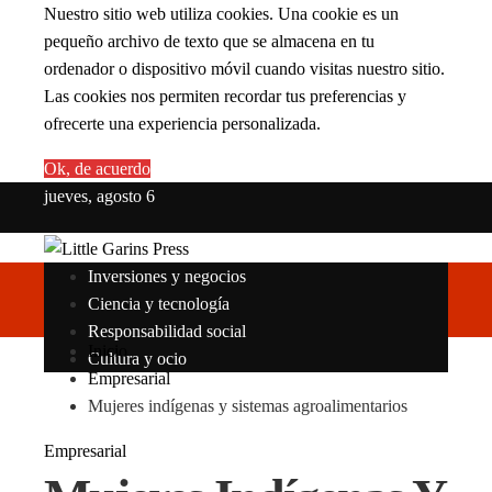
Nuestro sitio web utiliza cookies. Una cookie es un
pequeño archivo de texto que se almacena en tu
ordenador o dispositivo móvil cuando visitas nuestro sitio.
Las cookies nos permiten recordar tus preferencias y
ofrecerte una experiencia personalizada.
Ok, de acuerdo
jueves, agosto 6
Inversiones y negocios
Ciencia y tecnología
Responsabilidad social
Inicio
Cultura y ocio
Empresarial
Mujeres indígenas y sistemas agroalimentarios
Empresarial