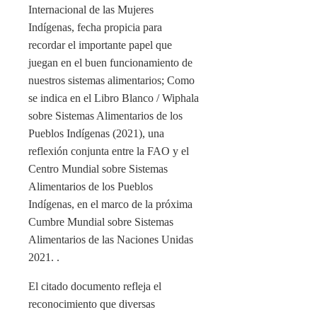
Internacional de las Mujeres
Indígenas, fecha propicia para
recordar el importante papel que
juegan en el buen funcionamiento de
nuestros sistemas alimentarios; Como
se indica en el Libro Blanco / Wiphala
sobre Sistemas Alimentarios de los
Pueblos Indígenas (2021), una
reflexión conjunta entre la FAO y el
Centro Mundial sobre Sistemas
Alimentarios de los Pueblos
Indígenas, en el marco de la próxima
Cumbre Mundial sobre Sistemas
Alimentarios de las Naciones Unidas
2021. .
El citado documento refleja el
reconocimiento que diversas