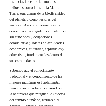
instancias hacen de las mujeres
indígenas como hijas de la Madre
Tierra, guardianas de la biodiversidad
del planeta y como gestoras del
territorio. Así como poseedores de
conocimientos singulares vinculados a
sus funciones y ocupaciones
comunitarias y líderes de actividades
económicas, culturales, espirituales y
educativas, fundamentales dentro de
sus comunidades.
Sabemos que el conocimiento
tradicional y el conocimiento de las
mujeres indígenas es fundamental
para encontrar soluciones basadas en
la naturaleza que mitiguen los efectos
del cambio climático, reduzcan el
hambre y logren el desarrollo