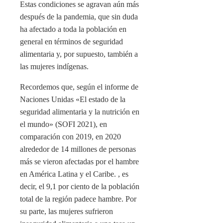
Estas condiciones se agravan aún más
después de la pandemia, que sin duda
ha afectado a toda la población en
general en términos de seguridad
alimentaria y, por supuesto, también a
las mujeres indígenas.
Recordemos que, según el informe de
Naciones Unidas «El estado de la
seguridad alimentaria y la nutrición en
el mundo» (SOFI 2021), en
comparación con 2019, en 2020
alrededor de 14 millones de personas
más se vieron afectadas por el hambre
en América Latina y el Caribe. , es
decir, el 9,1 por ciento de la población
total de la región padece hambre. Por
su parte, las mujeres sufrieron