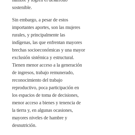
sostenible.
Sin embargo, a pesar de estos
importantes aportes, son las mujeres
rurales, y principalmente las
indígenas, las que enfrentan mayores
brechas socioeconómicas y una mayor
exclusión sistémica y estructural.
Tienen menor acceso a la generación
de ingresos, trabajo remunerado,
reconocimiento del trabajo
reproductivo, poca participación en
los espacios de toma de decisiones,
menor acceso a bienes y tenencia de
la tierra y, en algunas ocasiones,
mayores niveles de hambre y
desnutrición.