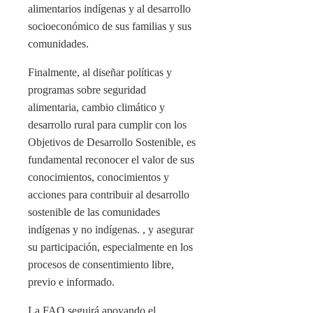
alimentarios indígenas y al desarrollo
socioeconómico de sus familias y sus
comunidades.
Finalmente, al diseñar políticas y
programas sobre seguridad
alimentaria, cambio climático y
desarrollo rural para cumplir con los
Objetivos de Desarrollo Sostenible, es
fundamental reconocer el valor de sus
conocimientos, conocimientos y
acciones para contribuir al desarrollo
sostenible de las comunidades
indígenas y no indígenas. , y asegurar
su participación, especialmente en los
procesos de consentimiento libre,
previo e informado.
La FAO seguirá apoyando el