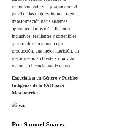
reconocimiento y la promoción del
papel de las mujeres indígenas en la
transformación hacia sistemas
agroalimentarios más eficientes,
inclusivos, resilientes y sostenibles,
que conduzcan a una mejor
producción, una mejor nutrición, un
mejor medio ambiente y una vida
mejor, sin licencia. nadie detrás.
Especialista en Género y Pueblos
Indígenas de la FAO para
Mesoamérica.
Por Samuel Suarez