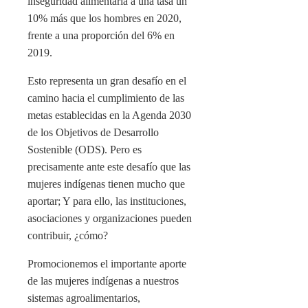
inseguridad alimentaria a una tasa un
10% más que los hombres en 2020,
frente a una proporción del 6% en
2019.
Esto representa un gran desafío en el
camino hacia el cumplimiento de las
metas establecidas en la Agenda 2030
de los Objetivos de Desarrollo
Sostenible (ODS). Pero es
precisamente ante este desafío que las
mujeres indígenas tienen mucho que
aportar; Y para ello, las instituciones,
asociaciones y organizaciones pueden
contribuir, ¿cómo?
Promocionemos el importante aporte
de las mujeres indígenas a nuestros
sistemas agroalimentarios,