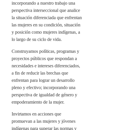
incorporando a nuestro trabajo una
perspectiva interseccional que analice
la situación diferenciada que enfrentan
las mujeres en su condición, situación
y posición como mujeres indígenas, a
lo largo de su ciclo de vida.
Construyamos políticas, programas y
proyectos públicos que respondan a
necesidades e intereses diferenciados,
a fin de reducir las brechas que
enfrentan para lograr un desarrollo
pleno y efectivo; incorporando una
perspectiva de igualdad de género y
empoderamiento de la mujer.
Invirtamos en acciones que
promuevan a las mujeres y jóvenes
indígenas para superar las normas y