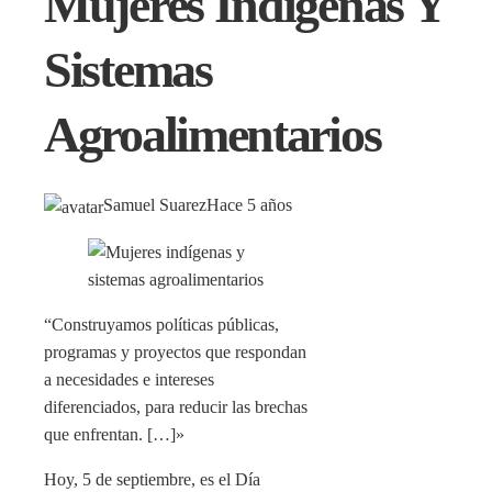
Mujeres Indígenas Y
Sistemas
Agroalimentarios
Samuel Suarez
Hace 5 años
“Construyamos políticas públicas,
programas y proyectos que respondan
a necesidades e intereses
diferenciados, para reducir las brechas
que enfrentan. […]»
Hoy, 5 de septiembre, es el Día