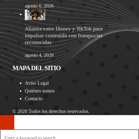
agosto 6, 2026
Alianza entre Disney y TikTok para
impulsar contenido con franquicias
reconocidas
agosto 4, 2026
MAPA DEL SITIO
Aviso Legal
Quiénes somos
Contacto
© 2020 Todos los derechos reservados.