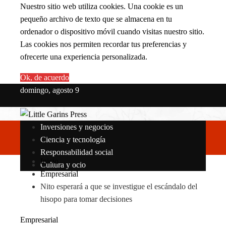
Nuestro sitio web utiliza cookies. Una cookie es un
pequeño archivo de texto que se almacena en tu
ordenador o dispositivo móvil cuando visitas nuestro sitio.
Las cookies nos permiten recordar tus preferencias y
ofrecerte una experiencia personalizada.
Ok, de acuerdo
domingo, agosto 9
Inversiones y negocios
Ciencia y tecnología
Responsabilidad social
Inicio
Cultura y ocio
Empresarial
Nito esperará a que se investigue el escándalo del
hisopo para tomar decisiones
Empresarial