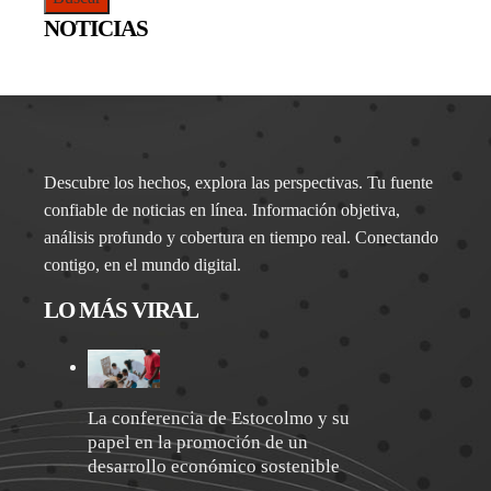
NOTICIAS
Descubre los hechos, explora las perspectivas. Tu fuente
confiable de noticias en línea. Información objetiva,
análisis profundo y cobertura en tiempo real. Conectando
contigo, en el mundo digital.
LO MÁS VIRAL
La conferencia de Estocolmo y su
papel en la promoción de un
desarrollo económico sostenible