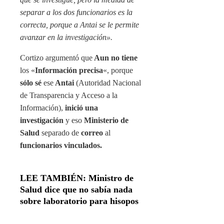
separar a los dos funcionarios es la
correcta, porque a Antai se le permite
avanzar en la investigación».
Cortizo argumentó que
Aun no tiene
los «
Información precisa
«, porque
sólo sé
ese
Antai
(Autoridad Nacional
de Transparencia y Acceso a la
Información),
inició una
investigación
y eso
Ministerio de
Salud
separado de
correo
al
funcionarios vinculados.
LEE TAMBIÉN: Ministro de
Salud dice que no sabía nada
sobre laboratorio para hisopos