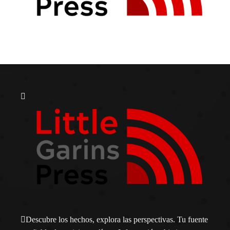
Descubre los hechos, explora las perspectivas. Tu fuente