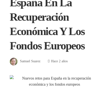
España En La
Recuperación
Económica Y Los
Fondos Europeos
Samuel Suarez
Hace 2 años