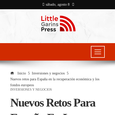
sábado, agosto 8
Inicio
Inversiones y negocios
Nuevos retos para España en la recuperación económica y los
fondos europeos
INVERSIONES Y NEGOCIOS
Nuevos Retos Para