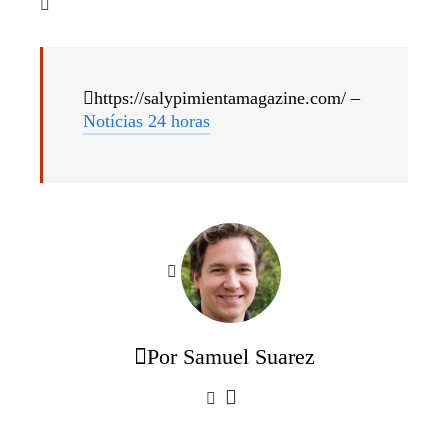
https://salypimientamagazine.com/ –
Notícias 24 horas
Por Samuel Suarez