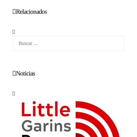
Relacionados
Buscar:
Noticias