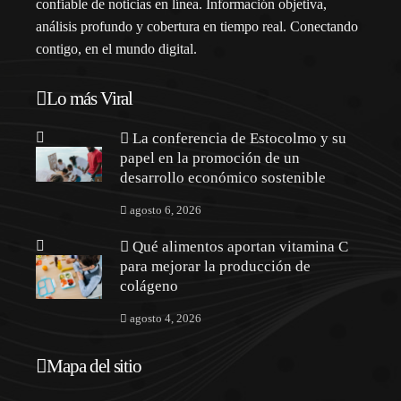
confiable de noticias en línea. Información objetiva,
análisis profundo y cobertura en tiempo real. Conectando
contigo, en el mundo digital.
Lo más Viral
La conferencia de Estocolmo y su
papel en la promoción de un
desarrollo económico sostenible
agosto 6, 2026
Qué alimentos aportan vitamina C
para mejorar la producción de
colágeno
agosto 4, 2026
Mapa del sitio