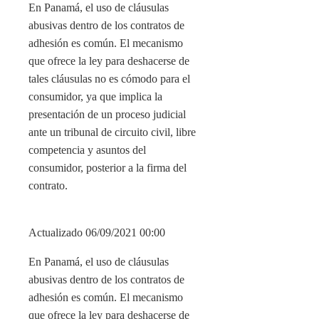
En Panamá, el uso de cláusulas
abusivas dentro de los contratos de
adhesión es común. El mecanismo
que ofrece la ley para deshacerse de
tales cláusulas no es cómodo para el
consumidor, ya que implica la
presentación de un proceso judicial
ante un tribunal de circuito civil, libre
competencia y asuntos del
consumidor, posterior a la firma del
contrato.
Actualizado 06/09/2021 00:00
En Panamá, el uso de cláusulas
abusivas dentro de los contratos de
adhesión es común. El mecanismo
que ofrece la ley para deshacerse de