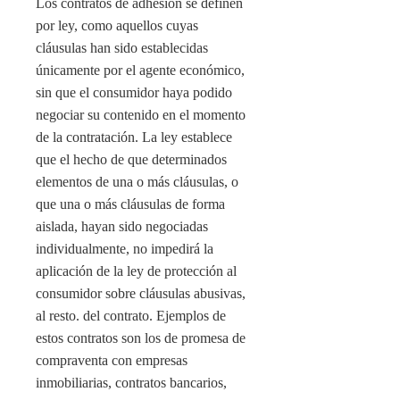
Los contratos de adhesión se definen
por ley, como aquellos cuyas
cláusulas han sido establecidas
únicamente por el agente económico,
sin que el consumidor haya podido
negociar su contenido en el momento
de la contratación. La ley establece
que el hecho de que determinados
elementos de una o más cláusulas, o
que una o más cláusulas de forma
aislada, hayan sido negociadas
individualmente, no impedirá la
aplicación de la ley de protección al
consumidor sobre cláusulas abusivas,
al resto. del contrato. Ejemplos de
estos contratos son los de promesa de
compraventa con empresas
inmobiliarias, contratos bancarios,