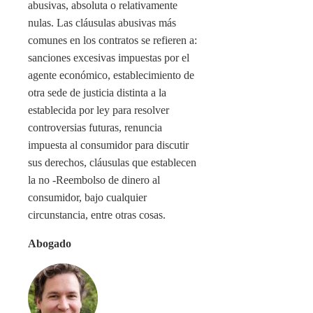
abusivas, absoluta o relativamente
nulas. Las cláusulas abusivas más
comunes en los contratos se refieren a:
sanciones excesivas impuestas por el
agente económico, establecimiento de
otra sede de justicia distinta a la
establecida por ley para resolver
controversias futuras, renuncia
impuesta al consumidor para discutir
sus derechos, cláusulas que establecen
la no -Reembolso de dinero al
consumidor, bajo cualquier
circunstancia, entre otras cosas.
Abogado