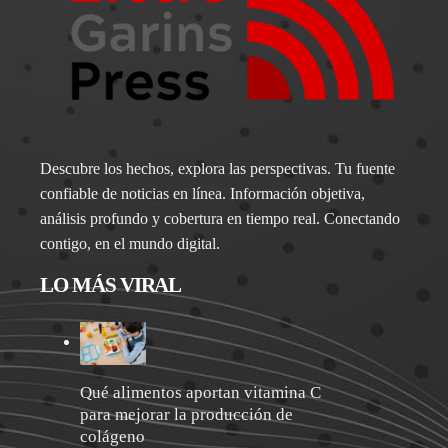
Descubre los hechos, explora las perspectivas. Tu fuente
confiable de noticias en línea. Información objetiva,
análisis profundo y cobertura en tiempo real. Conectando
contigo, en el mundo digital.
LO MÁS VIRAL
Qué alimentos aportan vitamina C
para mejorar la producción de
colágeno