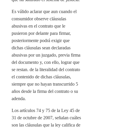
Es válido aclarar que aun cuando el
consumidor observe cláusulas
abusivas en el contrato que le
pusieron por delante para firmar,
posteriormente podrá exigir que
dichas cláusulas sean declaradas
abusivas por un juzgado, previa firma
del documento y, con ello, lograr que
se restan. de la literalidad del contrato
el contenido de dichas cláusulas,
siempre que no hayan transcurrido 5
años desde la firma del contrato o su
adenda.
Los artículos 74 y 75 de la Ley 45 de
31 de octubre de 2007, señalan cuáles
son las cláusulas que la ley califica de