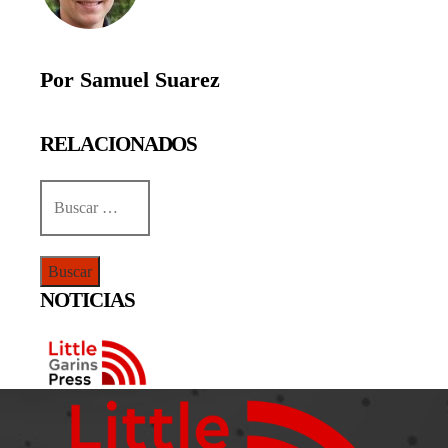
Por Samuel Suarez
RELACIONADOS
Buscar:
NOTICIAS