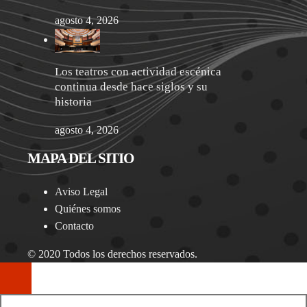
agosto 4, 2026
Los teatros con actividad escénica
continua desde hace siglos y su
historia
agosto 4, 2026
MAPA DEL SITIO
Aviso Legal
Quiénes somos
Contacto
© 2020 Todos los derechos reservados.