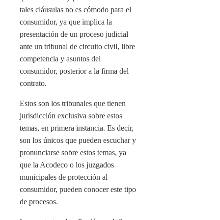
tales cláusulas no es cómodo para el
consumidor, ya que implica la
presentación de un proceso judicial
ante un tribunal de circuito civil, libre
competencia y asuntos del
consumidor, posterior a la firma del
contrato.
Estos son los tribunales que tienen
jurisdicción exclusiva sobre estos
temas, en primera instancia. Es decir,
son los únicos que pueden escuchar y
pronunciarse sobre estos temas, ya
que la Acodeco o los juzgados
municipales de protección al
consumidor, pueden conocer este tipo
de procesos.