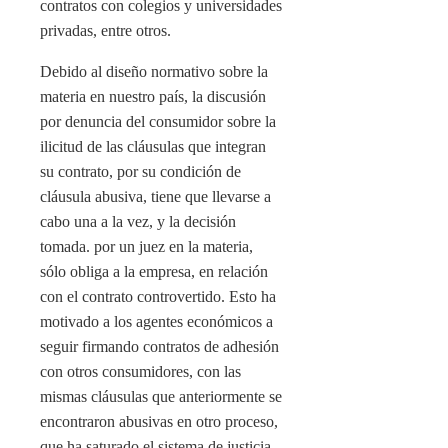
contratos con colegios y universidades
privadas, entre otros.
Debido al diseño normativo sobre la
materia en nuestro país, la discusión
por denuncia del consumidor sobre la
ilicitud de las cláusulas que integran
su contrato, por su condición de
cláusula abusiva, tiene que llevarse a
cabo una a la vez, y la decisión
tomada. por un juez en la materia,
sólo obliga a la empresa, en relación
con el contrato controvertido. Esto ha
motivado a los agentes económicos a
seguir firmando contratos de adhesión
con otros consumidores, con las
mismas cláusulas que anteriormente se
encontraron abusivas en otro proceso,
que ha saturado el sistema de justicia.