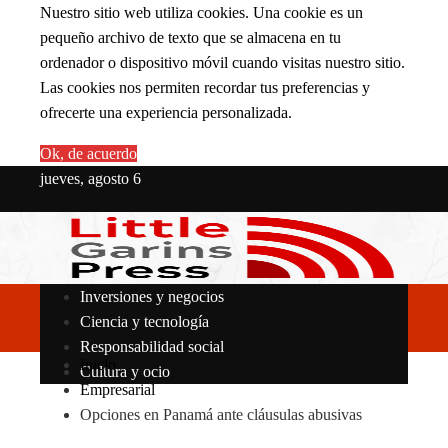
Nuestro sitio web utiliza cookies. Una cookie es un
pequeño archivo de texto que se almacena en tu
ordenador o dispositivo móvil cuando visitas nuestro sitio.
Las cookies nos permiten recordar tus preferencias y
ofrecerte una experiencia personalizada.
Ok, de acuerdo
jueves, agosto 6
Inversiones y negocios
Ciencia y tecnología
Responsabilidad social
Inicio
Cultura y ocio
Empresarial
Opciones en Panamá ante cláusulas abusivas