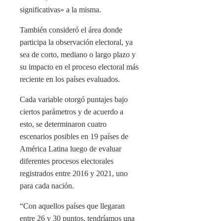
significativas» a la misma.
También consideró el área donde
participa la observación electoral, ya
sea de corto, mediano o largo plazo y
su impacto en el proceso electoral más
reciente en los países evaluados.
Cada variable otorgó puntajes bajo
ciertos parámetros y de acuerdo a
esto, se determinaron cuatro
escenarios posibles en 19 países de
América Latina luego de evaluar
diferentes procesos electorales
registrados entre 2016 y 2021, uno
para cada nación.
“Con aquellos países que llegaran
entre 26 y 30 puntos, tendríamos una