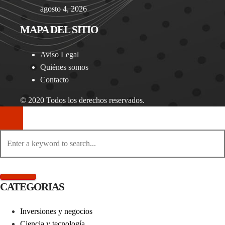
agosto 4, 2026
MAPA DEL SITIO
Aviso Legal
Quiénes somos
Contacto
© 2020 Todos los derechos reservados.
CATEGORIAS
Inversiones y negocios
Ciencia y tecnología