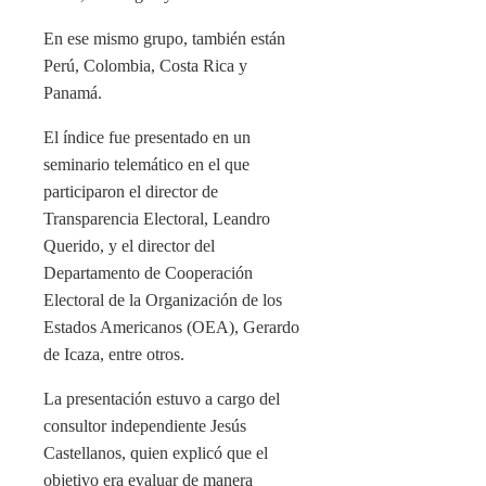
En ese mismo grupo, también están
Perú, Colombia, Costa Rica y
Panamá.
El índice fue presentado en un
seminario telemático en el que
participaron el director de
Transparencia Electoral, Leandro
Querido, y el director del
Departamento de Cooperación
Electoral de la Organización de los
Estados Americanos (OEA), Gerardo
de Icaza, entre otros.
La presentación estuvo a cargo del
consultor independiente Jesús
Castellanos, quien explicó que el
objetivo era evaluar de manera