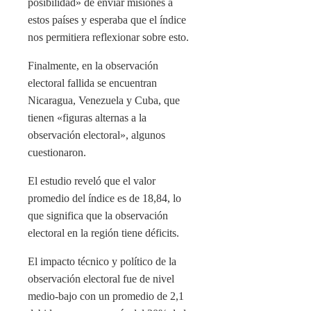
posibilidad» de enviar misiones a
estos países y esperaba que el índice
nos permitiera reflexionar sobre esto.
Finalmente, en la observación
electoral fallida se encuentran
Nicaragua, Venezuela y Cuba, que
tienen «figuras alternas a la
observación electoral», algunos
cuestionaron.
El estudio reveló que el valor
promedio del índice es de 18,84, lo
que significa que la observación
electoral en la región tiene déficits.
El impacto técnico y político de la
observación electoral fue de nivel
medio-bajo con un promedio de 2,1