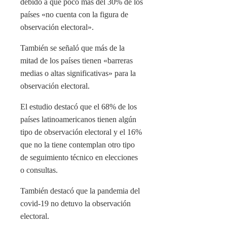
debido a que poco más del 30% de los
países «no cuenta con la figura de
observación electoral».
También se señaló que más de la
mitad de los países tienen «barreras
medias o altas significativas» para la
observación electoral.
El estudio destacó que el 68% de los
países latinoamericanos tienen algún
tipo de observación electoral y el 16%
que no la tiene contemplan otro tipo
de seguimiento técnico en elecciones
o consultas.
También destacó que la pandemia del
covid-19 no detuvo la observación
electoral.