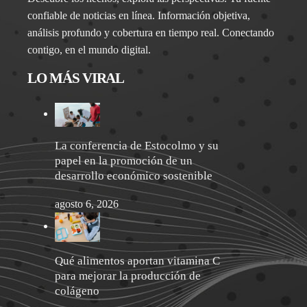
confiable de noticias en línea. Información objetiva,
análisis profundo y cobertura en tiempo real. Conectando
contigo, en el mundo digital.
LO MÁS VIRAL
La conferencia de Estocolmo y su
papel en la promoción de un
desarrollo económico sostenible
agosto 6, 2026
Qué alimentos aportan vitamina C
para mejorar la producción de
colágeno