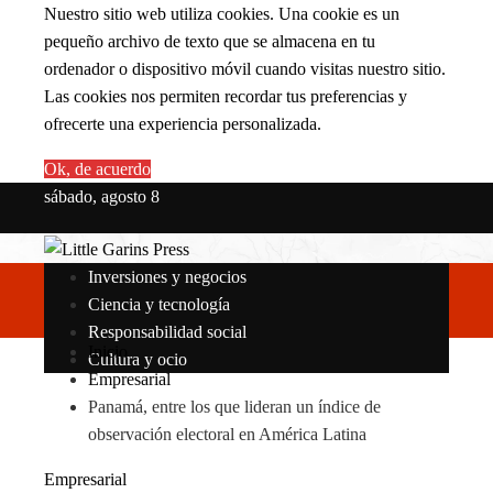
Nuestro sitio web utiliza cookies. Una cookie es un
pequeño archivo de texto que se almacena en tu
ordenador o dispositivo móvil cuando visitas nuestro sitio.
Las cookies nos permiten recordar tus preferencias y
ofrecerte una experiencia personalizada.
Ok, de acuerdo
sábado, agosto 8
Inversiones y negocios
Ciencia y tecnología
Responsabilidad social
Inicio
Cultura y ocio
Empresarial
Panamá, entre los que lideran un índice de
observación electoral en América Latina
Empresarial