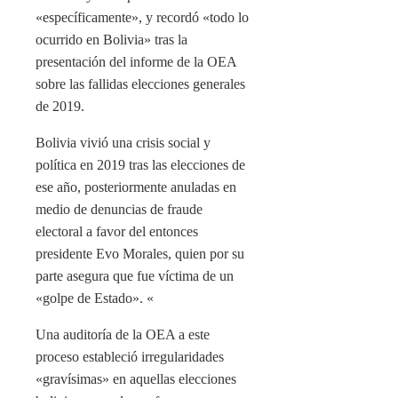
«específicamente», y recordó «todo lo
ocurrido en Bolivia» tras la
presentación del informe de la OEA
sobre las fallidas elecciones generales
de 2019.
Bolivia vivió una crisis social y
política en 2019 tras las elecciones de
ese año, posteriormente anuladas en
medio de denuncias de fraude
electoral a favor del entonces
presidente Evo Morales, quien por su
parte asegura que fue víctima de un
«golpe de Estado». «
Una auditoría de la OEA a este
proceso estableció irregularidades
«gravísimas» en aquellas elecciones