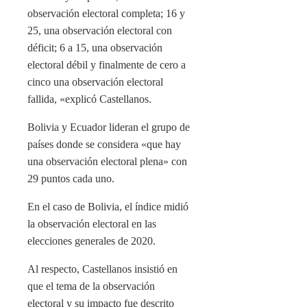
observación electoral completa; 16 y
25, una observación electoral con
déficit; 6 a 15, una observación
electoral débil y finalmente de cero a
cinco una observación electoral
fallida, «explicó Castellanos.
Bolivia y Ecuador lideran el grupo de
países donde se considera «que hay
una observación electoral plena» con
29 puntos cada uno.
En el caso de Bolivia, el índice midió
la observación electoral en las
elecciones generales de 2020.
Al respecto, Castellanos insistió en
que el tema de la observación
electoral y su impacto fue descrito