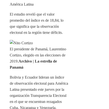
El estudio reveló que el valor
promedio del índice es de 18,84, lo
que significa que la observación
electoral en la región tiene déficits.
El presidente de Panamá, Laurentino
Cortizo, elegido en las elecciones de
2019.
Archivo | La estrella de
Panamá
Bolivia y Ecuador lideran un índice
de observación electoral para América
Latina presentado este jueves por la
organización Transparencia Electoral
en el que se encuentran rezagados
Cuba, Nicaragua y Venezuela.