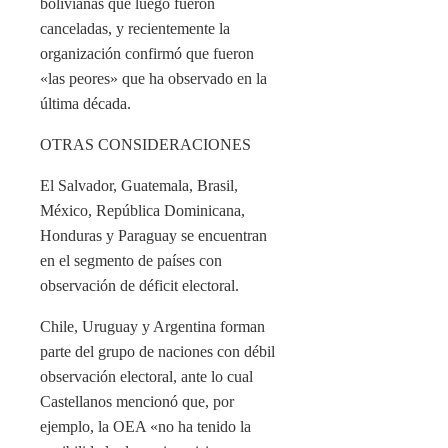
bolivianas que luego fueron
canceladas, y recientemente la
organización confirmó que fueron
«las peores» que ha observado en la
última década.
OTRAS CONSIDERACIONES
El Salvador, Guatemala, Brasil,
México, República Dominicana,
Honduras y Paraguay se encuentran
en el segmento de países con
observación de déficit electoral.
Chile, Uruguay y Argentina forman
parte del grupo de naciones con débil
observación electoral, ante lo cual
Castellanos mencionó que, por
ejemplo, la OEA «no ha tenido la