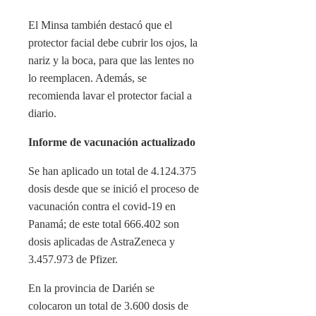
El Minsa también destacó que el
protector facial debe cubrir los ojos, la
nariz y la boca, para que las lentes no
lo reemplacen. Además, se
recomienda lavar el protector facial a
diario.
Informe de vacunación actualizado
Se han aplicado un total de 4.124.375
dosis desde que se inició el proceso de
vacunación contra el covid-19 en
Panamá; de este total 666.402 son
dosis aplicadas de AstraZeneca y
3.457.973 de Pfizer.
En la provincia de Darién se
colocaron un total de 3.600 dosis de