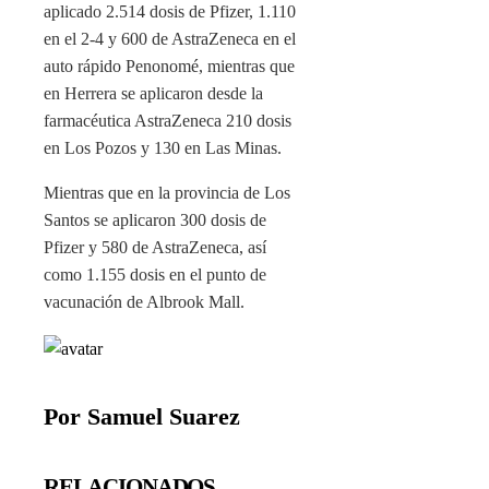
aplicado 2.514 dosis de Pfizer, 1.110
en el 2-4 y 600 de AstraZeneca en el
auto rápido Penonomé, mientras que
en Herrera se aplicaron desde la
farmacéutica AstraZeneca 210 dosis
en Los Pozos y 130 en Las Minas.
Mientras que en la provincia de Los
Santos se aplicaron 300 dosis de
Pfizer y 580 de AstraZeneca, así
como 1.155 dosis en el punto de
vacunación de Albrook Mall.
Por Samuel Suarez
RELACIONADOS