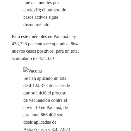
Para este miércoles en Panamá hay
438,725 pacientes recuperados, 864
nuevos casos positivos, para un total
acumulado de 454,330
Se han aplicado un total
de 4.124.375 dosis desde
que se inició el proceso
de vacunación contra el
covid-19 en Panamá; de
este total 666.402 son
dosis aplicadas de
AstraZeneca y 3.457.973