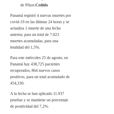
de Pfizer.
Cedido
Panamá registró 4 nuevas muertes por
covid-19 en las últimas 24 horas y se
actualiza 1 muerte de una fecha
anterior, para un total de 7.023
muertes acumuladas, para una
letalidad del 1,5%.
Para este miércoles 25 de agosto, en
Panamá hay 438,725 pacientes
recuperados, 864 nuevos casos
positivos, para un total acumulado de
454,330.
A la fecha se han aplicado 11.937
pruebas y se mantiene un porcentaje
de positividad del 7,2%.