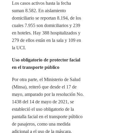
Los casos activos hasta la fecha
suman 8.582. En aislamiento
domiciliario se reportan 8.194, de los
cuales 7.955 son domiciliarios y 239
en hoteles. Hay 388 hospitalizados y
279 de ellos están en la sala y 109 en
la UCI.
Uso obligatorio de protector facial
en el transporte público
Por otra parte, el Ministerio de Salud
(Minsa), reiteró que desde el 17 de
mayo, amparado por la resolución No.
1438 del 14 de mayo de 2021, se
estableció el uso obligatorio de la
pantalla facial en el transporte público
de pasajeros, como una medida
adicional a el uso de la máscara.