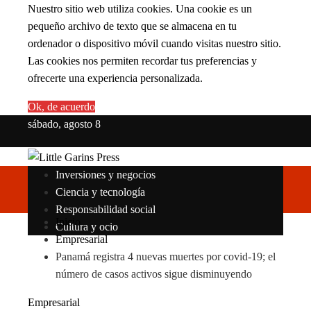
Nuestro sitio web utiliza cookies. Una cookie es un
pequeño archivo de texto que se almacena en tu
ordenador o dispositivo móvil cuando visitas nuestro sitio.
Las cookies nos permiten recordar tus preferencias y
ofrecerte una experiencia personalizada.
Ok, de acuerdo
sábado, agosto 8
Inversiones y negocios
Ciencia y tecnología
Responsabilidad social
Inicio
Cultura y ocio
Empresarial
Panamá registra 4 nuevas muertes por covid-19; el
número de casos activos sigue disminuyendo
Empresarial