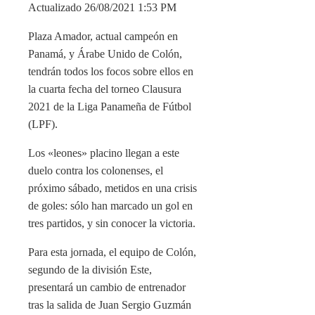
Actualizado 26/08/2021 1:53 PM
Plaza Amador, actual campeón en
Panamá, y Árabe Unido de Colón,
tendrán todos los focos sobre ellos en
la cuarta fecha del torneo Clausura
2021 de la Liga Panameña de Fútbol
(LPF).
Los «leones» placino llegan a este
duelo contra los colonenses, el
próximo sábado, metidos en una crisis
de goles: sólo han marcado un gol en
tres partidos, y sin conocer la victoria.
Para esta jornada, el equipo de Colón,
segundo de la división Este,
presentará un cambio de entrenador
tras la salida de Juan Sergio Guzmán