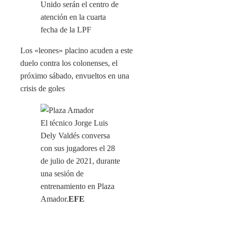
Los «leones» placino acuden a este
duelo contra los colonenses, el
próximo sábado, envueltos en una
crisis de goles
El técnico Jorge Luis
Dely Valdés conversa
con sus jugadores el 28
de julio de 2021, durante
una sesión de
entrenamiento en Plaza
Amador.
EFE