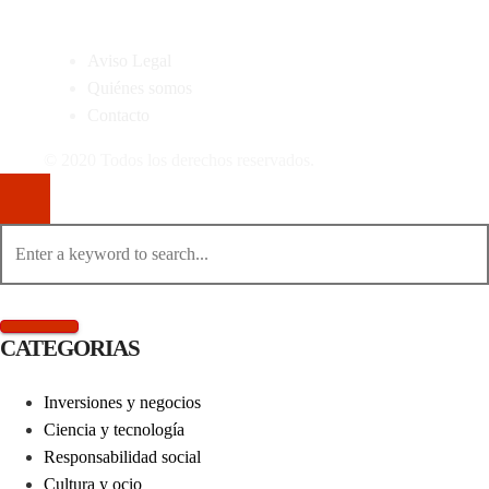
MAPA DEL SITIO
Aviso Legal
Quiénes somos
Contacto
© 2020 Todos los derechos reservados.
CATEGORIAS
Inversiones y negocios
Ciencia y tecnología
Responsabilidad social
Cultura y ocio