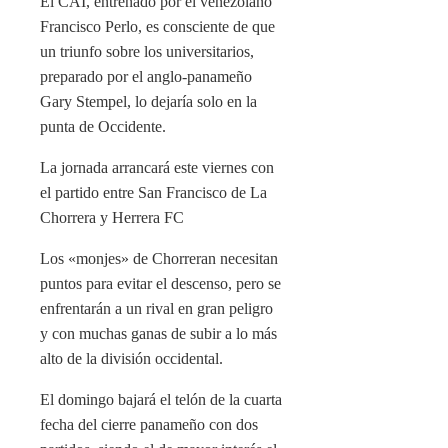
El CAI, entrenado por el venezolano
Francisco Perlo, es consciente de que
un triunfo sobre los universitarios,
preparado por el anglo-panameño
Gary Stempel, lo dejaría solo en la
punta de Occidente.
La jornada arrancará este viernes con
el partido entre San Francisco de La
Chorrera y Herrera FC
Los «monjes» de Chorreran necesitan
puntos para evitar el descenso, pero se
enfrentarán a un rival en gran peligro
y con muchas ganas de subir a lo más
alto de la división occidental.
El domingo bajará el telón de la cuarta
fecha del cierre panameño con dos