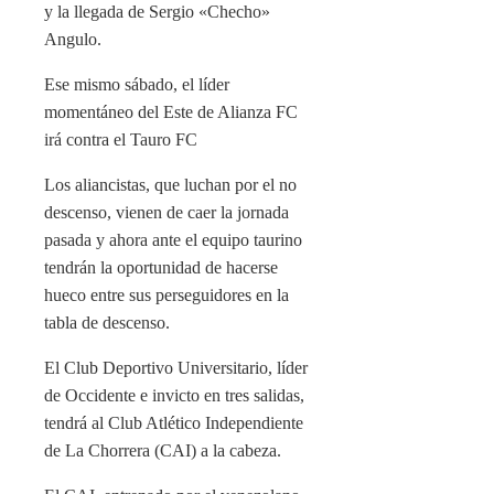
y la llegada de Sergio «Checho»
Angulo.
Ese mismo sábado, el líder
momentáneo del Este de Alianza FC
irá contra el Tauro FC
Los aliancistas, que luchan por el no
descenso, vienen de caer la jornada
pasada y ahora ante el equipo taurino
tendrán la oportunidad de hacerse
hueco entre sus perseguidores en la
tabla de descenso.
El Club Deportivo Universitario, líder
de Occidente e invicto en tres salidas,
tendrá al Club Atlético Independiente
de La Chorrera (CAI) a la cabeza.