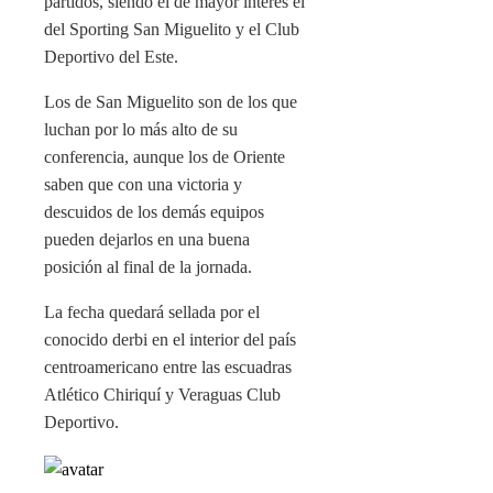
partidos, siendo el de mayor interés el
del Sporting San Miguelito y el Club
Deportivo del Este.
Los de San Miguelito son de los que
luchan por lo más alto de su
conferencia, aunque los de Oriente
saben que con una victoria y
descuidos de los demás equipos
pueden dejarlos en una buena
posición al final de la jornada.
La fecha quedará sellada por el
conocido derbi en el interior del país
centroamericano entre las escuadras
Atlético Chiriquí y Veraguas Club
Deportivo.