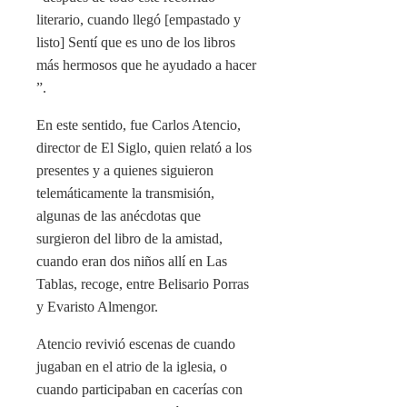
literario, cuando llegó [empastado y
listo] Sentí que es uno de los libros
más hermosos que he ayudado a hacer
”.
En este sentido, fue Carlos Atencio,
director de El Siglo, quien relató a los
presentes y a quienes siguieron
telemáticamente la transmisión,
algunas de las anécdotas que
surgieron del libro de la amistad,
cuando eran dos niños allí en Las
Tablas, recoge, entre Belisario Porras
y Evaristo Almengor.
Atencio revivió escenas de cuando
jugaban en el atrio de la iglesia, o
cuando participaban en cacerías con