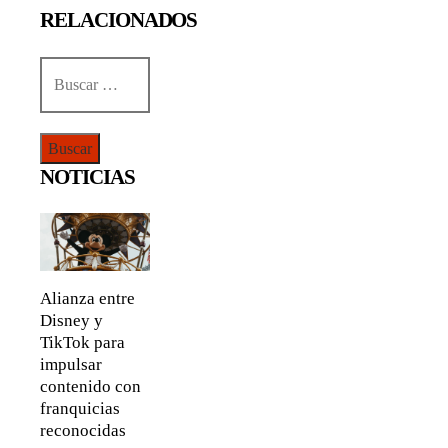
RELACIONADOS
Buscar:
NOTICIAS
Alianza entre
Disney y
TikTok para
impulsar
contenido con
franquicias
reconocidas