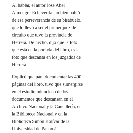
Al hablar, el autor José Abel
Almengor Echeverría también habló
de esa perseverancia de su bisabuelo,
que lo llevó a ser el primer juez de
circuito que tuvo la provincia de
Herrera. De hecho, dijo que la foto
que está en la portada del libro, es la
foto que descansa en los juzgados de
Herrera.
Explicó que para documentar las 400
páginas del libro, tuvo que sumergirse
en el estudio minucioso de los
documentos que descansan en el
Archivo Nacional y la Cancillería, en
la Biblioteca Nacional y en la
Biblioteca Simón Bolívar de la
Universidad de Panamá. .