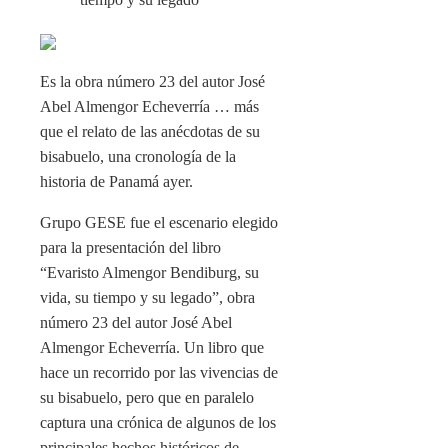
Es la obra número 23 del autor José
Abel Almengor Echeverría … más
que el relato de las anécdotas de su
bisabuelo, una cronología de la
historia de Panamá ayer.
Grupo GESE fue el escenario elegido
para la presentación del libro
“Evaristo Almengor Bendiburg, su
vida, su tiempo y su legado”, obra
número 23 del autor José Abel
Almengor Echeverría. Un libro que
hace un recorrido por las vivencias de
su bisabuelo, pero que en paralelo
captura una crónica de algunos de los
principales hechos históricos de