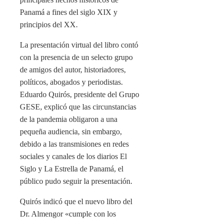
Panamá a fines del siglo XIX y
principios del XX.
La presentación virtual del libro contó
con la presencia de un selecto grupo
de amigos del autor, historiadores,
políticos, abogados y periodistas.
Eduardo Quirós, presidente del Grupo
GESE, explicó que las circunstancias
de la pandemia obligaron a una
pequeña audiencia, sin embargo,
debido a las transmisiones en redes
sociales y canales de los diarios El
Siglo y La Estrella de Panamá, el
público pudo seguir la presentación.
Quirós indicó que el nuevo libro del
Dr. Almengor «cumple con los