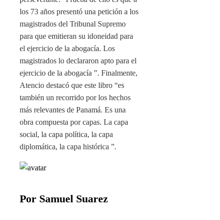
los 73 años presentó una petición a los
magistrados del Tribunal Supremo
para que emitieran su idoneidad para
el ejercicio de la abogacía. Los
magistrados lo declararon apto para el
ejercicio de la abogacía ”. Finalmente,
Atencio destacó que este libro “es
también un recorrido por los hechos
más relevantes de Panamá. Es una
obra compuesta por capas. La capa
social, la capa política, la capa
diplomática, la capa histórica ”.
Por Samuel Suarez