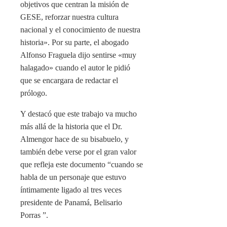
objetivos que centran la misión de
GESE, reforzar nuestra cultura
nacional y el conocimiento de nuestra
historia». Por su parte, el abogado
Alfonso Fraguela dijo sentirse «muy
halagado» cuando el autor le pidió
que se encargara de redactar el
prólogo.
Y destacó que este trabajo va mucho
más allá de la historia que el Dr.
Almengor hace de su bisabuelo, y
también debe verse por el gran valor
que refleja este documento “cuando se
habla de un personaje que estuvo
íntimamente ligado al tres veces
presidente de Panamá, Belisario
Porras ”.