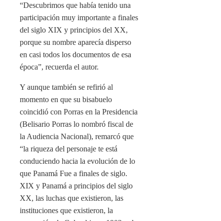
“Descubrimos que había tenido una
participación muy importante a finales
del siglo XIX y principios del XX,
porque su nombre aparecía disperso
en casi todos los documentos de esa
época”, recuerda el autor.
Y aunque también se refirió al
momento en que su bisabuelo
coincidió con Porras en la Presidencia
(Belisario Porras lo nombró fiscal de
la Audiencia Nacional), remarcó que
“la riqueza del personaje te está
conduciendo hacia la evolución de lo
que Panamá Fue a finales de siglo.
XIX y Panamá a principios del siglo
XX, las luchas que existieron, las
instituciones que existieron, la