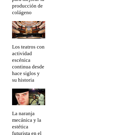
producción de
colágeno
Los teatros con
actividad
escénica
continua desde
hace siglos y
su historia
La naranja
mecánica y la
estética
futurista en el