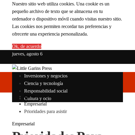
Nuestro sitio web utiliza cookies. Una cookie es un
pequeño archivo de texto que se almacena en tu
ordenador o dispositivo móvil cuando visitas nuestro sitio.
Las cookies nos permiten recordar tus preferencias y
ofrecerte una experiencia personalizada.
Ok, de acuerdo
jueves, agosto 6
Inversiones y negocios
Ciencia y tecnología
Responsabilidad social
Inicio
Cultura y ocio
Empresarial
Prioridades para asistir
Empresarial