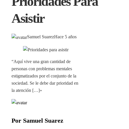
Prioridades Para
Asistir
Samuel Suarez
Hace 5 años
“Aquí vive una gran cantidad de
personas con problemas mentales
estigmatizados por el conjunto de la
sociedad. Se le debe dar prioridad en
la atención […]»
Por Samuel Suarez