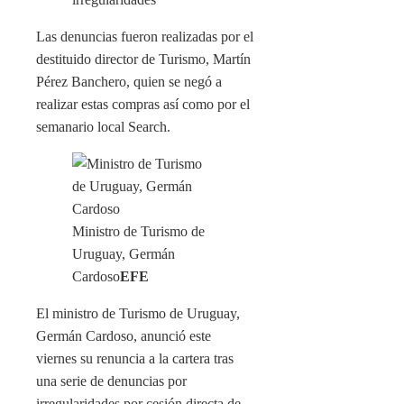
Las denuncias fueron realizadas por el
destituido director de Turismo, Martín
Pérez Banchero, quien se negó a
realizar estas compras así como por el
semanario local Search.
Ministro de Turismo de
Uruguay, Germán
Cardoso
EFE
El ministro de Turismo de Uruguay,
Germán Cardoso, anunció este
viernes su renuncia a la cartera tras
una serie de denuncias por
irregularidades por cesión directa de