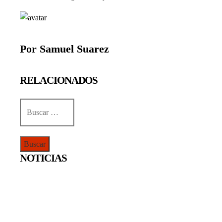
Por Samuel Suarez
RELACIONADOS
Buscar:
NOTICIAS