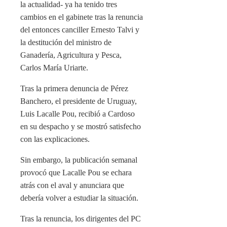
la actualidad- ya ha tenido tres
cambios en el gabinete tras la renuncia
del entonces canciller Ernesto Talvi y
la destitución del ministro de
Ganadería, Agricultura y Pesca,
Carlos María Uriarte.
Tras la primera denuncia de Pérez
Banchero, el presidente de Uruguay,
Luis Lacalle Pou, recibió a Cardoso
en su despacho y se mostró satisfecho
con las explicaciones.
Sin embargo, la publicación semanal
provocó que Lacalle Pou se echara
atrás con el aval y anunciara que
debería volver a estudiar la situación.
Tras la renuncia, los dirigentes del PC