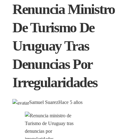
Renuncia Ministro
De Turismo De
Uruguay Tras
Denuncias Por
Irregularidades
Samuel Suarez
Hace 5 años