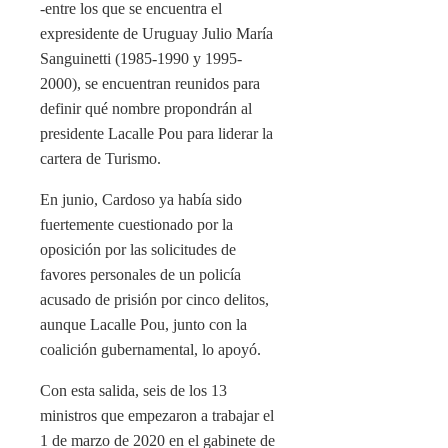
-entre los que se encuentra el
expresidente de Uruguay Julio María
Sanguinetti (1985-1990 y 1995-
2000), se encuentran reunidos para
definir qué nombre propondrán al
presidente Lacalle Pou para liderar la
cartera de Turismo.
En junio, Cardoso ya había sido
fuertemente cuestionado por la
oposición por las solicitudes de
favores personales de un policía
acusado de prisión por cinco delitos,
aunque Lacalle Pou, junto con la
coalición gubernamental, lo apoyó.
Con esta salida, seis de los 13
ministros que empezaron a trabajar el
1 de marzo de 2020 en el gabinete de