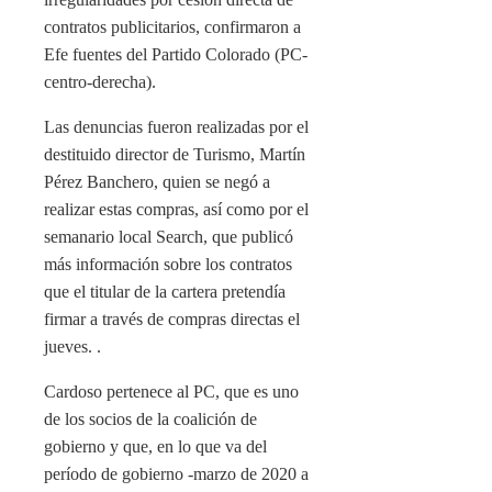
contratos publicitarios, confirmaron a
Efe fuentes del Partido Colorado (PC-
centro-derecha).
Las denuncias fueron realizadas por el
destituido director de Turismo, Martín
Pérez Banchero, quien se negó a
realizar estas compras, así como por el
semanario local Search, que publicó
más información sobre los contratos
que el titular de la cartera pretendía
firmar a través de compras directas el
jueves. .
Cardoso pertenece al PC, que es uno
de los socios de la coalición de
gobierno y que, en lo que va del
período de gobierno -marzo de 2020 a