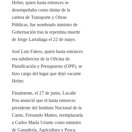
Heber, quien hasta entonces se
desempeñaba como titular de la
cartera de Transporte y Obras
Públicas, fue nombrado ministro de
Gobernación tras la repentina muerte
de Jorge Larrañaga el 22 de mayo.
José Luis Falero, quien hasta entonces
era subdirector de la Oficina de
Planificación y Presupuesto (OPP), se
hizo cargo del lugar que dejó vacante
Heber.
Finalmente, el 27 de junio, Lacalle
Pou anunció que el hasta entonces
presidente del Instituto Nacional de la
Carne, Fernando Mattos, reemplazaría
a Carlos María Uriarte como ministro
de Ganadería, Agricultura y Pesca.