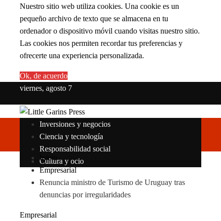
Nuestro sitio web utiliza cookies. Una cookie es un
pequeño archivo de texto que se almacena en tu
ordenador o dispositivo móvil cuando visitas nuestro sitio.
Las cookies nos permiten recordar tus preferencias y
ofrecerte una experiencia personalizada.
Ok, de acuerdo
viernes, agosto 7
Inversiones y negocios
Ciencia y tecnología
Responsabilidad social
Inicio
Cultura y ocio
Empresarial
Renuncia ministro de Turismo de Uruguay tras
denuncias por irregularidades
Empresarial