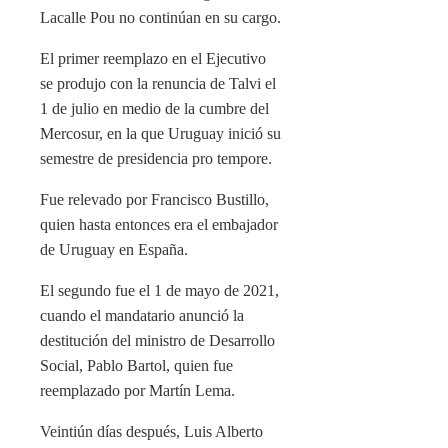
Lacalle Pou no continúan en su cargo.
El primer reemplazo en el Ejecutivo
se produjo con la renuncia de Talvi el
1 de julio en medio de la cumbre del
Mercosur, en la que Uruguay inició su
semestre de presidencia pro tempore.
Fue relevado por Francisco Bustillo,
quien hasta entonces era el embajador
de Uruguay en España.
El segundo fue el 1 de mayo de 2021,
cuando el mandatario anunció la
destitución del ministro de Desarrollo
Social, Pablo Bartol, quien fue
reemplazado por Martín Lema.
Veintiún días después, Luis Alberto