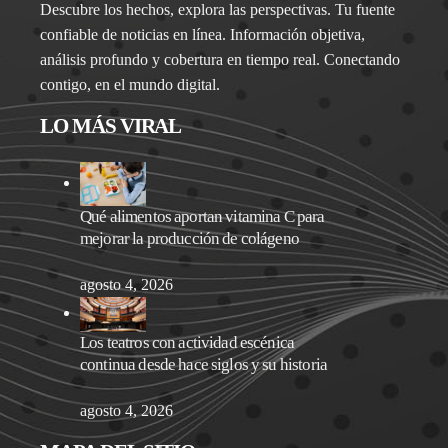
Descubre los hechos, explora las perspectivas. Tu fuente
confiable de noticias en línea. Información objetiva,
análisis profundo y cobertura en tiempo real. Conectando
contigo, en el mundo digital.
LO MÁS VIRAL
Qué alimentos aportan vitamina C para
mejorar la producción de colágeno
agosto 4, 2026
Los teatros con actividad escénica
continua desde hace siglos y su historia
agosto 4, 2026