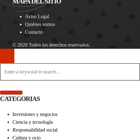
MAPA DEL SITIO
Aviso Legal
Quiénes somos
Contacto
© 2020 Todos los derechos reservados.
CATEGORIAS
Inversiones y negocios
Ciencia y tecnología
Responsabilidad social
Cultura y ocio