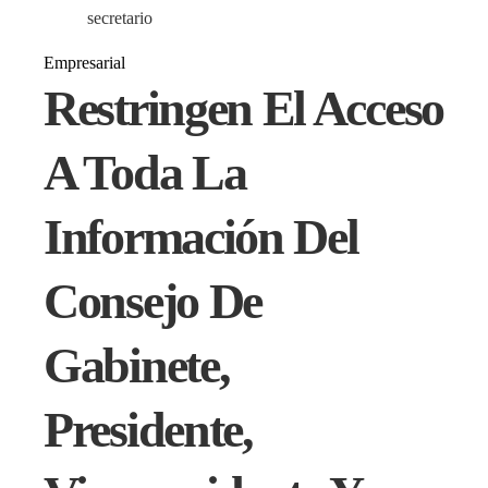
secretario
Empresarial
Restringen El Acceso
A Toda La
Información Del
Consejo De
Gabinete,
Presidente,