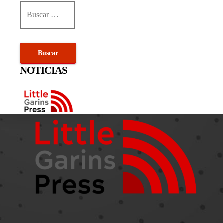
Buscar:
NOTICIAS