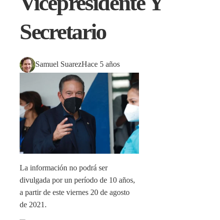
Vicepresidente Y
Secretario
Samuel Suarez
Hace 5 años
La información no podrá ser
divulgada por un período de 10 años,
a partir de este viernes 20 de agosto
de 2021.