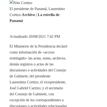
El presidente de Panamá, Laurentino
Cortizo.
Archivo | La estrella de
Panamá
Actualizado 20/08/2021 7:42 PM
El Ministerio de la Presidencia declaró
como información de «acceso
restringido» las actas, notas, archivos,
demás registros o actas de las
discusiones o actividades del Consejo
de Gabinete; del presidente
Laurentino Cortizo; el vicepresidente,
José Gabriel Carrizo; y el secretario
del Consejo de Gabinete, con
excepción de los correspondientes a
discusiones o actividades relacionadas