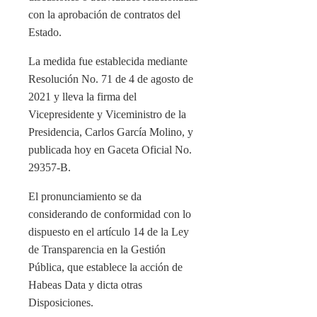
con la aprobación de contratos del
Estado.
La medida fue establecida mediante
Resolución No. 71 de 4 de agosto de
2021 y lleva la firma del
Vicepresidente y Viceministro de la
Presidencia, Carlos García Molino, y
publicada hoy en Gaceta Oficial No.
29357-B.
El pronunciamiento se da
considerando de conformidad con lo
dispuesto en el artículo 14 de la Ley
de Transparencia en la Gestión
Pública, que establece la acción de
Habeas Data y dicta otras
Disposiciones.