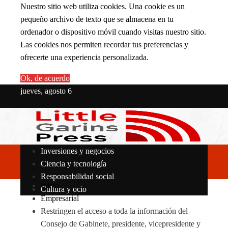
Nuestro sitio web utiliza cookies. Una cookie es un
pequeño archivo de texto que se almacena en tu
ordenador o dispositivo móvil cuando visitas nuestro sitio.
Las cookies nos permiten recordar tus preferencias y
ofrecerte una experiencia personalizada.
Ok, de acuerdo
jueves, agosto 6
Inversiones y negocios
Ciencia y tecnología
Responsabilidad social
Inicio
Cultura y ocio
Empresarial
Restringen el acceso a toda la información del
Consejo de Gabinete, presidente, vicepresidente y