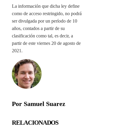
La información que dicha ley define
como de acceso restringido, no podrá
ser divulgada por un período de 10
años, contados a partir de su
clasificación como tal, es decir, a
partir de este viernes 20 de agosto de
2021.
Por Samuel Suarez
RELACIONADOS